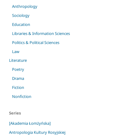
Anthropology
Sociology
Education
Libraries & Information Sciences
Politics & Political Sciences
Law
Literature
Poetry
Drama
Fiction
Nonfiction
Series
[Akademia Łomżyńska]
Antropologia Kultury Rosyjskiej