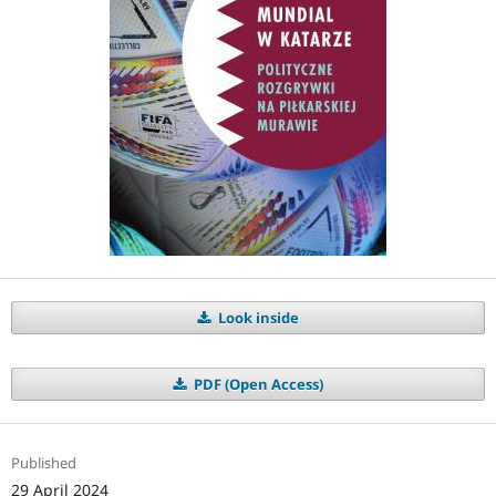
Look inside
PDF (Open Access)
Published
29 April 2024