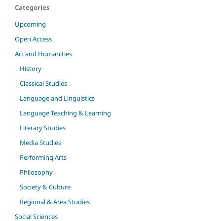
Categories
Upcoming
Open Access
Art and Humanities
History
Classical Studies
Language and Linguistics
Language Teaching & Learning
Literary Studies
Media Studies
Performing Arts
Philosophy
Society & Culture
Regional & Area Studies
Social Sciences