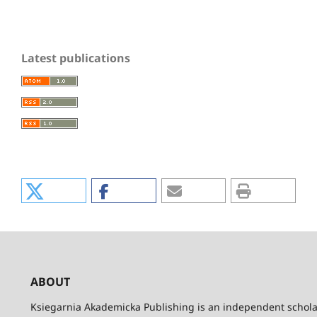
Latest publications
ABOUT
Ksiegarnia Akademicka Publishing is an independent schola