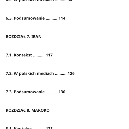
6.3. Podsumowanie .......... 114
ROZDZIAŁ 7. IRAN
7.1. Kontekst .......... 117
7.2. W polskich mediach .......... 126
7.3. Podsumowanie .......... 130
ROZDZIAŁ 8. MAROKO
8.1. Kontekst .......... 133