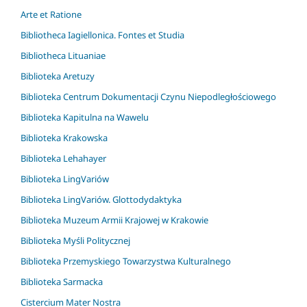
Arte et Ratione
Bibliotheca Iagiellonica. Fontes et Studia
Bibliotheca Lituaniae
Biblioteka Aretuzy
Biblioteka Centrum Dokumentacji Czynu Niepodległościowego
Biblioteka Kapitulna na Wawelu
Biblioteka Krakowska
Biblioteka Lehahayer
Biblioteka LingVariów
Biblioteka LingVariów. Glottodydaktyka
Biblioteka Muzeum Armii Krajowej w Krakowie
Biblioteka Myśli Politycznej
Biblioteka Przemyskiego Towarzystwa Kulturalnego
Biblioteka Sarmacka
Cistercium Mater Nostra