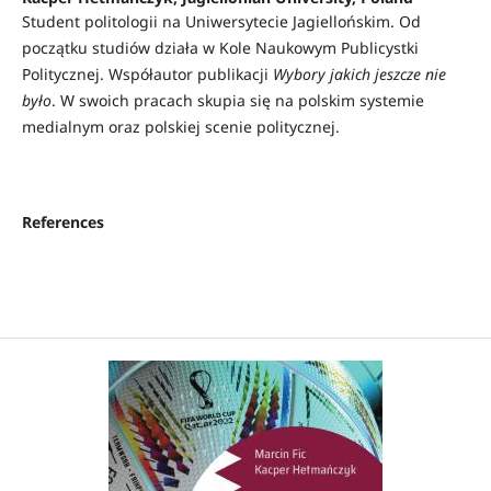
Student politologii na Uniwersytecie Jagiellońskim. Od
początku studiów działa w Kole Naukowym Publicystki
Politycznej. Współautor publikacji
Wybory jakich jeszcze nie
było
. W swoich pracach skupia się na polskim systemie
medialnym oraz polskiej scenie politycznej.
References