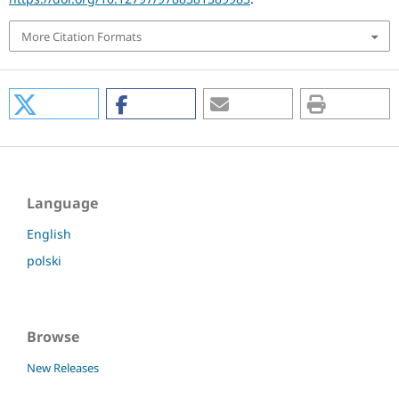
More Citation Formats
Language
English
polski
Browse
New Releases