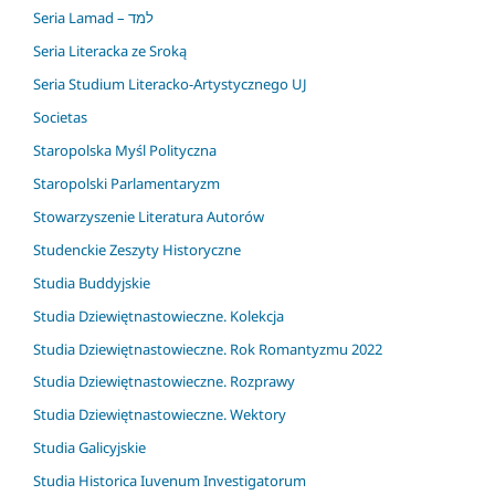
Seria Lamad – למד
Seria Literacka ze Sroką
Seria Studium Literacko-Artystycznego UJ
Societas
Staropolska Myśl Polityczna
Staropolski Parlamentaryzm
Stowarzyszenie Literatura Autorów
Studenckie Zeszyty Historyczne
Studia Buddyjskie
Studia Dziewiętnastowieczne. Kolekcja
Studia Dziewiętnastowieczne. Rok Romantyzmu 2022
Studia Dziewiętnastowieczne. Rozprawy
Studia Dziewiętnastowieczne. Wektory
Studia Galicyjskie
Studia Historica Iuvenum Investigatorum