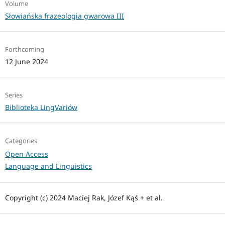
Volume
Słowiańska frazeologia gwarowa III
Forthcoming
12 June 2024
Series
Biblioteka LingVariów
Categories
Open Access
Language and Linguistics
Copyright (c) 2024 Maciej Rak, Józef Kąś + et al.