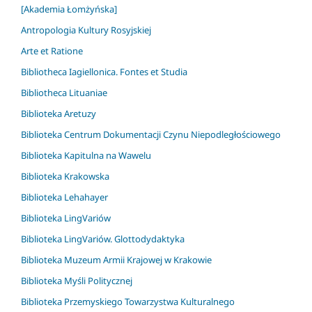
[Akademia Łomżyńska]
Antropologia Kultury Rosyjskiej
Arte et Ratione
Bibliotheca Iagiellonica. Fontes et Studia
Bibliotheca Lituaniae
Biblioteka Aretuzy
Biblioteka Centrum Dokumentacji Czynu Niepodległościowego
Biblioteka Kapitulna na Wawelu
Biblioteka Krakowska
Biblioteka Lehahayer
Biblioteka LingVariów
Biblioteka LingVariów. Glottodydaktyka
Biblioteka Muzeum Armii Krajowej w Krakowie
Biblioteka Myśli Politycznej
Biblioteka Przemyskiego Towarzystwa Kulturalnego