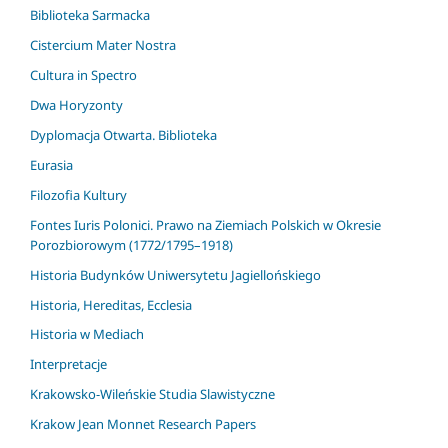
Biblioteka Sarmacka
Cistercium Mater Nostra
Cultura in Spectro
Dwa Horyzonty
Dyplomacja Otwarta. Biblioteka
Eurasia
Filozofia Kultury
Fontes Iuris Polonici. Prawo na Ziemiach Polskich w Okresie
Porozbiorowym (1772/1795–1918)
Historia Budynków Uniwersytetu Jagiellońskiego
Historia, Hereditas, Ecclesia
Historia w Mediach
Interpretacje
Krakowsko-Wileńskie Studia Slawistyczne
Krakow Jean Monnet Research Papers