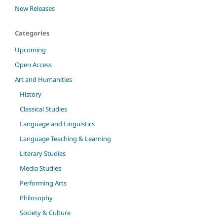
New Releases
Categories
Upcoming
Open Access
Art and Humanities
History
Classical Studies
Language and Linguistics
Language Teaching & Learning
Literary Studies
Media Studies
Performing Arts
Philosophy
Society & Culture