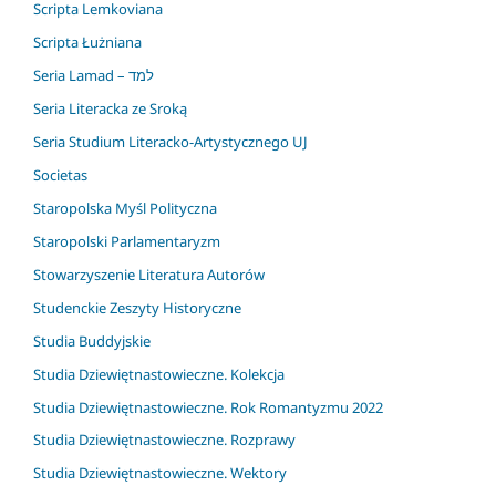
Scripta Lemkoviana
Scripta Łużniana
Seria Lamad – למד
Seria Literacka ze Sroką
Seria Studium Literacko-Artystycznego UJ
Societas
Staropolska Myśl Polityczna
Staropolski Parlamentaryzm
Stowarzyszenie Literatura Autorów
Studenckie Zeszyty Historyczne
Studia Buddyjskie
Studia Dziewiętnastowieczne. Kolekcja
Studia Dziewiętnastowieczne. Rok Romantyzmu 2022
Studia Dziewiętnastowieczne. Rozprawy
Studia Dziewiętnastowieczne. Wektory