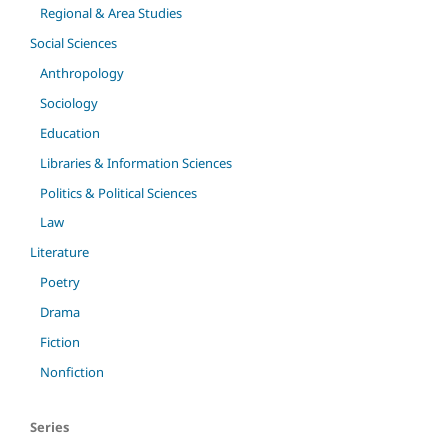
Regional & Area Studies
Social Sciences
Anthropology
Sociology
Education
Libraries & Information Sciences
Politics & Political Sciences
Law
Literature
Poetry
Drama
Fiction
Nonfiction
Series