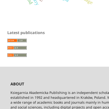
Latest publications
ABOUT
Ksiegarnia Akademicka Publishing is an independent schola
established in 1992 and headquartered in Kraków, Poland. 
a wide range of academic books and journals mainly in hum
and social sciences, including digital projects and open acc