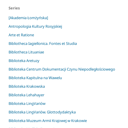
Series
[Akademia Łomżyńska]
Antropologia Kultury Rosyjskiej
Arte et Ratione
Bibliotheca Iagiellonica. Fontes et Studia
Bibliotheca Lituaniae
Biblioteka Aretuzy
Biblioteka Centrum Dokumentacji Czynu Niepodległościowego
Biblioteka Kapitulna na Wawelu
Biblioteka Krakowska
Biblioteka Lehahayer
Biblioteka LingVariów
Biblioteka LingVariów. Glottodydaktyka
Biblioteka Muzeum Armii Krajowej w Krakowie