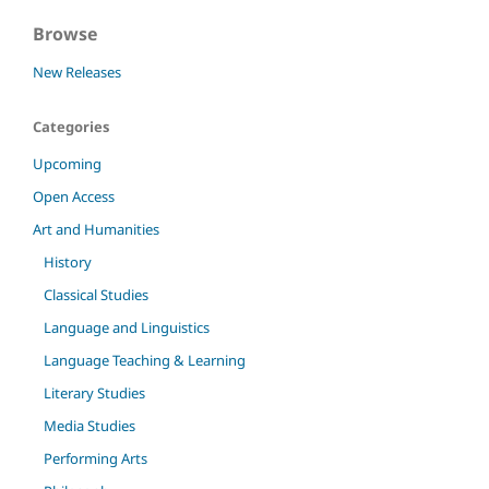
Browse
New Releases
Categories
Upcoming
Open Access
Art and Humanities
History
Classical Studies
Language and Linguistics
Language Teaching & Learning
Literary Studies
Media Studies
Performing Arts