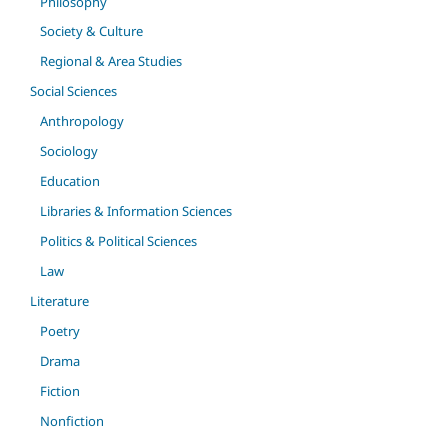
Philosophy
Society & Culture
Regional & Area Studies
Social Sciences
Anthropology
Sociology
Education
Libraries & Information Sciences
Politics & Political Sciences
Law
Literature
Poetry
Drama
Fiction
Nonfiction