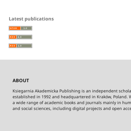
Latest publications
ABOUT
Ksiegarnia Akademicka Publishing is an independent schola
established in 1992 and headquartered in Kraków, Poland. 
a wide range of academic books and journals mainly in hum
and social sciences, including digital projects and open acc