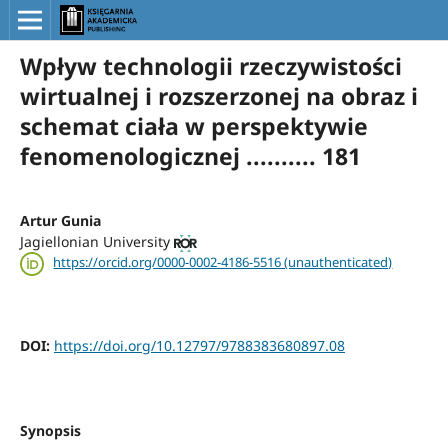
Wpływ technologii rzeczywistości
wirtualnej i rozszerzonej na obraz i
schemat ciała w perspektywie
fenomenologicznej .......... 181
Artur Gunia
Jagiellonian University
https://orcid.org/0000-0002-4186-5516 (unauthenticated)
DOI:
https://doi.org/10.12797/9788383680897.08
Synopsis