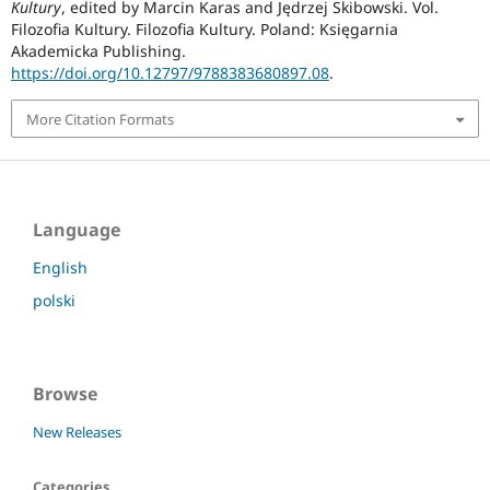
Kultury
, edited by Marcin Karas and Jędrzej Skibowski. Vol.
Filozofia Kultury. Filozofia Kultury. Poland: Księgarnia
Akademicka Publishing.
https://doi.org/10.12797/9788383680897.08
.
More Citation Formats
Language
English
polski
Browse
New Releases
Categories