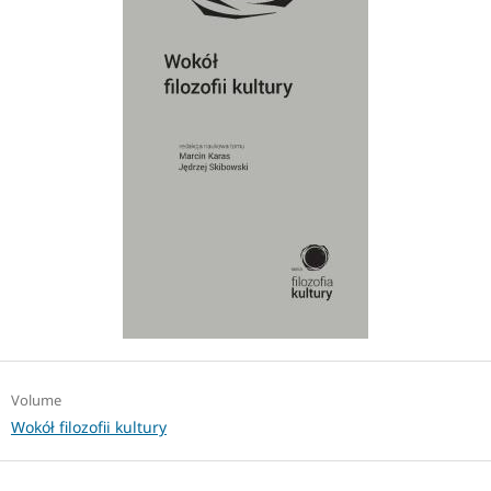
Volume
Wokół filozofii kultury