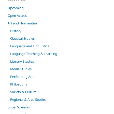
Upcoming
Open Access
Art and Humanities
History
Classical Studies
Language and Linguistics
Language Teaching & Learning
Literary Studies
Media Studies
Performing Arts
Philosophy
Society & Culture
Regional & Area Studies
Social Sciences