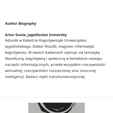
Author Biography
Artur Gunia,
Jagiellonian University
Adiunkt w Katedrze Kognitywistyki Uniwersytetu
Jagiellońskiego. Doktor filozofii, magister informatyki,
kognitywista. W swoich badaniach zajmuje się tematyką
filozoficzną, kognitywną i społeczną w kontekście rozwoju
narzędzi informatycznych, przede wszystkim rzeczywistości
wirtualnej, rzeczywistości rozszerzonej oraz sztucznej
inteligencji. Badacz myśli transhumanistycznej.