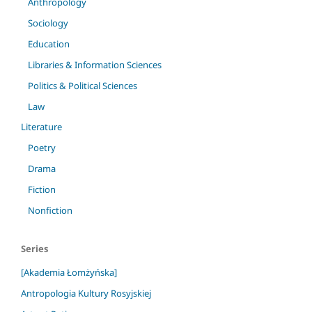
Anthropology
Sociology
Education
Libraries & Information Sciences
Politics & Political Sciences
Law
Literature
Poetry
Drama
Fiction
Nonfiction
Series
[Akademia Łomżyńska]
Antropologia Kultury Rosyjskiej