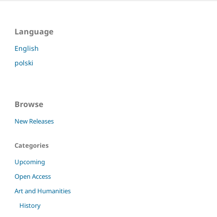
Language
English
polski
Browse
New Releases
Categories
Upcoming
Open Access
Art and Humanities
History