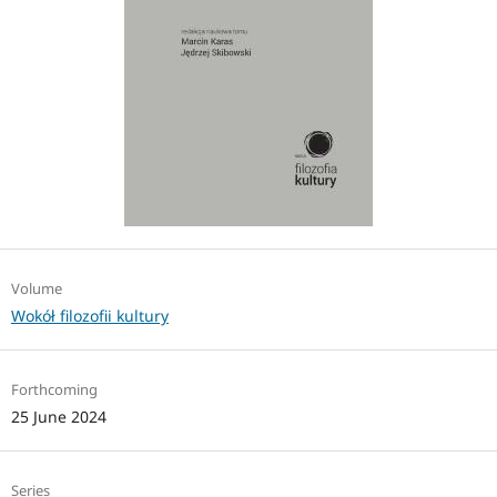
Volume
Wokół filozofii kultury
Forthcoming
25 June 2024
Series