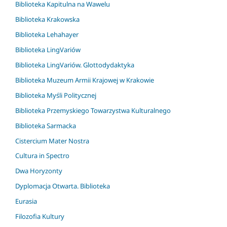
Biblioteka Kapitulna na Wawelu
Biblioteka Krakowska
Biblioteka Lehahayer
Biblioteka LingVariów
Biblioteka LingVariów. Glottodydaktyka
Biblioteka Muzeum Armii Krajowej w Krakowie
Biblioteka Myśli Politycznej
Biblioteka Przemyskiego Towarzystwa Kulturalnego
Biblioteka Sarmacka
Cistercium Mater Nostra
Cultura in Spectro
Dwa Horyzonty
Dyplomacja Otwarta. Biblioteka
Eurasia
Filozofia Kultury