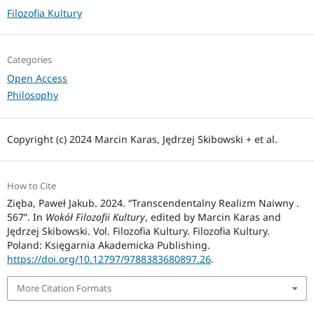
Filozofia Kultury
Categories
Open Access
Philosophy
Copyright (c) 2024 Marcin Karas, Jędrzej Skibowski + et al.
How to Cite
Zięba, Paweł Jakub. 2024. “Transcendentalny Realizm Naiwny .
567”. In
Wokół Filozofii Kultury
, edited by Marcin Karas and
Jędrzej Skibowski. Vol. Filozofia Kultury. Filozofia Kultury.
Poland: Księgarnia Akademicka Publishing.
https://doi.org/10.12797/9788383680897.26
.
More Citation Formats