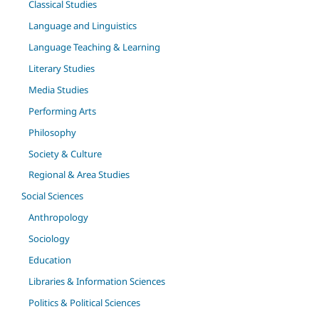
Classical Studies
Language and Linguistics
Language Teaching & Learning
Literary Studies
Media Studies
Performing Arts
Philosophy
Society & Culture
Regional & Area Studies
Social Sciences
Anthropology
Sociology
Education
Libraries & Information Sciences
Politics & Political Sciences