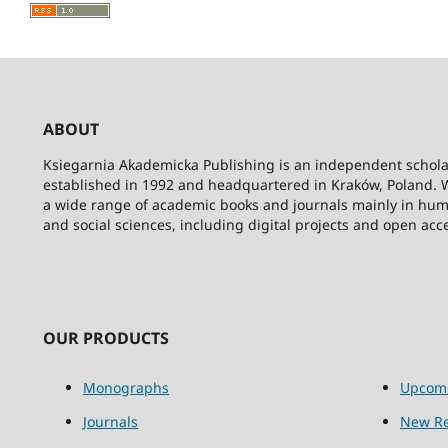
ABOUT
Ksiegarnia Akademicka Publishing is an independent schola
established in 1992 and headquartered in Kraków, Poland. 
a wide range of academic books and journals mainly in hum
and social sciences, including digital projects and open acc
OUR PRODUCTS
Monographs
Upcom
Journals
New Re