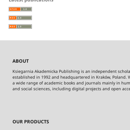
ABOUT
Ksiegarnia Akademicka Publishing is an independent schola
established in 1992 and headquartered in Kraków, Poland. 
a wide range of academic books and journals mainly in hum
and social sciences, including digital projects and open acc
OUR PRODUCTS