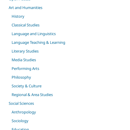
Art and Humanities
History
Classical Studies
Language and Linguistics
Language Teaching & Learning
Literary Studies
Media Studies
Performing Arts
Philosophy
Society & Culture
Regional & Area Studies
Social Sciences
Anthropology
Sociology
Education