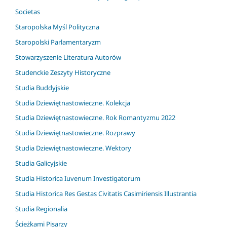
Societas
Staropolska Myśl Polityczna
Staropolski Parlamentaryzm
Stowarzyszenie Literatura Autorów
Studenckie Zeszyty Historyczne
Studia Buddyjskie
Studia Dziewiętnastowieczne. Kolekcja
Studia Dziewiętnastowieczne. Rok Romantyzmu 2022
Studia Dziewiętnastowieczne. Rozprawy
Studia Dziewiętnastowieczne. Wektory
Studia Galicyjskie
Studia Historica Iuvenum Investigatorum
Studia Historica Res Gestas Civitatis Casimiriensis Illustrantia
Studia Regionalia
Ścieżkami Pisarzy