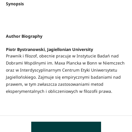
Synopsis
Author Biography
Piotr Bystranowski,
Jagiellonian University
Prawnik i filozof, obecnie pracuje w Instytucie Badań nad
Dobrami Wspólnymi im. Maxa Plancka w Bonn w Niemczech
oraz w Interdyscyplinarnym Centrum Etyki Uniwersytetu
Jagiellońskiego. Zajmuje się empirycznymi badaniami nad
prawem, w tym zwłaszcza zastosowaniami metod
eksperymentalnych i obliczeniowych w filozofii prawa.