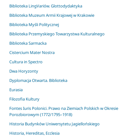
Biblioteka LingVariów. Glottodydaktyka
Biblioteka Muzeum Armii Krajowej w Krakowie
Biblioteka Myśli Politycznej
Biblioteka Przemyskiego Towarzystwa Kulturalnego
Biblioteka Sarmacka
Cistercium Mater Nostra
Cultura in Spectro
Dwa Horyzonty
Dyplomacja Otwarta. Biblioteka
Eurasia
Filozofia Kultury
Fontes Iuris Polonici. Prawo na Ziemiach Polskich w Okresie
Porozbiorowym (1772/1795–1918)
Historia Budynków Uniwersytetu Jagiellońskiego
Historia, Hereditas, Ecclesia