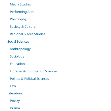
Media Studies
Performing Arts
Philosophy
Society & Culture
Regional & Area Studies
Social Sciences
Anthropology
Sociology
Education
Libraries & Information Sciences
Politics & Political Sciences
Law
Literature
Poetry
Drama