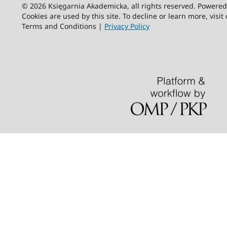
© 2026 Księgarnia Akademicka, all rights reserved. Powere
Cookies are used by this site. To decline or learn more, visit
Terms and Conditions |
Privacy Policy