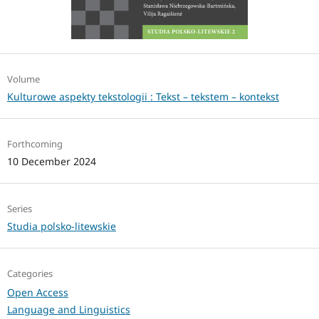
Volume
Kulturowe aspekty tekstologii : Tekst – tekstem – kontekst
Forthcoming
10 December 2024
Series
Studia polsko-litewskie
Categories
Open Access
Language and Linguistics