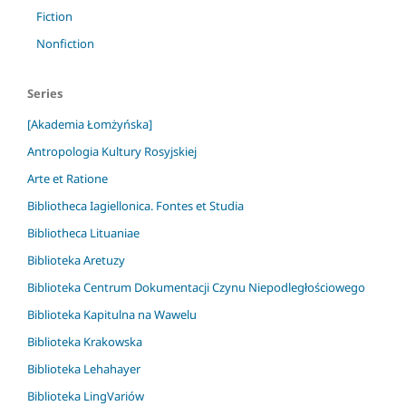
Fiction
Nonfiction
Series
[Akademia Łomżyńska]
Antropologia Kultury Rosyjskiej
Arte et Ratione
Bibliotheca Iagiellonica. Fontes et Studia
Bibliotheca Lituaniae
Biblioteka Aretuzy
Biblioteka Centrum Dokumentacji Czynu Niepodległościowego
Biblioteka Kapitulna na Wawelu
Biblioteka Krakowska
Biblioteka Lehahayer
Biblioteka LingVariów