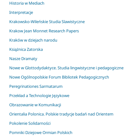
Historia w Mediach
Interpretacje
Krakowsko-Wileńskie Studia Slawistyczne
Krakow Jean Monnet Research Papers
Kraków w dziejach narodu
Książnica Zatorska
Nasze Dramaty
Nowe w Glottodydaktyce. Studia lingwistyczne i pedagogiczne
Nowe Ogólnopolskie Forum Bibliotek Pedagogicznych
Peregrinationes Sarmatarum
Przekład a Technologie Językowe
Obrazowanie w Komunikacji
Orientalia Polonica. Polskie tradycje badań nad Orientem
Pokolenie Solidarności
Pomniki Dziejowe Ormian Polskich