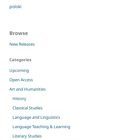
polski
Browse
New Releases
Categories
Upcoming
Open Access
Art and Humanities
History
Classical Studies
Language and Linguistics
Language Teaching & Learning
Literary Studies