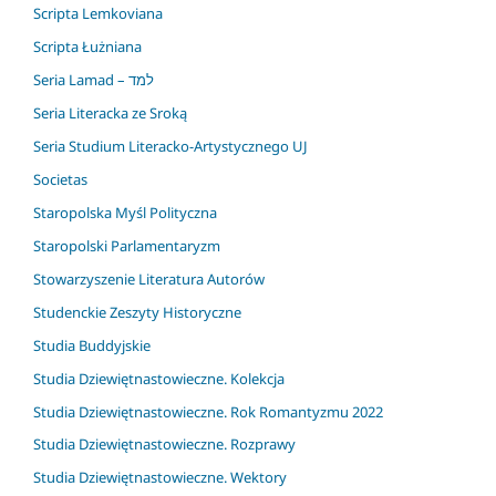
Scripta Lemkoviana
Scripta Łużniana
Seria Lamad – למד
Seria Literacka ze Sroką
Seria Studium Literacko-Artystycznego UJ
Societas
Staropolska Myśl Polityczna
Staropolski Parlamentaryzm
Stowarzyszenie Literatura Autorów
Studenckie Zeszyty Historyczne
Studia Buddyjskie
Studia Dziewiętnastowieczne. Kolekcja
Studia Dziewiętnastowieczne. Rok Romantyzmu 2022
Studia Dziewiętnastowieczne. Rozprawy
Studia Dziewiętnastowieczne. Wektory