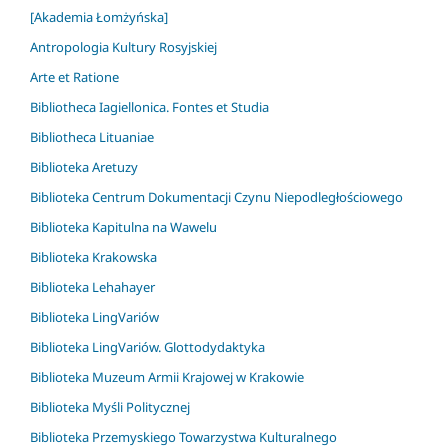
[Akademia Łomżyńska]
Antropologia Kultury Rosyjskiej
Arte et Ratione
Bibliotheca Iagiellonica. Fontes et Studia
Bibliotheca Lituaniae
Biblioteka Aretuzy
Biblioteka Centrum Dokumentacji Czynu Niepodległościowego
Biblioteka Kapitulna na Wawelu
Biblioteka Krakowska
Biblioteka Lehahayer
Biblioteka LingVariów
Biblioteka LingVariów. Glottodydaktyka
Biblioteka Muzeum Armii Krajowej w Krakowie
Biblioteka Myśli Politycznej
Biblioteka Przemyskiego Towarzystwa Kulturalnego