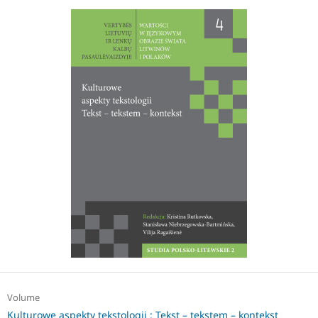
Volume
Kulturowe aspekty tekstologii : Tekst – tekstem – kontekst