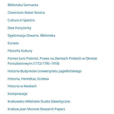
Biblioteka Sarmacka
Cistercium Mater Nostra
Cultura in Spectro
Dwa Horyzonty
Dyplomacja Otwarta. Biblioteka
Eurasia
Filozofia Kultury
Fontes Iuris Polonici. Prawo na Ziemiach Polskich w Okresie
Porozbiorowym (1772/1795–1918)
Historia Budynków Uniwersytetu Jagiellońskiego
Historia, Hereditas, Ecclesia
Historia w Mediach
Interpretacje
Krakowsko-Wileńskie Studia Slawistyczne
Krakow Jean Monnet Research Papers