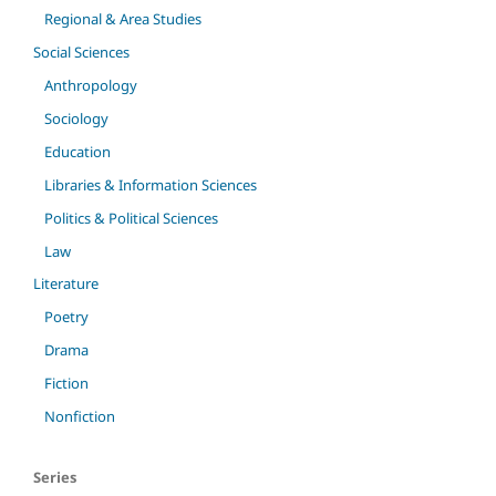
Regional & Area Studies
Social Sciences
Anthropology
Sociology
Education
Libraries & Information Sciences
Politics & Political Sciences
Law
Literature
Poetry
Drama
Fiction
Nonfiction
Series