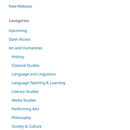
New Releases
Categories
Upcoming
Open Access
Art and Humanities
History
Classical Studies
Language and Linguistics
Language Teaching & Learning
Literary Studies
Media Studies
Performing Arts
Philosophy
Society & Culture