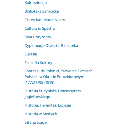
Kulturalnego
Biblioteka Sarmacka
Cistercium Mater Nostra
Cultura in Spectro
Dwa Horyzonty
Dyplomacja Otwarta. Biblioteka
Eurasia
Filozofia Kultury
Fontes Iuris Polonici. Prawo na Ziemiach
Polskich w Okresie Porozbiorowym
(1772/1795–1918)
Historia Budynków Uniwersytetu
Jagiellońskiego
Historia, Hereditas, Ecclesia
Historia w Mediach
Interpretacje