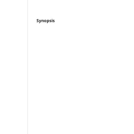
Synopsis