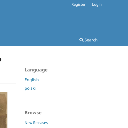
Register
Login
Search
o
Language
English
polski
Browse
New Releases