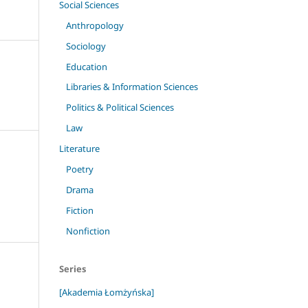
Social Sciences
Anthropology
Sociology
Education
Libraries & Information Sciences
Politics & Political Sciences
Law
Literature
Poetry
Drama
Fiction
Nonfiction
Series
[Akademia Łomżyńska]