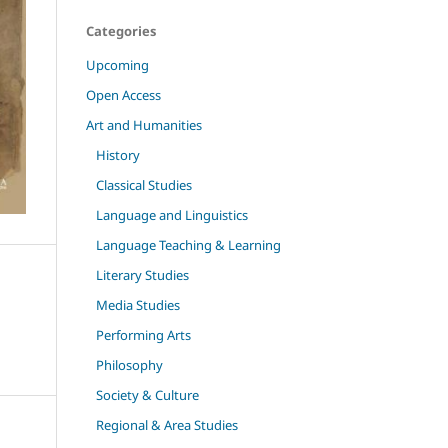
Categories
Upcoming
Open Access
Art and Humanities
History
Classical Studies
Language and Linguistics
Language Teaching & Learning
Literary Studies
Media Studies
Performing Arts
Philosophy
Society & Culture
Regional & Area Studies