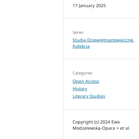
17 January 2025
Series
Studia Dziewiętnastowieczne.
Kolekcja
Categories
Open Access
History
Literary Studies
Copyright (c) 2024 Ewa
Modzelewska-Opara + et al.