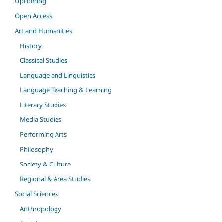
Upcoming
Open Access
Art and Humanities
History
Classical Studies
Language and Linguistics
Language Teaching & Learning
Literary Studies
Media Studies
Performing Arts
Philosophy
Society & Culture
Regional & Area Studies
Social Sciences
Anthropology