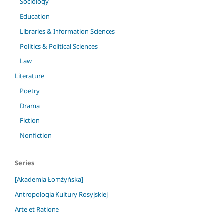
Sociology
Education
Libraries & Information Sciences
Politics & Political Sciences
Law
Literature
Poetry
Drama
Fiction
Nonfiction
Series
[Akademia Łomżyńska]
Antropologia Kultury Rosyjskiej
Arte et Ratione