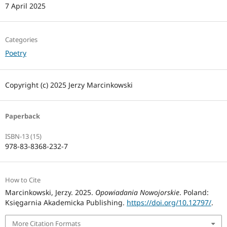
7 April 2025
Categories
Poetry
Copyright (c) 2025 Jerzy Marcinkowski
Paperback
ISBN-13 (15)
978-83-8368-232-7
How to Cite
Marcinkowski, Jerzy. 2025.
Opowiadania Nowojorskie
. Poland:
Księgarnia Akademicka Publishing.
https://doi.org/10.12797/
.
More Citation Formats