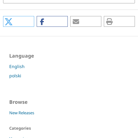
Language
English
polski
Browse
New Releases
Categories