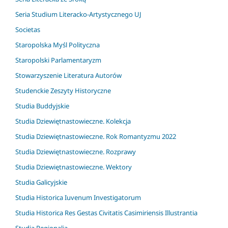
Seria Studium Literacko-Artystycznego UJ
Societas
Staropolska Myśl Polityczna
Staropolski Parlamentaryzm
Stowarzyszenie Literatura Autorów
Studenckie Zeszyty Historyczne
Studia Buddyjskie
Studia Dziewiętnastowieczne. Kolekcja
Studia Dziewiętnastowieczne. Rok Romantyzmu 2022
Studia Dziewiętnastowieczne. Rozprawy
Studia Dziewiętnastowieczne. Wektory
Studia Galicyjskie
Studia Historica Iuvenum Investigatorum
Studia Historica Res Gestas Civitatis Casimiriensis Illustrantia
Studia Regionalia