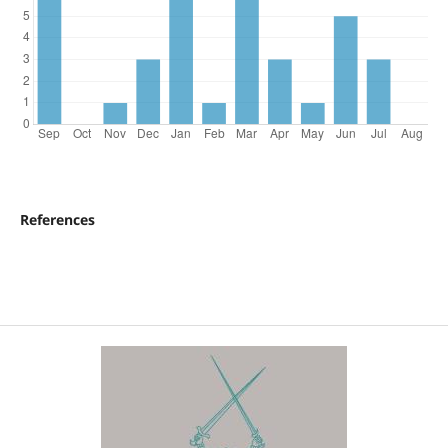
References