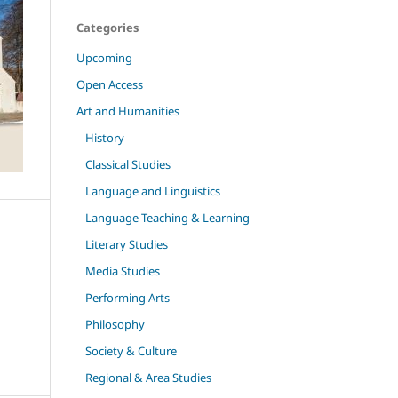
Categories
Upcoming
Open Access
Art and Humanities
History
Classical Studies
Language and Linguistics
Language Teaching & Learning
Literary Studies
Media Studies
Performing Arts
Philosophy
Society & Culture
Regional & Area Studies