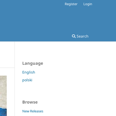
Register
Login
Search
Language
English
polski
Browse
New Releases