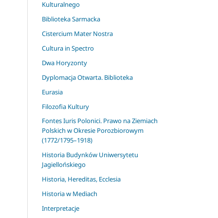
Kulturalnego
Biblioteka Sarmacka
Cistercium Mater Nostra
Cultura in Spectro
Dwa Horyzonty
Dyplomacja Otwarta. Biblioteka
Eurasia
Filozofia Kultury
Fontes Iuris Polonici. Prawo na Ziemiach
Polskich w Okresie Porozbiorowym
(1772/1795–1918)
Historia Budynków Uniwersytetu
Jagiellońskiego
Historia, Hereditas, Ecclesia
Historia w Mediach
Interpretacje