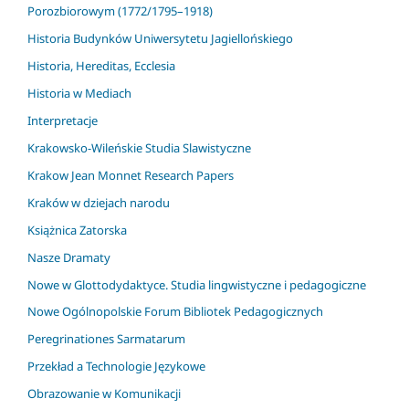
Porozbiorowym (1772/1795–1918)
Historia Budynków Uniwersytetu Jagiellońskiego
Historia, Hereditas, Ecclesia
Historia w Mediach
Interpretacje
Krakowsko-Wileńskie Studia Slawistyczne
Krakow Jean Monnet Research Papers
Kraków w dziejach narodu
Książnica Zatorska
Nasze Dramaty
Nowe w Glottodydaktyce. Studia lingwistyczne i pedagogiczne
Nowe Ogólnopolskie Forum Bibliotek Pedagogicznych
Peregrinationes Sarmatarum
Przekład a Technologie Językowe
Obrazowanie w Komunikacji