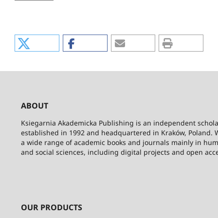
ABOUT
Ksiegarnia Akademicka Publishing is an independent schola
established in 1992 and headquartered in Kraków, Poland. 
a wide range of academic books and journals mainly in hum
and social sciences, including digital projects and open acc
OUR PRODUCTS