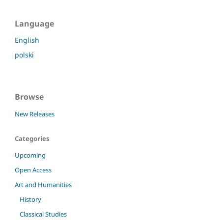
Language
English
polski
Browse
New Releases
Categories
Upcoming
Open Access
Art and Humanities
History
Classical Studies