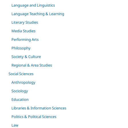
Language and Linguistics
Language Teaching & Learning
Literary Studies
Media Studies
Performing Arts
Philosophy
Society & Culture
Regional & Area Studies
Social Sciences
Anthropology
Sociology
Education
Libraries & Information Sciences
Politics & Political Sciences
Law