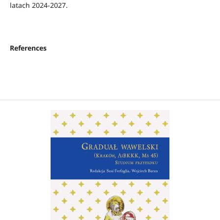
latach 2024-2027.
References