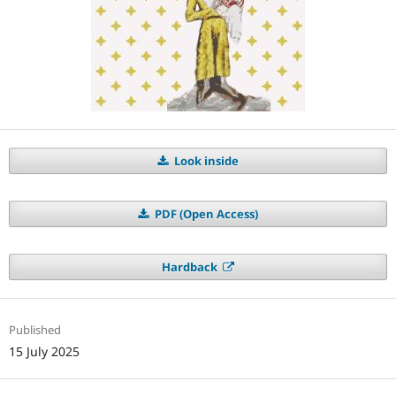
Look inside
PDF (Open Access)
Hardback
Published
15 July 2025