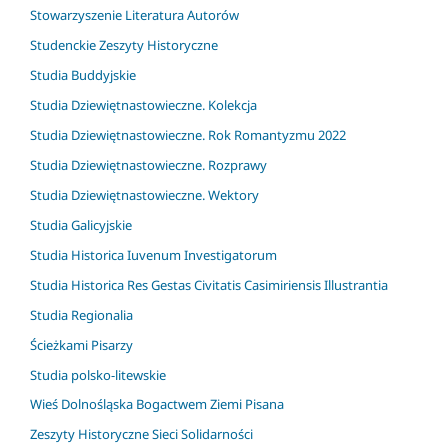
Stowarzyszenie Literatura Autorów
Studenckie Zeszyty Historyczne
Studia Buddyjskie
Studia Dziewiętnastowieczne. Kolekcja
Studia Dziewiętnastowieczne. Rok Romantyzmu 2022
Studia Dziewiętnastowieczne. Rozprawy
Studia Dziewiętnastowieczne. Wektory
Studia Galicyjskie
Studia Historica Iuvenum Investigatorum
Studia Historica Res Gestas Civitatis Casimiriensis Illustrantia
Studia Regionalia
Ścieżkami Pisarzy
Studia polsko-litewskie
Wieś Dolnośląska Bogactwem Ziemi Pisana
Zeszyty Historyczne Sieci Solidarności