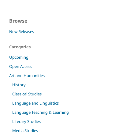
Browse
New Releases
Categories
Upcoming
Open Access
Art and Humanities
History
Classical Studies
Language and Linguistics
Language Teaching & Learning
Literary Studies
Media Studies