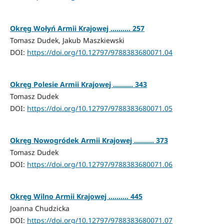
Okręg Wołyń Armii Krajowej .......... 257
Tomasz Dudek, Jakub Maszkiewski
DOI:
https://doi.org/10.12797/9788383680071.04
Okręg Polesie Armii Krajowej .......... 343
Tomasz Dudek
DOI:
https://doi.org/10.12797/9788383680071.05
Okręg Nowogródek Armii Krajowej .......... 373
Tomasz Dudek
DOI:
https://doi.org/10.12797/9788383680071.06
Okręg Wilno Armii Krajowej .......... 445
Joanna Chudzicka
DOI:
https://doi.org/10.12797/9788383680071.07