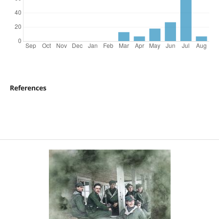
References