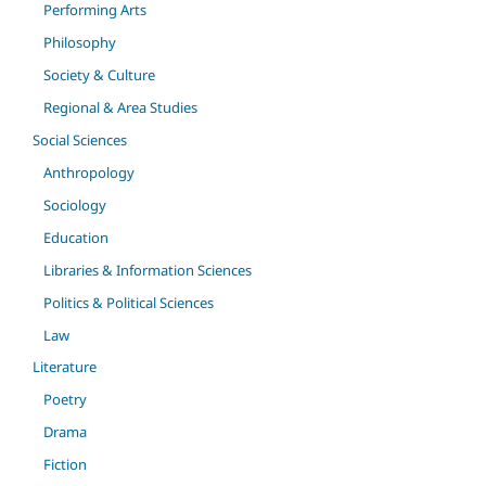
Performing Arts
Philosophy
Society & Culture
Regional & Area Studies
Social Sciences
Anthropology
Sociology
Education
Libraries & Information Sciences
Politics & Political Sciences
Law
Literature
Poetry
Drama
Fiction