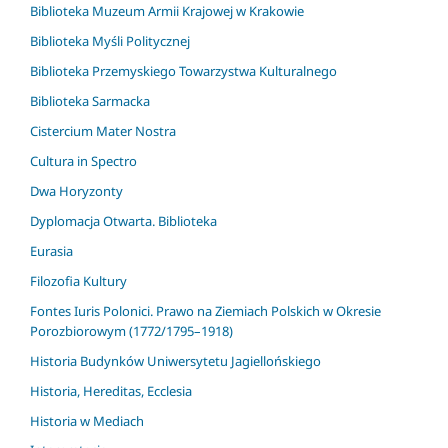
Biblioteka Muzeum Armii Krajowej w Krakowie
Biblioteka Myśli Politycznej
Biblioteka Przemyskiego Towarzystwa Kulturalnego
Biblioteka Sarmacka
Cistercium Mater Nostra
Cultura in Spectro
Dwa Horyzonty
Dyplomacja Otwarta. Biblioteka
Eurasia
Filozofia Kultury
Fontes Iuris Polonici. Prawo na Ziemiach Polskich w Okresie
Porozbiorowym (1772/1795–1918)
Historia Budynków Uniwersytetu Jagiellońskiego
Historia, Hereditas, Ecclesia
Historia w Mediach