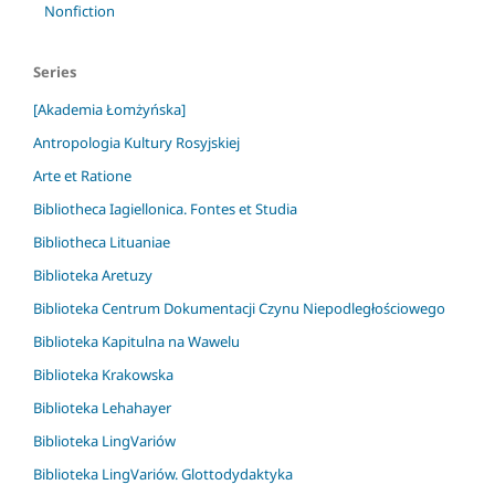
Nonfiction
Series
[Akademia Łomżyńska]
Antropologia Kultury Rosyjskiej
Arte et Ratione
Bibliotheca Iagiellonica. Fontes et Studia
Bibliotheca Lituaniae
Biblioteka Aretuzy
Biblioteka Centrum Dokumentacji Czynu Niepodległościowego
Biblioteka Kapitulna na Wawelu
Biblioteka Krakowska
Biblioteka Lehahayer
Biblioteka LingVariów
Biblioteka LingVariów. Glottodydaktyka