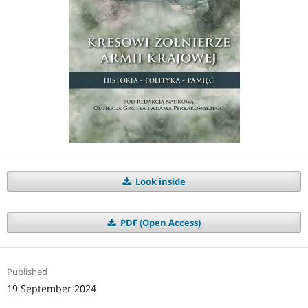
Look inside
PDF (Open Access)
Published
19 September 2024