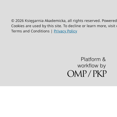
© 2026 Księgarnia Akademicka, all rights reserved. Powere
Cookies are used by this site. To decline or learn more, visit
Terms and Conditions |
Privacy Policy