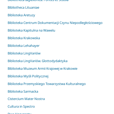
Bibliotheca Lituaniae
Biblioteka Aretuzy
Biblioteka Centrum Dokumentacji Czynu Niepodległościowego
Biblioteka Kapitulna na Wawelu
Biblioteka Krakowska
Biblioteka Lehahayer
Biblioteka LingVariów
Biblioteka LingVariów. Glottodydaktyka
Biblioteka Muzeum Armii Krajowej w Krakowie
Biblioteka Myśli Politycznej
Biblioteka Przemyskiego Towarzystwa Kulturalnego
Biblioteka Sarmacka
Cistercium Mater Nostra
Cultura in Spectro