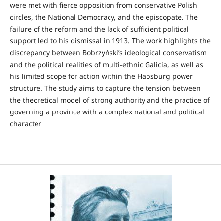
were met with fierce opposition from conservative Polish
circles, the National Democracy, and the episcopate. The
failure of the reform and the lack of sufficient political
support led to his dismissal in 1913. The work highlights the
discrepancy between Bobrzyński’s ideological conservatism
and the political realities of multi-ethnic Galicia, as well as
his limited scope for action within the Habsburg power
structure. The study aims to capture the tension between
the theoretical model of strong authority and the practice of
governing a province with a complex national and political
character