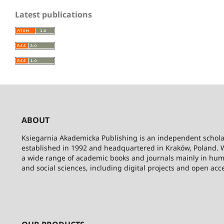
Latest publications
ABOUT
Ksiegarnia Akademicka Publishing is an independent schola
established in 1992 and headquartered in Kraków, Poland. 
a wide range of academic books and journals mainly in hum
and social sciences, including digital projects and open acc