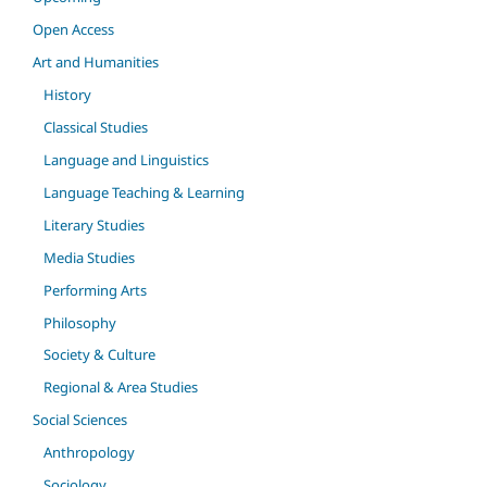
Open Access
Art and Humanities
History
Classical Studies
Language and Linguistics
Language Teaching & Learning
Literary Studies
Media Studies
Performing Arts
Philosophy
Society & Culture
Regional & Area Studies
Social Sciences
Anthropology
Sociology