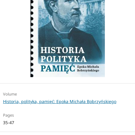
Volume
Historia, polityka, pamięć: Epoka Michała Bobrzyńskiego
Pages
35-47