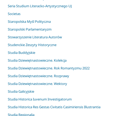
Seria Studium Literacko-Artystycznego UJ
Societas
Staropolska Myśl Polityczna
Staropolski Parlamentaryzm
Stowarzyszenie Literatura Autorów
Studenckie Zeszyty Historyczne
Studia Buddyjskie
Studia Dziewiętnastowieczne. Kolekcja
Studia Dziewiętnastowieczne. Rok Romantyzmu 2022
Studia Dziewiętnastowieczne. Rozprawy
Studia Dziewiętnastowieczne. Wektory
Studia Galicyjskie
Studia Historica Iuvenum Investigatorum
Studia Historica Res Gestas Civitatis Casimiriensis Illustrantia
Studia Regionalia