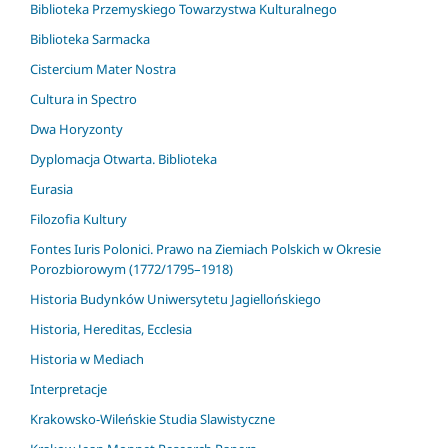
Biblioteka Przemyskiego Towarzystwa Kulturalnego
Biblioteka Sarmacka
Cistercium Mater Nostra
Cultura in Spectro
Dwa Horyzonty
Dyplomacja Otwarta. Biblioteka
Eurasia
Filozofia Kultury
Fontes Iuris Polonici. Prawo na Ziemiach Polskich w Okresie
Porozbiorowym (1772/1795–1918)
Historia Budynków Uniwersytetu Jagiellońskiego
Historia, Hereditas, Ecclesia
Historia w Mediach
Interpretacje
Krakowsko-Wileńskie Studia Slawistyczne