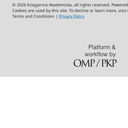
© 2026 Księgarnia Akademicka, all rights reserved. Powere
Cookies are used by this site. To decline or learn more, visit
Terms and Conditions |
Privacy Policy