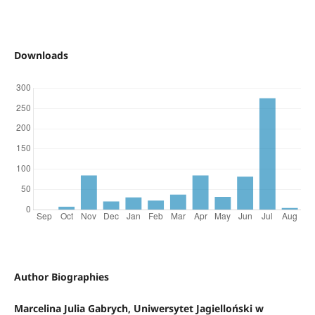
Downloads
Author Biographies
Marcelina Julia Gabrych, Uniwersytet Jagielloński w