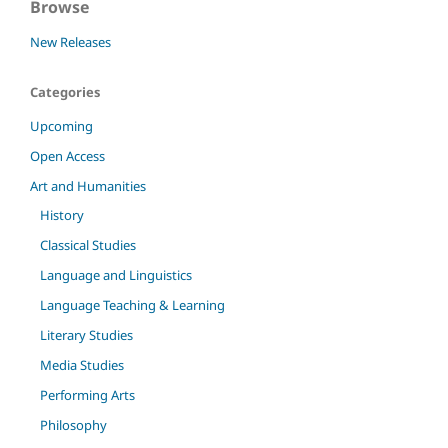
Browse
New Releases
Categories
Upcoming
Open Access
Art and Humanities
History
Classical Studies
Language and Linguistics
Language Teaching & Learning
Literary Studies
Media Studies
Performing Arts
Philosophy