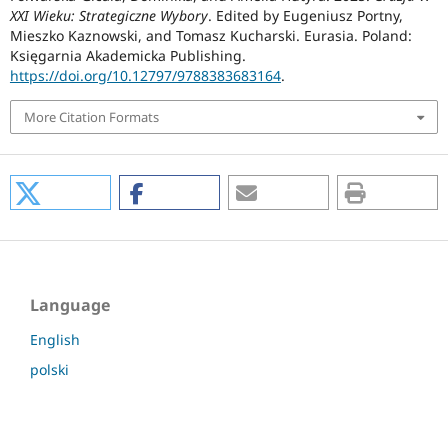
XXI Wieku: Strategiczne Wybory
. Edited by Eugeniusz Portny,
Mieszko Kaznowski, and Tomasz Kucharski. Eurasia. Poland:
Księgarnia Akademicka Publishing.
https://doi.org/10.12797/9788383683164
.
More Citation Formats
Language
English
polski