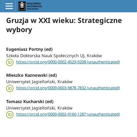
Gruzja w XXI wieku: Strategiczne
wybory
Eugeniusz Portny (ed)
Szkoła Doktorska Nauk Społecznych UJ, Kraków
https://orcid.org/0000-0002-4529-9208 (unauthenticated)
Mieszko Kaznowski (ed)
Uniwersytet Jagielloński, Kraków
https://orcid.org/0009-0003-9878-7832 (unauthenticated)
Tomasz Kucharski (ed)
Uniwersytet Jagielloński, Kraków
https://orcid.org/0000-0002-9160-1287 (unauthenticated)