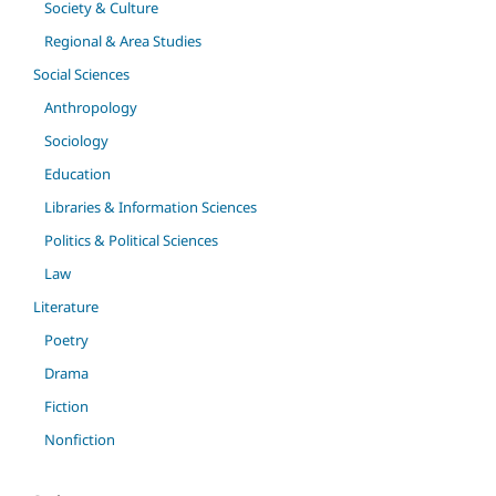
Society & Culture
Regional & Area Studies
Social Sciences
Anthropology
Sociology
Education
Libraries & Information Sciences
Politics & Political Sciences
Law
Literature
Poetry
Drama
Fiction
Nonfiction