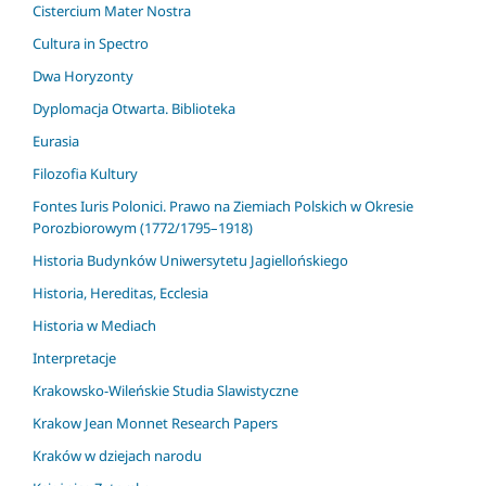
Cistercium Mater Nostra
Cultura in Spectro
Dwa Horyzonty
Dyplomacja Otwarta. Biblioteka
Eurasia
Filozofia Kultury
Fontes Iuris Polonici. Prawo na Ziemiach Polskich w Okresie
Porozbiorowym (1772/1795–1918)
Historia Budynków Uniwersytetu Jagiellońskiego
Historia, Hereditas, Ecclesia
Historia w Mediach
Interpretacje
Krakowsko-Wileńskie Studia Slawistyczne
Krakow Jean Monnet Research Papers
Kraków w dziejach narodu