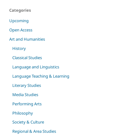
Categories
Upcoming
Open Access
Art and Humanities
History
Classical Studies
Language and Linguistics
Language Teaching & Learning
Literary Studies
Media Studies
Performing Arts
Philosophy
Society & Culture
Regional & Area Studies