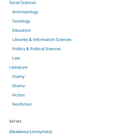
Social Sciences
Anthropology
Sociology
Education
Libraries & Information Sciences
Politics & Political Sciences
Law
Literature
Poetry
Drama
Fiction
Nonfiction
Series
[Akademia Łomżyńska]