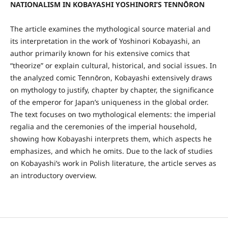
NATIONALISM IN KOBAYASHI YOSHINORI’S TENNŌRON
The article examines the mythological source material and
its interpretation in the work of Yoshinori Kobayashi, an
author primarily known for his extensive comics that
“theorize” or explain cultural, historical, and social issues. In
the analyzed comic Tennōron, Kobayashi extensively draws
on mythology to justify, chapter by chapter, the significance
of the emperor for Japan’s uniqueness in the global order.
The text focuses on two mythological elements: the imperial
regalia and the ceremonies of the imperial household,
showing how Kobayashi interprets them, which aspects he
emphasizes, and which he omits. Due to the lack of studies
on Kobayashi’s work in Polish literature, the article serves as
an introductory overview.