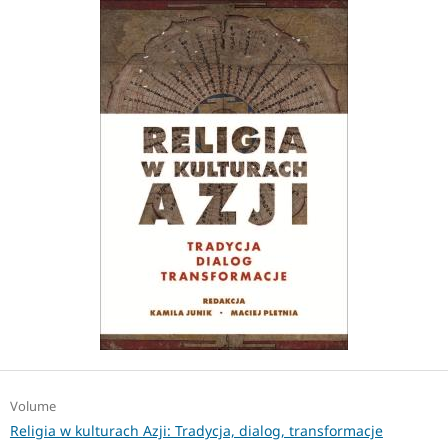
Volume
Religia w kulturach Azji: Tradycja, dialog, transformacje