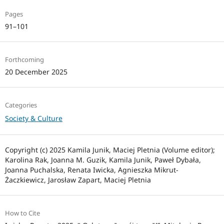
Pages
91–101
Forthcoming
20 December 2025
Categories
Society & Culture
Copyright (c) 2025 Kamila Junik, Maciej Pletnia (Volume editor);
Karolina Rak, Joanna M. Guzik, Kamila Junik, Paweł Dybała,
Joanna Puchalska, Renata Iwicka, Agnieszka Mikrut-
Żaczkiewicz, Jarosław Zapart, Maciej Pletnia
How to Cite