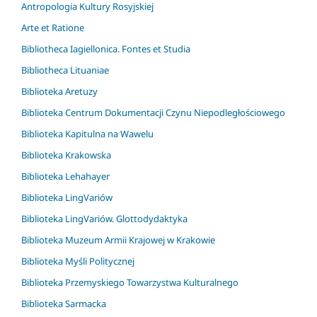
Antropologia Kultury Rosyjskiej
Arte et Ratione
Bibliotheca Iagiellonica. Fontes et Studia
Bibliotheca Lituaniae
Biblioteka Aretuzy
Biblioteka Centrum Dokumentacji Czynu Niepodległościowego
Biblioteka Kapitulna na Wawelu
Biblioteka Krakowska
Biblioteka Lehahayer
Biblioteka LingVariów
Biblioteka LingVariów. Glottodydaktyka
Biblioteka Muzeum Armii Krajowej w Krakowie
Biblioteka Myśli Politycznej
Biblioteka Przemyskiego Towarzystwa Kulturalnego
Biblioteka Sarmacka