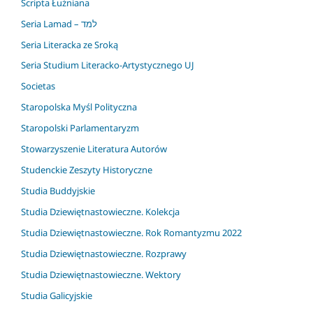
Scripta Łużniana
Seria Lamad – למד
Seria Literacka ze Sroką
Seria Studium Literacko-Artystycznego UJ
Societas
Staropolska Myśl Polityczna
Staropolski Parlamentaryzm
Stowarzyszenie Literatura Autorów
Studenckie Zeszyty Historyczne
Studia Buddyjskie
Studia Dziewiętnastowieczne. Kolekcja
Studia Dziewiętnastowieczne. Rok Romantyzmu 2022
Studia Dziewiętnastowieczne. Rozprawy
Studia Dziewiętnastowieczne. Wektory
Studia Galicyjskie