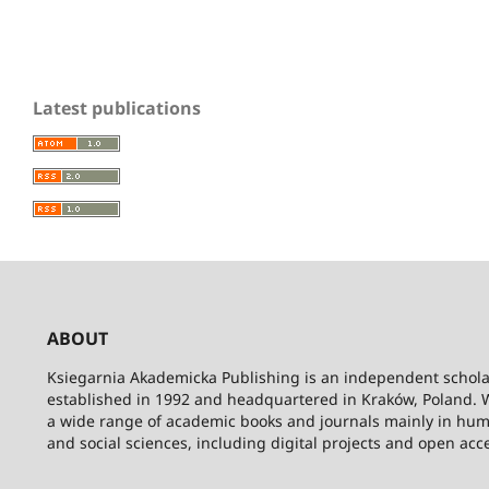
Latest publications
ABOUT
Ksiegarnia Akademicka Publishing is an independent schola
established in 1992 and headquartered in Kraków, Poland. 
a wide range of academic books and journals mainly in hum
and social sciences, including digital projects and open acc