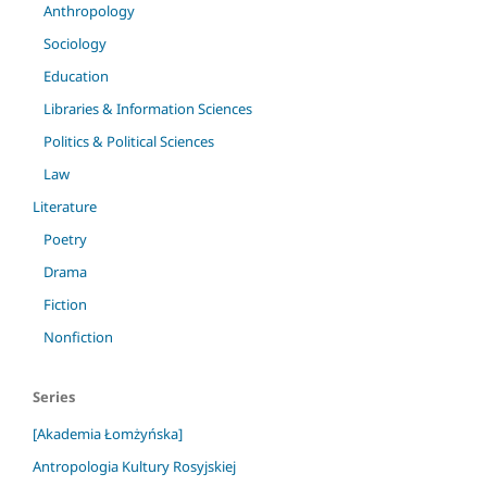
Anthropology
Sociology
Education
Libraries & Information Sciences
Politics & Political Sciences
Law
Literature
Poetry
Drama
Fiction
Nonfiction
Series
[Akademia Łomżyńska]
Antropologia Kultury Rosyjskiej