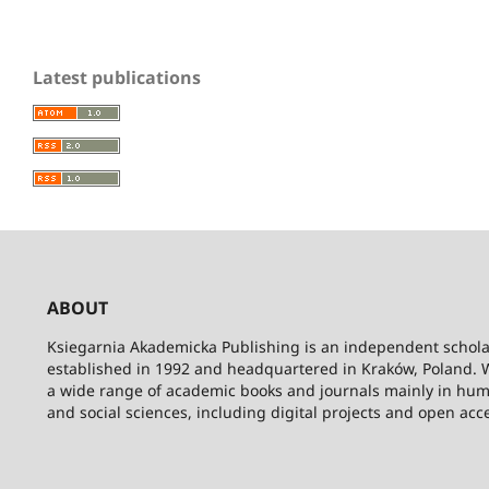
Latest publications
ABOUT
Ksiegarnia Akademicka Publishing is an independent schola
established in 1992 and headquartered in Kraków, Poland. 
a wide range of academic books and journals mainly in hum
and social sciences, including digital projects and open acc