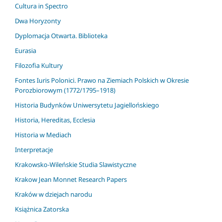
Cultura in Spectro
Dwa Horyzonty
Dyplomacja Otwarta. Biblioteka
Eurasia
Filozofia Kultury
Fontes Iuris Polonici. Prawo na Ziemiach Polskich w Okresie
Porozbiorowym (1772/1795–1918)
Historia Budynków Uniwersytetu Jagiellońskiego
Historia, Hereditas, Ecclesia
Historia w Mediach
Interpretacje
Krakowsko-Wileńskie Studia Slawistyczne
Krakow Jean Monnet Research Papers
Kraków w dziejach narodu
Książnica Zatorska