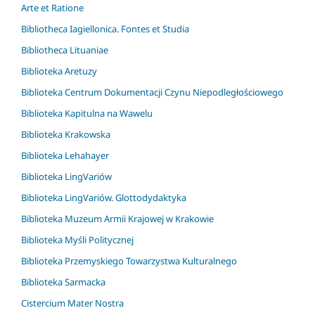
Arte et Ratione
Bibliotheca Iagiellonica. Fontes et Studia
Bibliotheca Lituaniae
Biblioteka Aretuzy
Biblioteka Centrum Dokumentacji Czynu Niepodległościowego
Biblioteka Kapitulna na Wawelu
Biblioteka Krakowska
Biblioteka Lehahayer
Biblioteka LingVariów
Biblioteka LingVariów. Glottodydaktyka
Biblioteka Muzeum Armii Krajowej w Krakowie
Biblioteka Myśli Politycznej
Biblioteka Przemyskiego Towarzystwa Kulturalnego
Biblioteka Sarmacka
Cistercium Mater Nostra