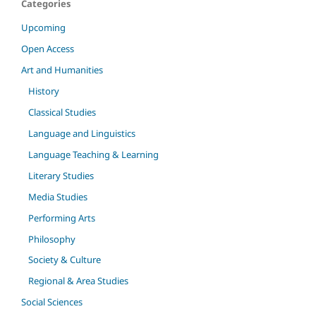
Categories
Upcoming
Open Access
Art and Humanities
History
Classical Studies
Language and Linguistics
Language Teaching & Learning
Literary Studies
Media Studies
Performing Arts
Philosophy
Society & Culture
Regional & Area Studies
Social Sciences