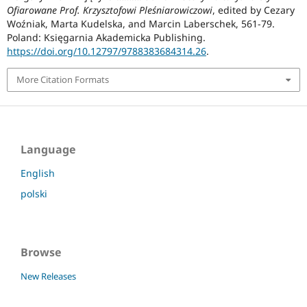
Ofiarowane Prof. Krzysztofowi Pleśniarowiczowi
, edited by Cezary
Woźniak, Marta Kudelska, and Marcin Laberschek, 561-79.
Poland: Księgarnia Akademicka Publishing.
https://doi.org/10.12797/9788383684314.26
.
More Citation Formats
Language
English
polski
Browse
New Releases