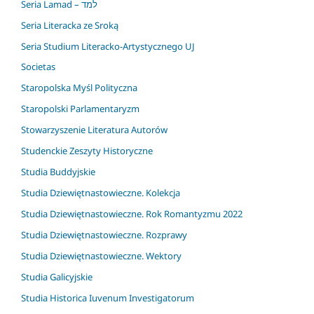
Seria Lamad – למד
Seria Literacka ze Sroką
Seria Studium Literacko-Artystycznego UJ
Societas
Staropolska Myśl Polityczna
Staropolski Parlamentaryzm
Stowarzyszenie Literatura Autorów
Studenckie Zeszyty Historyczne
Studia Buddyjskie
Studia Dziewiętnastowieczne. Kolekcja
Studia Dziewiętnastowieczne. Rok Romantyzmu 2022
Studia Dziewiętnastowieczne. Rozprawy
Studia Dziewiętnastowieczne. Wektory
Studia Galicyjskie
Studia Historica Iuvenum Investigatorum