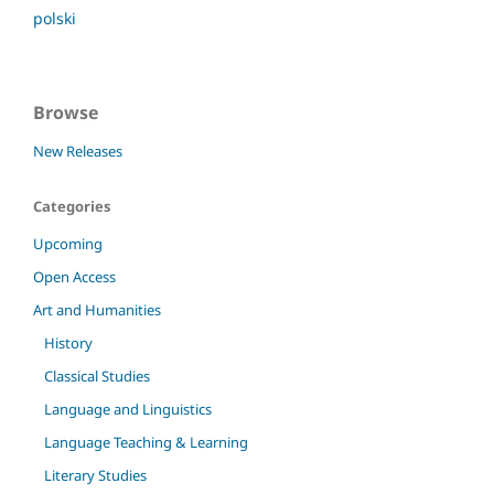
polski
Browse
New Releases
Categories
Upcoming
Open Access
Art and Humanities
History
Classical Studies
Language and Linguistics
Language Teaching & Learning
Literary Studies