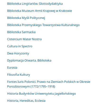
Biblioteka LingVariów. Glottodydaktyka
Biblioteka Muzeum Armii Krajowej w Krakowie
Biblioteka Myśli Politycznej
Biblioteka Przemyskiego Towarzystwa Kulturalnego
Biblioteka Sarmacka
Cistercium Mater Nostra
Cultura in Spectro
Dwa Horyzonty
Dyplomacja Otwarta. Biblioteka
Eurasia
Filozofia Kultury
Fontes Iuris Polonici. Prawo na Ziemiach Polskich w Okresie
Porozbiorowym (1772/1795–1918)
Historia Budynków Uniwersytetu Jagiellońskiego
Historia, Hereditas, Ecclesia