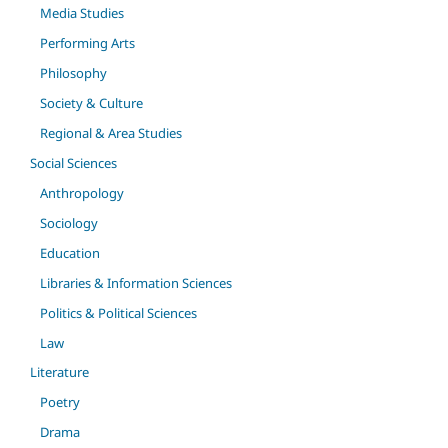
Media Studies
Performing Arts
Philosophy
Society & Culture
Regional & Area Studies
Social Sciences
Anthropology
Sociology
Education
Libraries & Information Sciences
Politics & Political Sciences
Law
Literature
Poetry
Drama