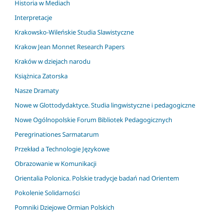
Historia w Mediach
Interpretacje
Krakowsko-Wileńskie Studia Slawistyczne
Krakow Jean Monnet Research Papers
Kraków w dziejach narodu
Książnica Zatorska
Nasze Dramaty
Nowe w Glottodydaktyce. Studia lingwistyczne i pedagogiczne
Nowe Ogólnopolskie Forum Bibliotek Pedagogicznych
Peregrinationes Sarmatarum
Przekład a Technologie Językowe
Obrazowanie w Komunikacji
Orientalia Polonica. Polskie tradycje badań nad Orientem
Pokolenie Solidarności
Pomniki Dziejowe Ormian Polskich