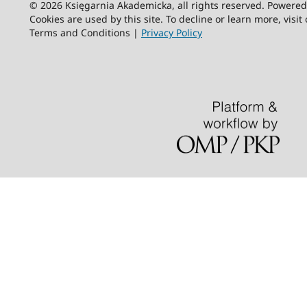
© 2026 Księgarnia Akademicka, all rights reserved. Powere
Cookies are used by this site. To decline or learn more, visit
Terms and Conditions |
Privacy Policy