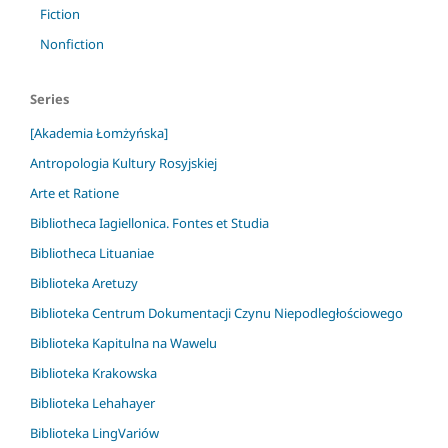
Fiction
Nonfiction
Series
[Akademia Łomżyńska]
Antropologia Kultury Rosyjskiej
Arte et Ratione
Bibliotheca Iagiellonica. Fontes et Studia
Bibliotheca Lituaniae
Biblioteka Aretuzy
Biblioteka Centrum Dokumentacji Czynu Niepodległościowego
Biblioteka Kapitulna na Wawelu
Biblioteka Krakowska
Biblioteka Lehahayer
Biblioteka LingVariów