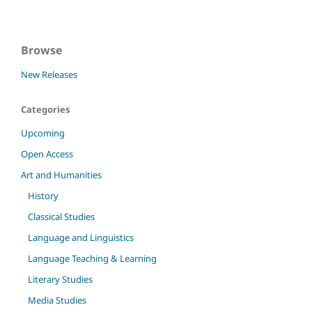
Browse
New Releases
Categories
Upcoming
Open Access
Art and Humanities
History
Classical Studies
Language and Linguistics
Language Teaching & Learning
Literary Studies
Media Studies