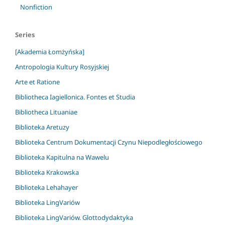
Nonfiction
Series
[Akademia Łomżyńska]
Antropologia Kultury Rosyjskiej
Arte et Ratione
Bibliotheca Iagiellonica. Fontes et Studia
Bibliotheca Lituaniae
Biblioteka Aretuzy
Biblioteka Centrum Dokumentacji Czynu Niepodległościowego
Biblioteka Kapitulna na Wawelu
Biblioteka Krakowska
Biblioteka Lehahayer
Biblioteka LingVariów
Biblioteka LingVariów. Glottodydaktyka