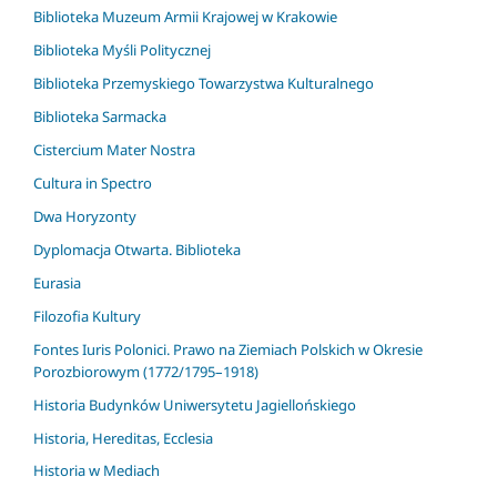
Biblioteka Muzeum Armii Krajowej w Krakowie
Biblioteka Myśli Politycznej
Biblioteka Przemyskiego Towarzystwa Kulturalnego
Biblioteka Sarmacka
Cistercium Mater Nostra
Cultura in Spectro
Dwa Horyzonty
Dyplomacja Otwarta. Biblioteka
Eurasia
Filozofia Kultury
Fontes Iuris Polonici. Prawo na Ziemiach Polskich w Okresie
Porozbiorowym (1772/1795–1918)
Historia Budynków Uniwersytetu Jagiellońskiego
Historia, Hereditas, Ecclesia
Historia w Mediach