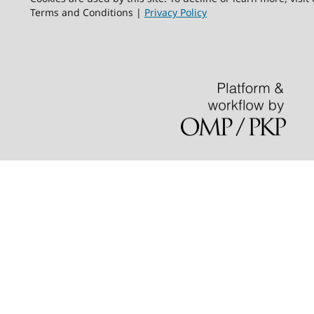
Terms and Conditions |
Privacy Policy