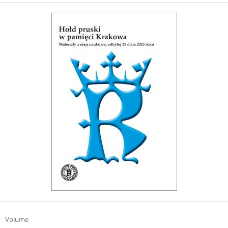
Volume