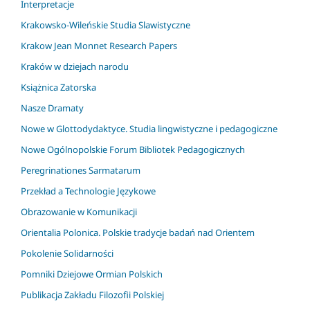
Interpretacje
Krakowsko-Wileńskie Studia Slawistyczne
Krakow Jean Monnet Research Papers
Kraków w dziejach narodu
Książnica Zatorska
Nasze Dramaty
Nowe w Glottodydaktyce. Studia lingwistyczne i pedagogiczne
Nowe Ogólnopolskie Forum Bibliotek Pedagogicznych
Peregrinationes Sarmatarum
Przekład a Technologie Językowe
Obrazowanie w Komunikacji
Orientalia Polonica. Polskie tradycje badań nad Orientem
Pokolenie Solidarności
Pomniki Dziejowe Ormian Polskich
Publikacja Zakładu Filozofii Polskiej