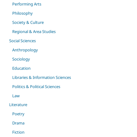
Performing Arts
Philosophy
Society & Culture
Regional & Area Studies
Social Sciences
Anthropology
Sociology
Education
Libraries & Information Sciences
Politics & Political Sciences
Law
Literature
Poetry
Drama
Fiction