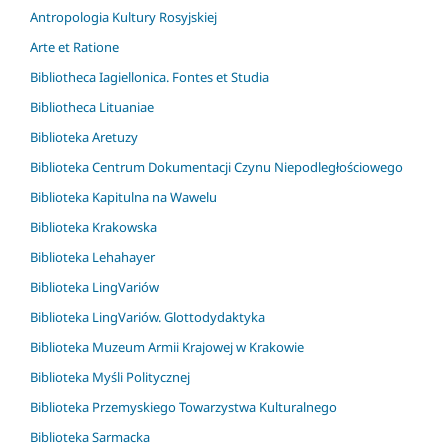
Antropologia Kultury Rosyjskiej
Arte et Ratione
Bibliotheca Iagiellonica. Fontes et Studia
Bibliotheca Lituaniae
Biblioteka Aretuzy
Biblioteka Centrum Dokumentacji Czynu Niepodległościowego
Biblioteka Kapitulna na Wawelu
Biblioteka Krakowska
Biblioteka Lehahayer
Biblioteka LingVariów
Biblioteka LingVariów. Glottodydaktyka
Biblioteka Muzeum Armii Krajowej w Krakowie
Biblioteka Myśli Politycznej
Biblioteka Przemyskiego Towarzystwa Kulturalnego
Biblioteka Sarmacka