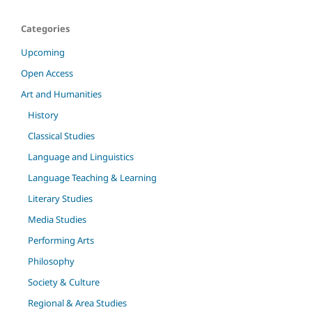
Categories
Upcoming
Open Access
Art and Humanities
History
Classical Studies
Language and Linguistics
Language Teaching & Learning
Literary Studies
Media Studies
Performing Arts
Philosophy
Society & Culture
Regional & Area Studies