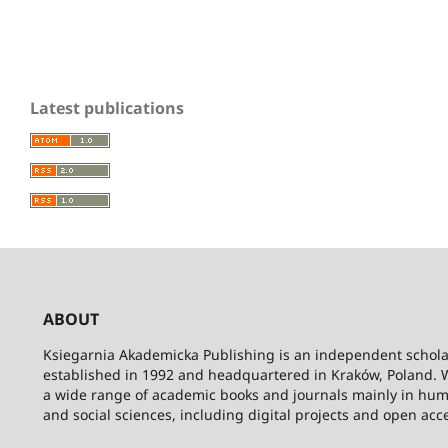
Latest publications
ABOUT
Ksiegarnia Akademicka Publishing is an independent schola
established in 1992 and headquartered in Kraków, Poland. 
a wide range of academic books and journals mainly in hum
and social sciences, including digital projects and open acc