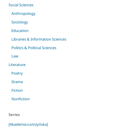
Social Sciences
Anthropology
Sociology
Education
Libraries & Information Sciences
Politics & Political Sciences
Law
Literature
Poetry
Drama
Fiction
Nonfiction
Series
[Akademia Łomżyńska]