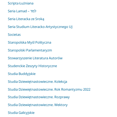
Scripta Łużniana
Seria Lamad – למד
Seria Literacka ze Sroką
Seria Studium Literacko-Artystycznego UJ
Societas
Staropolska Myśl Polityczna
Staropolski Parlamentaryzm
Stowarzyszenie Literatura Autorów
Studenckie Zeszyty Historyczne
Studia Buddyjskie
Studia Dziewiętnastowieczne. Kolekcja
Studia Dziewiętnastowieczne. Rok Romantyzmu 2022
Studia Dziewiętnastowieczne. Rozprawy
Studia Dziewiętnastowieczne. Wektory
Studia Galicyjskie