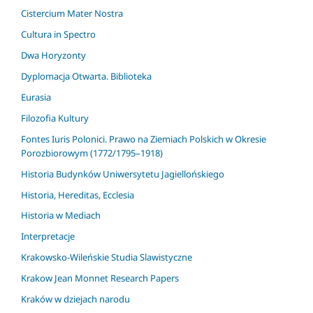
Cistercium Mater Nostra
Cultura in Spectro
Dwa Horyzonty
Dyplomacja Otwarta. Biblioteka
Eurasia
Filozofia Kultury
Fontes Iuris Polonici. Prawo na Ziemiach Polskich w Okresie
Porozbiorowym (1772/1795–1918)
Historia Budynków Uniwersytetu Jagiellońskiego
Historia, Hereditas, Ecclesia
Historia w Mediach
Interpretacje
Krakowsko-Wileńskie Studia Slawistyczne
Krakow Jean Monnet Research Papers
Kraków w dziejach narodu