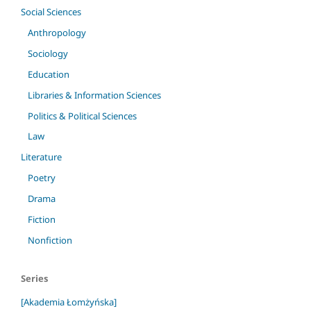
Social Sciences
Anthropology
Sociology
Education
Libraries & Information Sciences
Politics & Political Sciences
Law
Literature
Poetry
Drama
Fiction
Nonfiction
Series
[Akademia Łomżyńska]