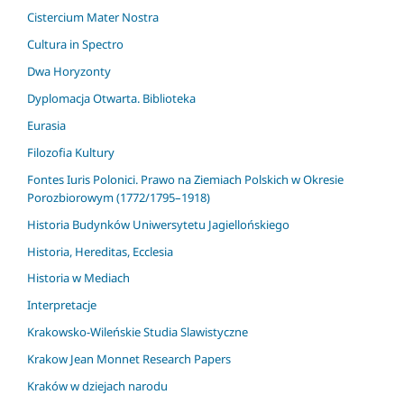
Cistercium Mater Nostra
Cultura in Spectro
Dwa Horyzonty
Dyplomacja Otwarta. Biblioteka
Eurasia
Filozofia Kultury
Fontes Iuris Polonici. Prawo na Ziemiach Polskich w Okresie
Porozbiorowym (1772/1795–1918)
Historia Budynków Uniwersytetu Jagiellońskiego
Historia, Hereditas, Ecclesia
Historia w Mediach
Interpretacje
Krakowsko-Wileńskie Studia Slawistyczne
Krakow Jean Monnet Research Papers
Kraków w dziejach narodu