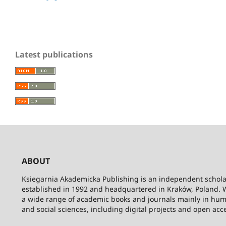
Latest publications
ABOUT
Ksiegarnia Akademicka Publishing is an independent schola
established in 1992 and headquartered in Kraków, Poland. 
a wide range of academic books and journals mainly in hum
and social sciences, including digital projects and open acc