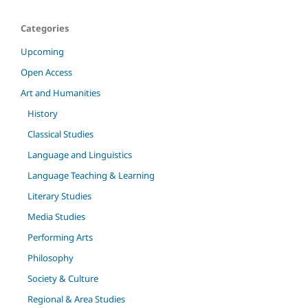
Categories
Upcoming
Open Access
Art and Humanities
History
Classical Studies
Language and Linguistics
Language Teaching & Learning
Literary Studies
Media Studies
Performing Arts
Philosophy
Society & Culture
Regional & Area Studies