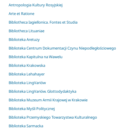
Antropologia Kultury Rosyjskiej
Arte et Ratione
Bibliotheca Iagiellonica. Fontes et Studia
Bibliotheca Lituaniae
Biblioteka Aretuzy
Biblioteka Centrum Dokumentacji Czynu Niepodległościowego
Biblioteka Kapitulna na Wawelu
Biblioteka Krakowska
Biblioteka Lehahayer
Biblioteka LingVariów
Biblioteka LingVariów. Glottodydaktyka
Biblioteka Muzeum Armii Krajowej w Krakowie
Biblioteka Myśli Politycznej
Biblioteka Przemyskiego Towarzystwa Kulturalnego
Biblioteka Sarmacka