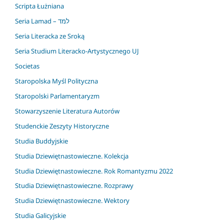
Scripta Łużniana
Seria Lamad – למד
Seria Literacka ze Sroką
Seria Studium Literacko-Artystycznego UJ
Societas
Staropolska Myśl Polityczna
Staropolski Parlamentaryzm
Stowarzyszenie Literatura Autorów
Studenckie Zeszyty Historyczne
Studia Buddyjskie
Studia Dziewiętnastowieczne. Kolekcja
Studia Dziewiętnastowieczne. Rok Romantyzmu 2022
Studia Dziewiętnastowieczne. Rozprawy
Studia Dziewiętnastowieczne. Wektory
Studia Galicyjskie