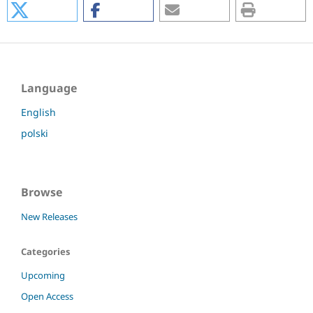
Language
English
polski
Browse
New Releases
Categories
Upcoming
Open Access