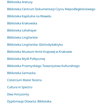
Biblioteka Aretuzy
Biblioteka Centrum Dokumentacji Czynu Niepodległościowego
Biblioteka Kapitulna na Wawelu
Biblioteka Krakowska
Biblioteka Lehahayer
Biblioteka LingVariów
Biblioteka LingVariów. Glottodydaktyka
Biblioteka Muzeum Armii Krajowej w Krakowie
Biblioteka Myśli Politycznej
Biblioteka Przemyskiego Towarzystwa Kulturalnego
Biblioteka Sarmacka
Cistercium Mater Nostra
Cultura in Spectro
Dwa Horyzonty
Dyplomacja Otwarta. Biblioteka