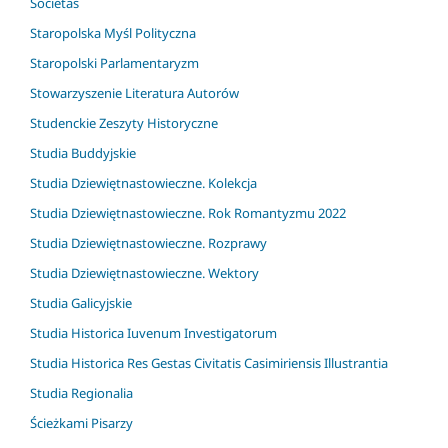
Societas
Staropolska Myśl Polityczna
Staropolski Parlamentaryzm
Stowarzyszenie Literatura Autorów
Studenckie Zeszyty Historyczne
Studia Buddyjskie
Studia Dziewiętnastowieczne. Kolekcja
Studia Dziewiętnastowieczne. Rok Romantyzmu 2022
Studia Dziewiętnastowieczne. Rozprawy
Studia Dziewiętnastowieczne. Wektory
Studia Galicyjskie
Studia Historica Iuvenum Investigatorum
Studia Historica Res Gestas Civitatis Casimiriensis Illustrantia
Studia Regionalia
Ścieżkami Pisarzy