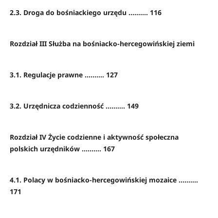
2.3. Droga do bośniackiego urzędu .......... 116
Rozdział III Służba na bośniacko-hercegowińskiej ziemi
3.1. Regulacje prawne .......... 127
3.2. Urzędnicza codzienność .......... 149
Rozdział IV Życie codzienne i aktywność społeczna
polskich urzędników .......... 167
4.1. Polacy w bośniacko-hercegowińskiej mozaice ..........
171