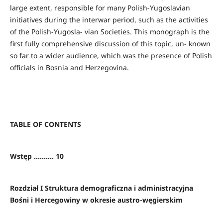
large extent, responsible for many Polish-Yugoslavian
initiatives during the interwar period, such as the activities
of the Polish-Yugosla- vian Societies. This monograph is the
first fully comprehensive discussion of this topic, un- known
so far to a wider audience, which was the presence of Polish
officials in Bosnia and Herzegovina.
TABLE OF CONTENTS
Wstęp .......... 10
Rozdział I Struktura demograficzna i administracyjna
Bośni i Hercegowiny w okresie austro-węgierskim