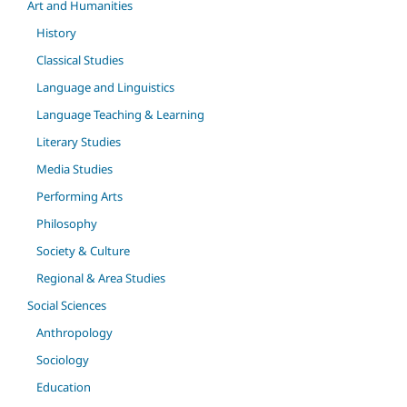
Art and Humanities
History
Classical Studies
Language and Linguistics
Language Teaching & Learning
Literary Studies
Media Studies
Performing Arts
Philosophy
Society & Culture
Regional & Area Studies
Social Sciences
Anthropology
Sociology
Education