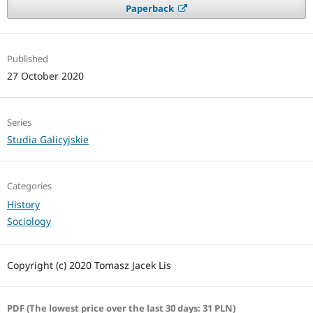
Paperback
Published
27 October 2020
Series
Studia Galicyjskie
Categories
History
Sociology
Copyright (c) 2020 Tomasz Jacek Lis
PDF (The lowest price over the last 30 days: 31 PLN)