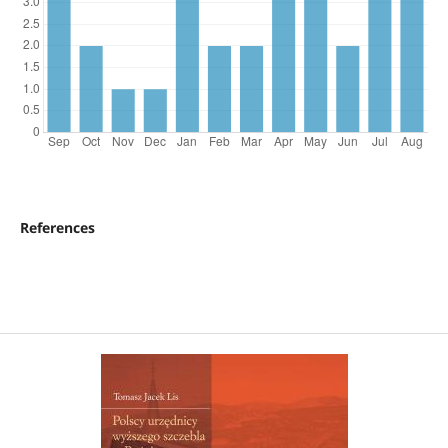
References