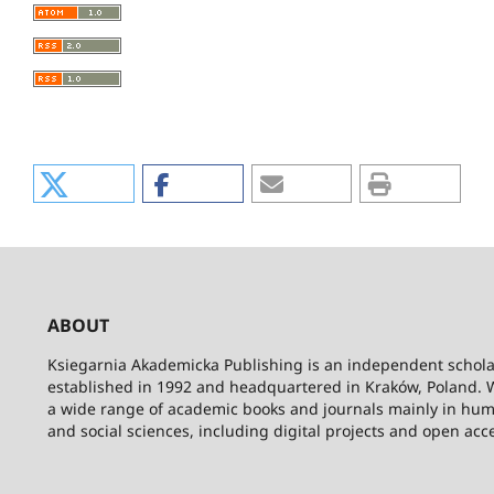
ABOUT
Ksiegarnia Akademicka Publishing is an independent schola
established in 1992 and headquartered in Kraków, Poland. 
a wide range of academic books and journals mainly in hum
and social sciences, including digital projects and open acc