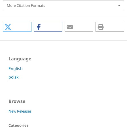
More Citation Formats
Language
English
polski
Browse
New Releases
Categories