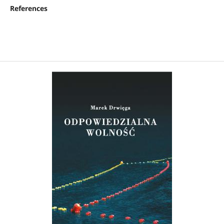
References