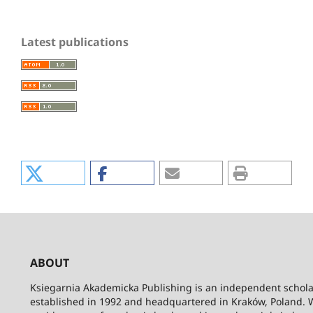
Latest publications
ABOUT
Ksiegarnia Akademicka Publishing is an independent schola
established in 1992 and headquartered in Kraków, Poland. 