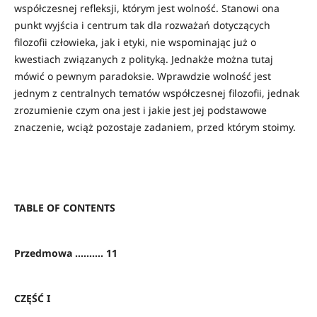
współczesnej refleksji, którym jest wolność. Stanowi ona
punkt wyjścia i centrum tak dla rozważań dotyczących
filozofii człowieka, jak i etyki, nie wspominając już o
kwestiach związanych z polityką. Jednakże można tutaj
mówić o pewnym paradoksie. Wprawdzie wolność jest
jednym z centralnych tematów współczesnej filozofii, jednak
zrozumienie czym ona jest i jakie jest jej podstawowe
znaczenie, wciąż pozostaje zadaniem, przed którym stoimy.
TABLE OF CONTENTS
Przedmowa .......... 11
CZĘŚĆ I