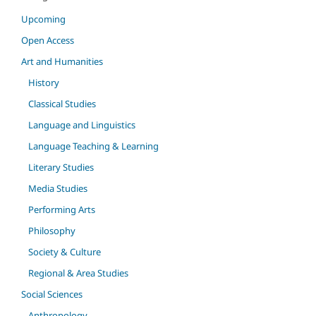
Upcoming
Open Access
Art and Humanities
History
Classical Studies
Language and Linguistics
Language Teaching & Learning
Literary Studies
Media Studies
Performing Arts
Philosophy
Society & Culture
Regional & Area Studies
Social Sciences
Anthropology