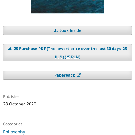
Look inside
25 Purchase PDF (The lowest price over the last 30 days: 25
PLN) (25 PLN)
Paperback
Published
28 October 2020
Categories
Philosophy