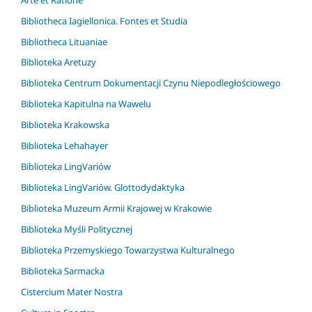
Bibliotheca Iagiellonica. Fontes et Studia
Bibliotheca Lituaniae
Biblioteka Aretuzy
Biblioteka Centrum Dokumentacji Czynu Niepodległościowego
Biblioteka Kapitulna na Wawelu
Biblioteka Krakowska
Biblioteka Lehahayer
Biblioteka LingVariów
Biblioteka LingVariów. Glottodydaktyka
Biblioteka Muzeum Armii Krajowej w Krakowie
Biblioteka Myśli Politycznej
Biblioteka Przemyskiego Towarzystwa Kulturalnego
Biblioteka Sarmacka
Cistercium Mater Nostra