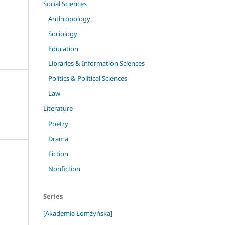
Social Sciences
Anthropology
Sociology
Education
Libraries & Information Sciences
Politics & Political Sciences
Law
Literature
Poetry
Drama
Fiction
Nonfiction
Series
[Akademia Łomżyńska]