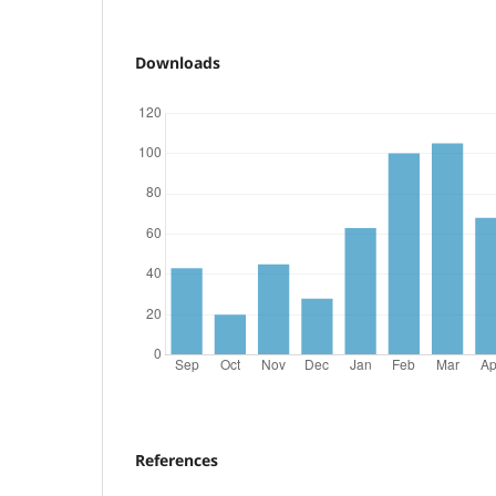
Downloads
References