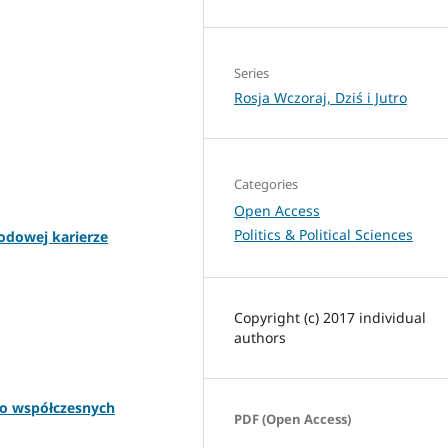
Series
Rosja Wczoraj, Dziś i Jutro
Categories
Open Access
Politics & Political Sciences
rodowej karierze
Copyright (c) 2017 individual
authors
ło współczesnych
PDF (Open Access)