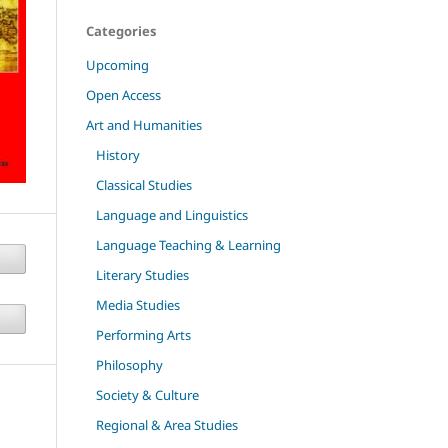
Categories
Upcoming
Open Access
Art and Humanities
History
Classical Studies
Language and Linguistics
Language Teaching & Learning
Literary Studies
Media Studies
Performing Arts
Philosophy
Society & Culture
Regional & Area Studies