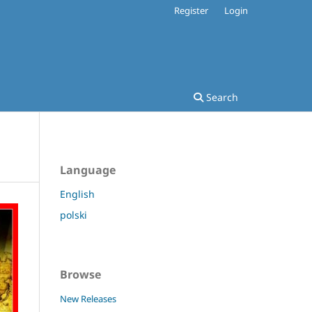
Register
Login
Search
Language
English
polski
Browse
New Releases