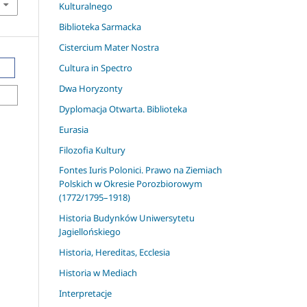
Kulturalnego
Biblioteka Sarmacka
Cistercium Mater Nostra
Cultura in Spectro
Dwa Horyzonty
Dyplomacja Otwarta. Biblioteka
Eurasia
Filozofia Kultury
Fontes Iuris Polonici. Prawo na Ziemiach
Polskich w Okresie Porozbiorowym
(1772/1795–1918)
Historia Budynków Uniwersytetu
Jagiellońskiego
Historia, Hereditas, Ecclesia
Historia w Mediach
Interpretacje