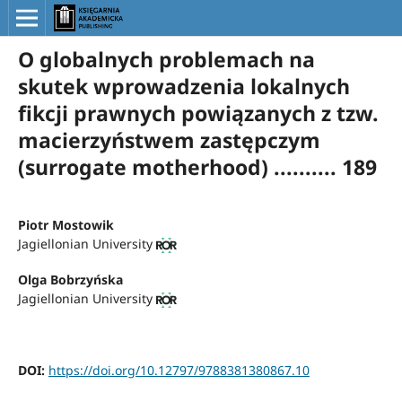
O globalnych problemach na
skutek wprowadzenia lokalnych
fikcji prawnych powiązanych z tzw.
macierzyństwem zastępczym
(surrogate motherhood) .......... 189
Piotr Mostowik
Jagiellonian University
Olga Bobrzyńska
Jagiellonian University
DOI:
https://doi.org/10.12797/9788381380867.10