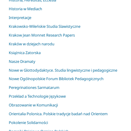
Historia w Mediach
Interpretacje
Krakowsko-Wileńskie Studia Slawistyczne
Krakow Jean Monnet Research Papers
Kraków w dziejach narodu
Książnica Zatorska
Nasze Dramaty
Nowe w Glottodydaktyce. Studia lingwistyczne i pedagogiczne
Nowe Ogólnopolskie Forum Bibliotek Pedagogicznych
Peregrinationes Sarmatarum
Przekład a Technologie Językowe
Obrazowanie w Komunikacji
Orientalia Polonica. Polskie tradycje badań nad Orientem
Pokolenie Solidarności