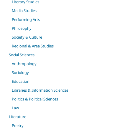
Literary Studies
Media Studies
Performing Arts
Philosophy
Society & Culture
Regional & Area Studies
Social Sciences
Anthropology
Sociology
Education
Libraries & Information Sciences
Politics & Political Sciences
Law
Literature
Poetry