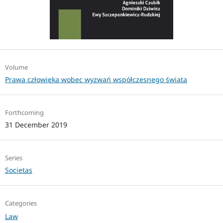
Volume
Prawa człowieka wobec wyzwań współczesnego świata
Forthcoming
31 December 2019
Series
Societas
Categories
Law