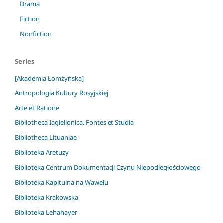
Drama
Fiction
Nonfiction
Series
[Akademia Łomżyńska]
Antropologia Kultury Rosyjskiej
Arte et Ratione
Bibliotheca Iagiellonica. Fontes et Studia
Bibliotheca Lituaniae
Biblioteka Aretuzy
Biblioteka Centrum Dokumentacji Czynu Niepodległościowego
Biblioteka Kapitulna na Wawelu
Biblioteka Krakowska
Biblioteka Lehahayer