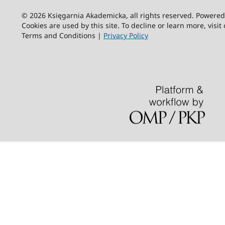
© 2026 Księgarnia Akademicka, all rights reserved. Powere
Cookies are used by this site. To decline or learn more, visit
Terms and Conditions |
Privacy Policy