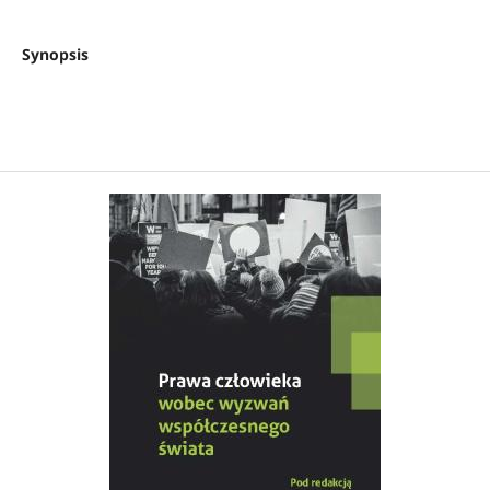
Synopsis