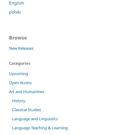
English
polski
Browse
New Releases
Categories
Upcoming
Open Access
Art and Humanities
History
Classical Studies
Language and Linguistics
Language Teaching & Learning