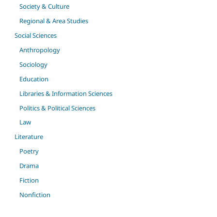
Society & Culture
Regional & Area Studies
Social Sciences
Anthropology
Sociology
Education
Libraries & Information Sciences
Politics & Political Sciences
Law
Literature
Poetry
Drama
Fiction
Nonfiction