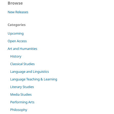
Browse
New Releases
Categories
Upcoming
Open Access
Art and Humanities
History
Classical Studies
Language and Linguistics
Language Teaching & Learning
Literary Studies
Media Studies
Performing Arts
Philosophy