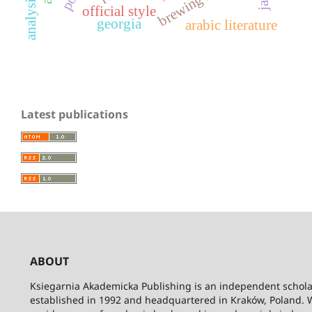
official style
georgia
arabic literature
Latest publications
ABOUT
Ksiegarnia Akademicka Publishing is an independent schola
established in 1992 and headquartered in Kraków, Poland. 