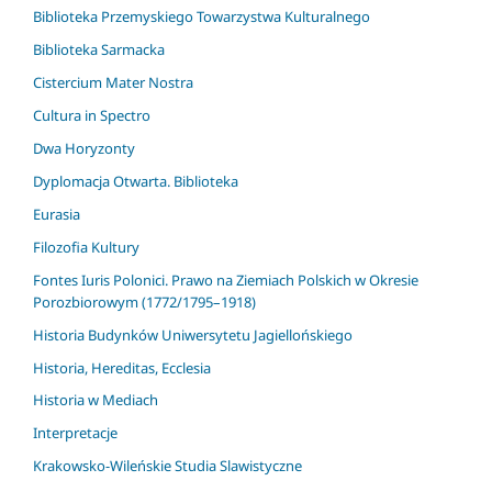
Biblioteka Przemyskiego Towarzystwa Kulturalnego
Biblioteka Sarmacka
Cistercium Mater Nostra
Cultura in Spectro
Dwa Horyzonty
Dyplomacja Otwarta. Biblioteka
Eurasia
Filozofia Kultury
Fontes Iuris Polonici. Prawo na Ziemiach Polskich w Okresie
Porozbiorowym (1772/1795–1918)
Historia Budynków Uniwersytetu Jagiellońskiego
Historia, Hereditas, Ecclesia
Historia w Mediach
Interpretacje
Krakowsko-Wileńskie Studia Slawistyczne