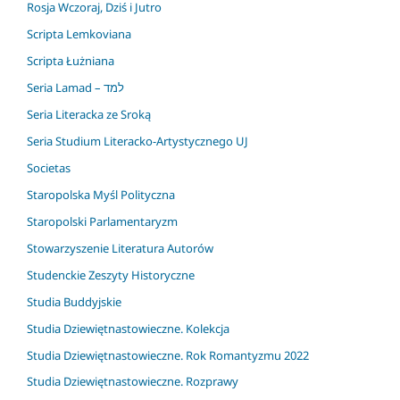
Rosja Wczoraj, Dziś i Jutro
Scripta Lemkoviana
Scripta Łużniana
Seria Lamad – למד
Seria Literacka ze Sroką
Seria Studium Literacko-Artystycznego UJ
Societas
Staropolska Myśl Polityczna
Staropolski Parlamentaryzm
Stowarzyszenie Literatura Autorów
Studenckie Zeszyty Historyczne
Studia Buddyjskie
Studia Dziewiętnastowieczne. Kolekcja
Studia Dziewiętnastowieczne. Rok Romantyzmu 2022
Studia Dziewiętnastowieczne. Rozprawy