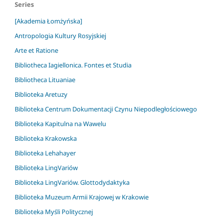
Series
[Akademia Łomżyńska]
Antropologia Kultury Rosyjskiej
Arte et Ratione
Bibliotheca Iagiellonica. Fontes et Studia
Bibliotheca Lituaniae
Biblioteka Aretuzy
Biblioteka Centrum Dokumentacji Czynu Niepodległościowego
Biblioteka Kapitulna na Wawelu
Biblioteka Krakowska
Biblioteka Lehahayer
Biblioteka LingVariów
Biblioteka LingVariów. Glottodydaktyka
Biblioteka Muzeum Armii Krajowej w Krakowie
Biblioteka Myśli Politycznej