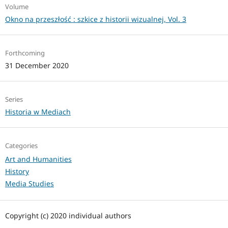
Volume
Okno na przeszłość : szkice z historii wizualnej, Vol. 3
Forthcoming
31 December 2020
Series
Historia w Mediach
Categories
Art and Humanities
History
Media Studies
Copyright (c) 2020 individual authors