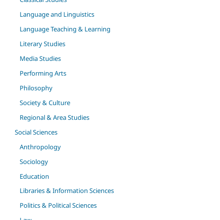
Language and Linguistics
Language Teaching & Learning
Literary Studies
Media Studies
Performing Arts
Philosophy
Society & Culture
Regional & Area Studies
Social Sciences
Anthropology
Sociology
Education
Libraries & Information Sciences
Politics & Political Sciences