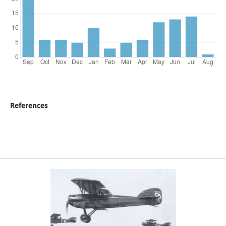
References