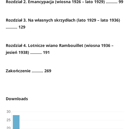
Rozdział 2. Emancypacja (wiosna 1926 – lato 1929) .......... 99
Rozdział 3. Na własnych skrzydłach (lato 1929 – lato 1936)
.......... 129
Rozdział 4. Lotnicze wiano Rambouillet (wiosna 1936 –
jesień 1938) .......... 191
Zakończenie .......... 269
Downloads