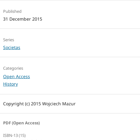
Published
31 December 2015
Series
Societas
Categories
Open Access
History
Copyright (c) 2015 Wojciech Mazur
PDF (Open Access)
ISBN-13 (15)