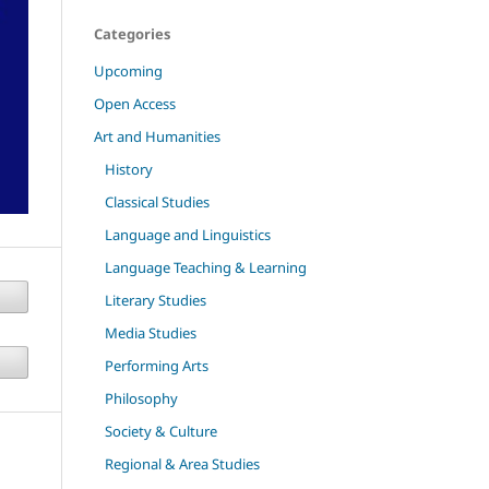
Categories
Upcoming
Open Access
Art and Humanities
History
Classical Studies
Language and Linguistics
Language Teaching & Learning
Literary Studies
Media Studies
Performing Arts
Philosophy
Society & Culture
Regional & Area Studies