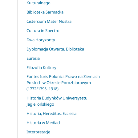
Kulturalnego
Biblioteka Sarmacka
Cistercium Mater Nostra
Cultura in Spectro
Dwa Horyzonty
Dyplomacja Otwarta. Biblioteka
Eurasia
Filozofia Kultury
Fontes Iuris Polonici. Prawo na Ziemiach
Polskich w Okresie Porozbiorowym
(1772/1795–1918)
Historia Budynków Uniwersytetu
Jagiellońskiego
Historia, Hereditas, Ecclesia
Historia w Mediach
Interpretacje