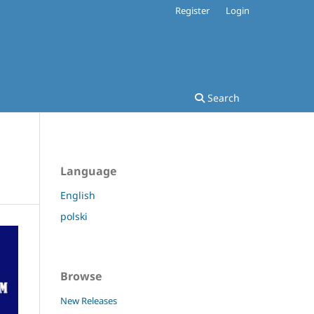
Register
Login
Search
Language
English
polski
Browse
New Releases