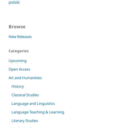
polski
Browse
New Releases
Categories
Upcoming
Open Access
Art and Humanities
History
Classical Studies
Language and Linguistics
Language Teaching & Learning
Literary Studies