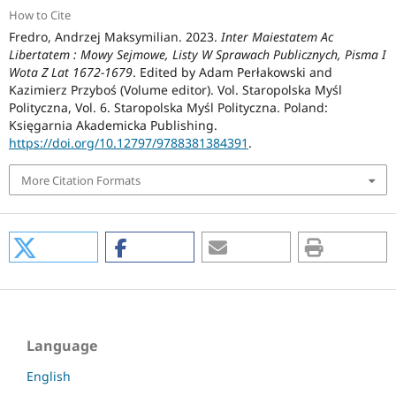
How to Cite
Fredro, Andrzej Maksymilian. 2023.
Inter Maiestatem Ac
Libertatem : Mowy Sejmowe, Listy W Sprawach Publicznych, Pisma I
Wota Z Lat 1672-1679
. Edited by Adam Perłakowski and
Kazimierz Przyboś (Volume editor). Vol. Staropolska Myśl
Polityczna, Vol. 6. Staropolska Myśl Polityczna. Poland:
Księgarnia Akademicka Publishing.
https://doi.org/10.12797/9788381384391
.
More Citation Formats
Language
English