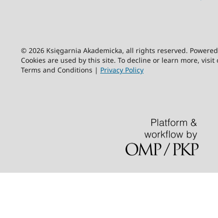
© 2026 Księgarnia Akademicka, all rights reserved. Powere
Cookies are used by this site. To decline or learn more, visit
Terms and Conditions |
Privacy Policy