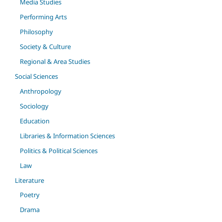
Media Studies
Performing Arts
Philosophy
Society & Culture
Regional & Area Studies
Social Sciences
Anthropology
Sociology
Education
Libraries & Information Sciences
Politics & Political Sciences
Law
Literature
Poetry
Drama