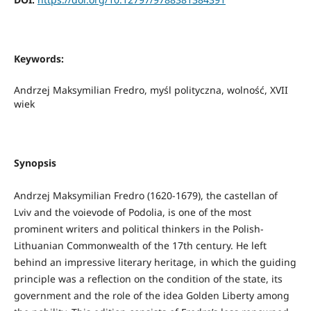
Keywords:
Andrzej Maksymilian Fredro, myśl polityczna, wolność, XVII
wiek
Synopsis
Andrzej Maksymilian Fredro (1620-1679), the castellan of
Lviv and the voievode of Podolia, is one of the most
prominent writers and political thinkers in the Polish-
Lithuanian Commonwealth of the 17th century. He left
behind an impressive literary heritage, in which the guiding
principle was a reflection on the condition of the state, its
government and the role of the idea Golden Liberty among