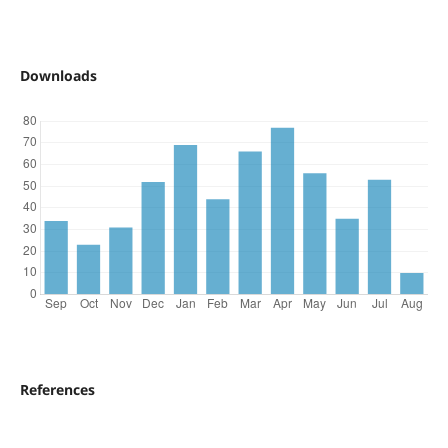
Downloads
References