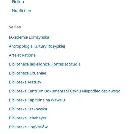
Fiction
Nonfiction
Series
[Akademia Łomżyńska]
Antropologia Kultury Rosyjskiej
Arte et Ratione
Bibliotheca Iagiellonica. Fontes et Studia
Bibliotheca Lituaniae
Biblioteka Aretuzy
Biblioteka Centrum Dokumentacji Czynu Niepodległościowego
Biblioteka Kapitulna na Wawelu
Biblioteka Krakowska
Biblioteka Lehahayer
Biblioteka LingVariów