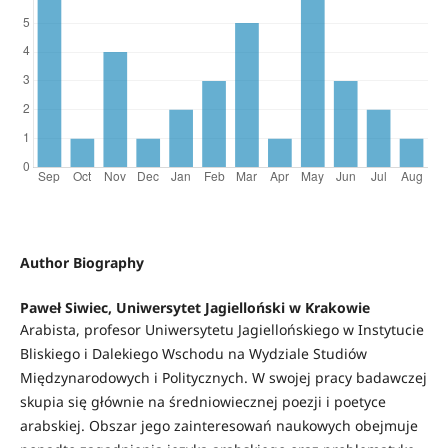
Author Biography
Paweł Siwiec, Uniwersytet Jagielloński w Krakowie
Arabista, profesor Uniwersy­tetu Jagiellońskiego w Instytucie
Bliskiego i Dalekiego Wschodu na Wydziale Studiów
Międzynarodowych i Politycznych. W swojej pracy badawczej
skupia się głównie na średniowiecznej poezji i poetyce
arabskiej. Obszar jego zainteresowań naukowych obejmuje