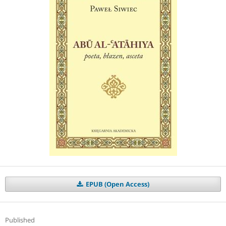
EPUB (Open Access)
Published