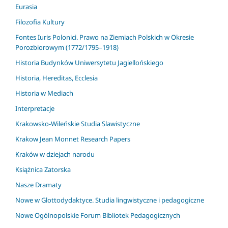
Eurasia
Filozofia Kultury
Fontes Iuris Polonici. Prawo na Ziemiach Polskich w Okresie
Porozbiorowym (1772/1795–1918)
Historia Budynków Uniwersytetu Jagiellońskiego
Historia, Hereditas, Ecclesia
Historia w Mediach
Interpretacje
Krakowsko-Wileńskie Studia Slawistyczne
Krakow Jean Monnet Research Papers
Kraków w dziejach narodu
Książnica Zatorska
Nasze Dramaty
Nowe w Glottodydaktyce. Studia lingwistyczne i pedagogiczne
Nowe Ogólnopolskie Forum Bibliotek Pedagogicznych