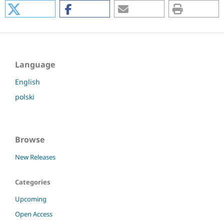
Language
English
polski
Browse
New Releases
Categories
Upcoming
Open Access