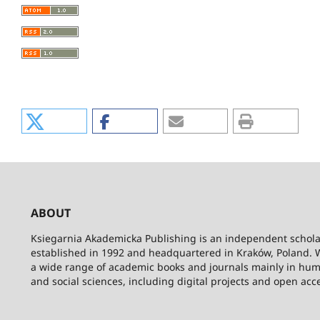
ABOUT
Ksiegarnia Akademicka Publishing is an independent schola
established in 1992 and headquartered in Kraków, Poland. 
a wide range of academic books and journals mainly in hum
and social sciences, including digital projects and open acc