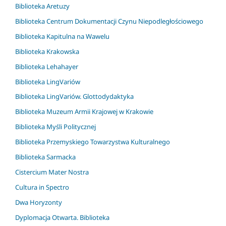
Biblioteka Aretuzy
Biblioteka Centrum Dokumentacji Czynu Niepodległościowego
Biblioteka Kapitulna na Wawelu
Biblioteka Krakowska
Biblioteka Lehahayer
Biblioteka LingVariów
Biblioteka LingVariów. Glottodydaktyka
Biblioteka Muzeum Armii Krajowej w Krakowie
Biblioteka Myśli Politycznej
Biblioteka Przemyskiego Towarzystwa Kulturalnego
Biblioteka Sarmacka
Cistercium Mater Nostra
Cultura in Spectro
Dwa Horyzonty
Dyplomacja Otwarta. Biblioteka