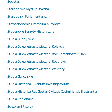
Societas
Staropolska Myśl Polityczna
Staropolski Parlamentaryzm
Stowarzyszenie Literatura Autorów
Studenckie Zeszyty Historyczne
Studia Buddyjskie
Studia Dziewiętnastowieczne. Kolekcja
Studia Dziewiętnastowieczne. Rok Romantyzmu 2022
Studia Dziewiętnastowieczne. Rozprawy
Studia Dziewiętnastowieczne. Wektory
Studia Galicyjskie
Studia Historica Iuvenum Investigatorum
Studia Historica Res Gestas Civitatis Casimiriensis Illustrantia
Studia Regionalia
Ścieżkami Pisarzy