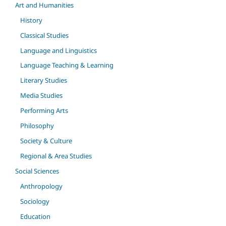
Art and Humanities
History
Classical Studies
Language and Linguistics
Language Teaching & Learning
Literary Studies
Media Studies
Performing Arts
Philosophy
Society & Culture
Regional & Area Studies
Social Sciences
Anthropology
Sociology
Education