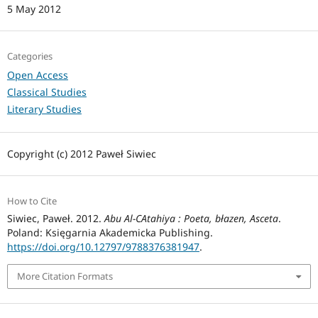
5 May 2012
Categories
Open Access
Classical Studies
Literary Studies
Copyright (c) 2012 Paweł Siwiec
How to Cite
Siwiec, Paweł. 2012.
Abu Al-CAtahiya : Poeta, błazen, Asceta
.
Poland: Księgarnia Akademicka Publishing.
https://doi.org/10.12797/9788376381947
.
More Citation Formats