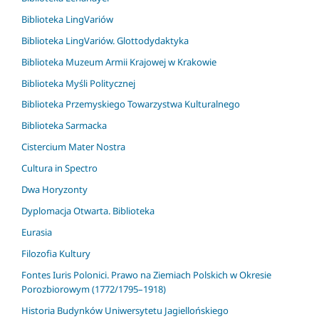
Biblioteka LingVariów
Biblioteka LingVariów. Glottodydaktyka
Biblioteka Muzeum Armii Krajowej w Krakowie
Biblioteka Myśli Politycznej
Biblioteka Przemyskiego Towarzystwa Kulturalnego
Biblioteka Sarmacka
Cistercium Mater Nostra
Cultura in Spectro
Dwa Horyzonty
Dyplomacja Otwarta. Biblioteka
Eurasia
Filozofia Kultury
Fontes Iuris Polonici. Prawo na Ziemiach Polskich w Okresie
Porozbiorowym (1772/1795–1918)
Historia Budynków Uniwersytetu Jagiellońskiego