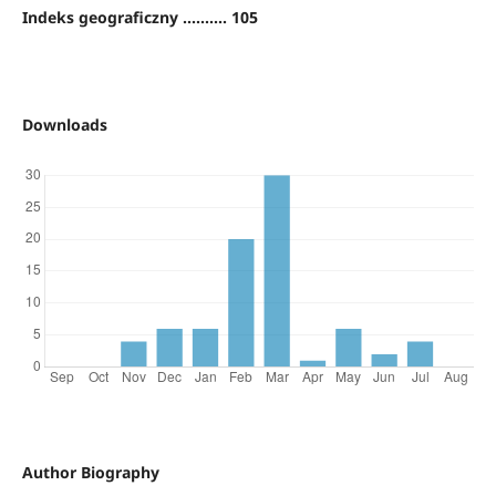
Indeks geograficzny .......... 105
Downloads
Author Biography