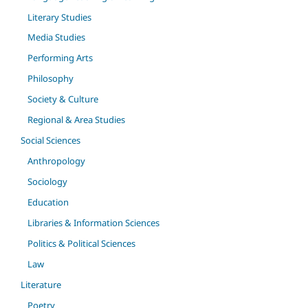
Literary Studies
Media Studies
Performing Arts
Philosophy
Society & Culture
Regional & Area Studies
Social Sciences
Anthropology
Sociology
Education
Libraries & Information Sciences
Politics & Political Sciences
Law
Literature
Poetry