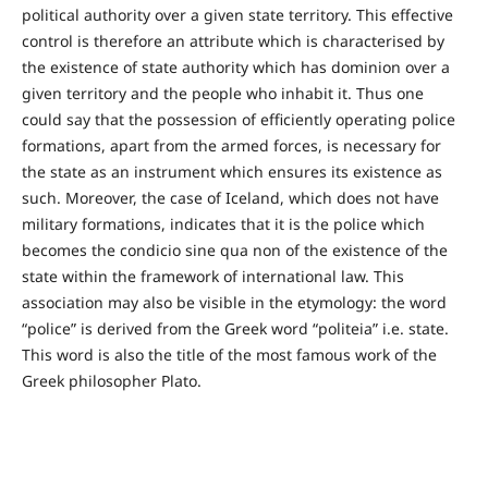
political authority over a given state territory. This effective
control is therefore an attribute which is characterised by
the existence of state authority which has dominion over a
given territory and the people who inhabit it. Thus one
could say that the possession of efficiently operating police
formations, apart from the armed forces, is necessary for
the state as an instrument which ensures its existence as
such. Moreover, the case of Iceland, which does not have
military formations, indicates that it is the police which
becomes the condicio sine qua non of the existence of the
state within the framework of international law. This
association may also be visible in the etymology: the word
“police” is derived from the Greek word “politeia” i.e. state.
This word is also the title of the most famous work of the
Greek philosopher Plato.