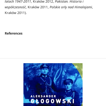
latach 1947-2011
, Kraków 2012,
Pakistan. Historia i
współczesność
, Kraków 2011,
Polskie orły nad Himalajami
,
Kraków 2011).
References