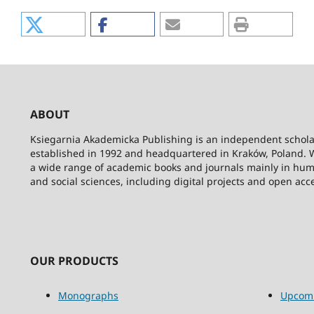
ABOUT
Ksiegarnia Akademicka Publishing is an independent schola
established in 1992 and headquartered in Kraków, Poland. 
a wide range of academic books and journals mainly in hum
and social sciences, including digital projects and open acc
OUR PRODUCTS
Monographs
Upcom