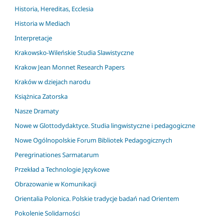
Historia, Hereditas, Ecclesia
Historia w Mediach
Interpretacje
Krakowsko-Wileńskie Studia Slawistyczne
Krakow Jean Monnet Research Papers
Kraków w dziejach narodu
Książnica Zatorska
Nasze Dramaty
Nowe w Glottodydaktyce. Studia lingwistyczne i pedagogiczne
Nowe Ogólnopolskie Forum Bibliotek Pedagogicznych
Peregrinationes Sarmatarum
Przekład a Technologie Językowe
Obrazowanie w Komunikacji
Orientalia Polonica. Polskie tradycje badań nad Orientem
Pokolenie Solidarności