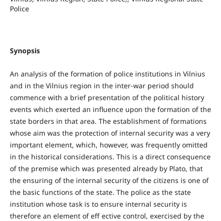
Police
Synopsis
An analysis of the formation of police institutions in Vilnius
and in the Vilnius region in the inter-war period should
commence with a brief presentation of the political history
events which exerted an influence upon the formation of the
state borders in that area. The establishment of formations
whose aim was the protection of internal security was a very
important element, which, however, was frequently omitted
in the historical considerations. This is a direct consequence
of the premise which was presented already by Plato, that
the ensuring of the internal security of the citizens is one of
the basic functions of the state. The police as the state
institution whose task is to ensure internal security is
therefore an element of eff ective control, exercised by the