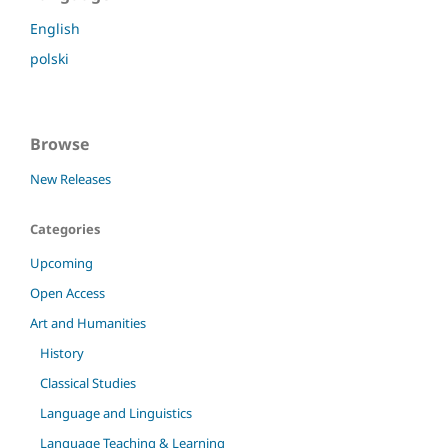
English
polski
Browse
New Releases
Categories
Upcoming
Open Access
Art and Humanities
History
Classical Studies
Language and Linguistics
Language Teaching & Learning