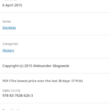
6 April 2015
Series
Societas
Categories
History
Copyright (c) 2015 Aleksander Głogowski
PDF (The lowest price over the last 30 days: 17 PLN)
ISBN-13 (15)
978-83-7638-626-3