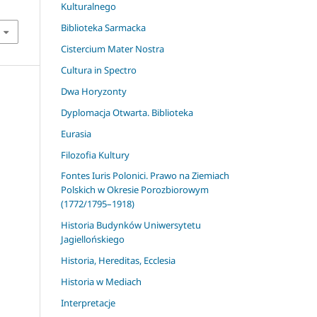
Kulturalnego
Biblioteka Sarmacka
Cistercium Mater Nostra
Cultura in Spectro
Dwa Horyzonty
Dyplomacja Otwarta. Biblioteka
Eurasia
Filozofia Kultury
Fontes Iuris Polonici. Prawo na Ziemiach
Polskich w Okresie Porozbiorowym
(1772/1795–1918)
Historia Budynków Uniwersytetu
Jagiellońskiego
Historia, Hereditas, Ecclesia
Historia w Mediach
Interpretacje