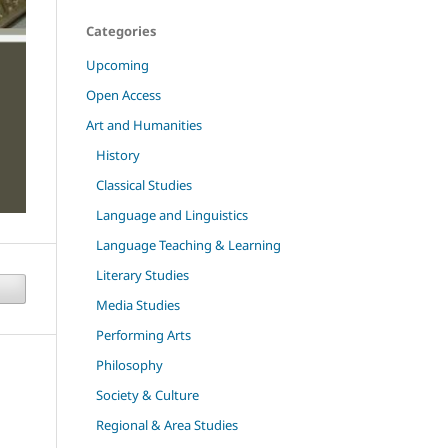
Categories
Upcoming
Open Access
Art and Humanities
History
Classical Studies
Language and Linguistics
Language Teaching & Learning
Literary Studies
Media Studies
Performing Arts
Philosophy
Society & Culture
Regional & Area Studies