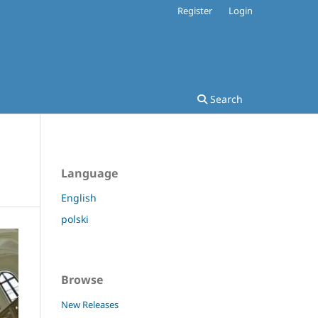
Register
Login
Search
Language
English
polski
Browse
New Releases