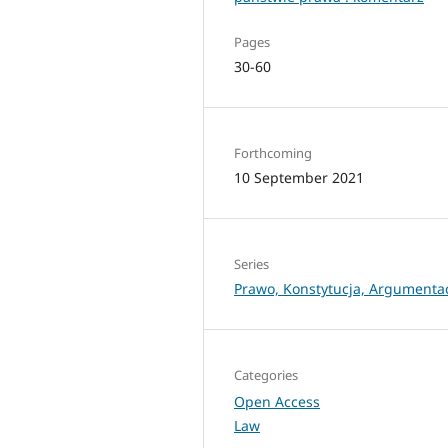
Pages
30-60
Forthcoming
10 September 2021
Series
Prawo, Konstytucja, Argumenta
Categories
Open Access
Law