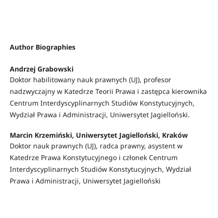
Author Biographies
Andrzej Grabowski
Doktor habilitowany nauk prawnych (UJ), profesor
nadzwyczajny w Katedrze Teorii Prawa i zastępca kierownika
Centrum Interdyscyplinarnych Studiów Konstytucyjnych,
Wydział Prawa i Administracji, Uniwersytet Jagielloński.
Marcin Krzemiński,
Uniwersytet Jagielloński, Kraków
Doktor nauk prawnych (UJ), radca prawny, asystent w
Katedrze Prawa Konstytucyjnego i członek Centrum
Interdyscyplinarnych Studiów Konstytucyjnych, Wydział
Prawa i Administracji, Uniwersytet Jagielloński