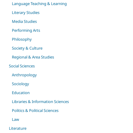
Language Teaching & Learning
Literary Studies
Media Studies
Performing Arts
Philosophy
Society & Culture
Regional & Area Studies
Social Sciences
Anthropology
Sociology
Education
Libraries & Information Sciences
Politics & Political Sciences
Law
Literature