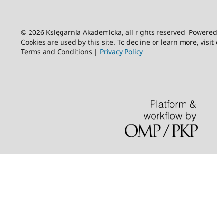
© 2026 Księgarnia Akademicka, all rights reserved. Powere
Cookies are used by this site. To decline or learn more, visit
Terms and Conditions |
Privacy Policy