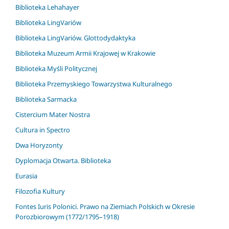
Biblioteka Lehahayer
Biblioteka LingVariów
Biblioteka LingVariów. Glottodydaktyka
Biblioteka Muzeum Armii Krajowej w Krakowie
Biblioteka Myśli Politycznej
Biblioteka Przemyskiego Towarzystwa Kulturalnego
Biblioteka Sarmacka
Cistercium Mater Nostra
Cultura in Spectro
Dwa Horyzonty
Dyplomacja Otwarta. Biblioteka
Eurasia
Filozofia Kultury
Fontes Iuris Polonici. Prawo na Ziemiach Polskich w Okresie
Porozbiorowym (1772/1795–1918)