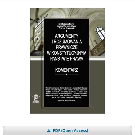
PDF (Open Access)