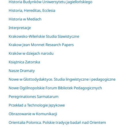
Historia Budynków Uniwersytetu Jagiellońskiego
Historia, Hereditas, Ecclesia
Historia w Mediach
Interpretacje
Krakowsko-Wileńskie Studia Slawistyczne
Krakow Jean Monnet Research Papers
Kraków w dziejach narodu
Książnica Zatorska
Nasze Dramaty
Nowe w Glottodydaktyce. Studia lingwistyczne i pedagogiczne
Nowe Ogólnopolskie Forum Bibliotek Pedagogicznych
Peregrinationes Sarmatarum
Przekład a Technologie Językowe
Obrazowanie w Komunikacji
Orientalia Polonica. Polskie tradycje badań nad Orientem