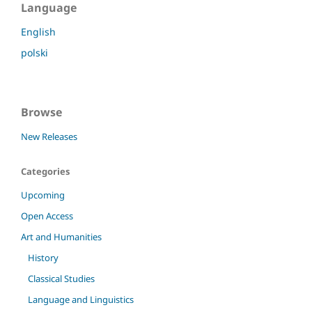
Language
English
polski
Browse
New Releases
Categories
Upcoming
Open Access
Art and Humanities
History
Classical Studies
Language and Linguistics