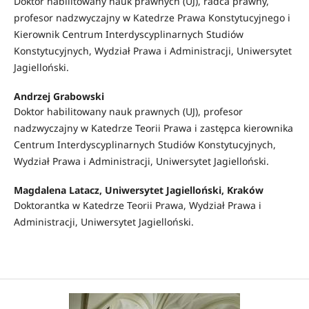
Doktor habilitowany nauk prawnych (UJ), radca prawny,
profesor nadzwyczajny w Katedrze Prawa Konstytucyjnego i
Kierownik Centrum Interdyscyplinarnych Studiów
Konstytucyjnych, Wydział Prawa i Administracji, Uniwersytet
Jagielloński.
Andrzej Grabowski
Doktor habilitowany nauk prawnych (UJ), profesor
nadzwyczajny w Katedrze Teorii Prawa i zastępca kierownika
Centrum Interdyscyplinarnych Studiów Konstytucyjnych,
Wydział Prawa i Administracji, Uniwersytet Jagielloński.
Magdalena Latacz,
Uniwersytet Jagielloński, Kraków
Doktorantka w Katedrze Teorii Prawa, Wydział Prawa i
Administracji, Uniwersytet Jagielloński.