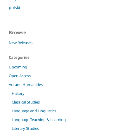
polski
Browse
New Releases
Categories
Upcoming
Open Access
Art and Humanities
History
Classical Studies
Language and Linguistics
Language Teaching & Learning
Literary Studies