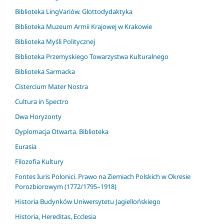
Biblioteka LingVariów. Glottodydaktyka
Biblioteka Muzeum Armii Krajowej w Krakowie
Biblioteka Myśli Politycznej
Biblioteka Przemyskiego Towarzystwa Kulturalnego
Biblioteka Sarmacka
Cistercium Mater Nostra
Cultura in Spectro
Dwa Horyzonty
Dyplomacja Otwarta. Biblioteka
Eurasia
Filozofia Kultury
Fontes Iuris Polonici. Prawo na Ziemiach Polskich w Okresie
Porozbiorowym (1772/1795–1918)
Historia Budynków Uniwersytetu Jagiellońskiego
Historia, Hereditas, Ecclesia