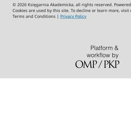
© 2026 Księgarnia Akademicka, all rights reserved. Powere
Cookies are used by this site. To decline or learn more, visit
Terms and Conditions |
Privacy Policy