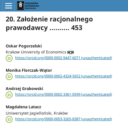
20. Założenie racjonalnego
prawodawcy .......... 453
Oskar Pogorzelski
Krakow University of Economics
https://orcid.org/0000-0002-9447-6071 (unauthenticated)
Monika Florczak-Wątor
https://orcid.org/0000-0002-4324-5652 (unauthenticated)
Andrzej Grabowski
https://orcid.org/0000-0002-3361-0599 (unauthenticated)
Magdalena Latacz
Uniwersytet Jagielloński, Kraków
https://orcid.org/0000-0003-3265-8387 (unauthenticated)