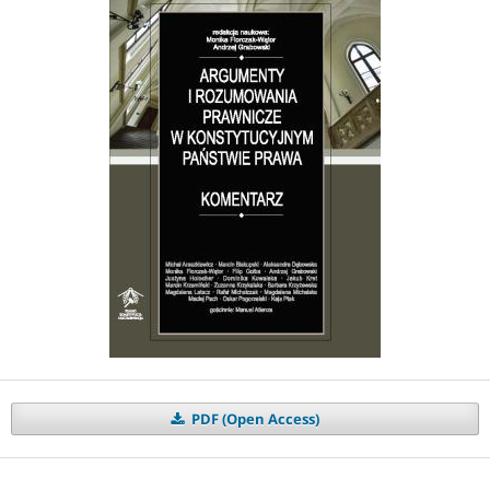
PDF (Open Access)