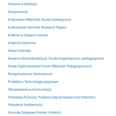
Historia w Mediach
Interpretacje
Krakowsko-Wileńskie Studia Slawistyczne
Krakow Jean Monnet Research Papers
Kraków w dziejach narodu
Książnica Zatorska
Nasze Dramaty
Nowe w Glottodydaktyce. Studia lingwistyczne i pedagogiczne
Nowe Ogólnopolskie Forum Bibliotek Pedagogicznych
Peregrinationes Sarmatarum
Przekład a Technologie Językowe
Obrazowanie w Komunikacji
Orientalia Polonica. Polskie tradycje badań nad Orientem
Pokolenie Solidarności
Pomniki Dziejowe Ormian Polskich