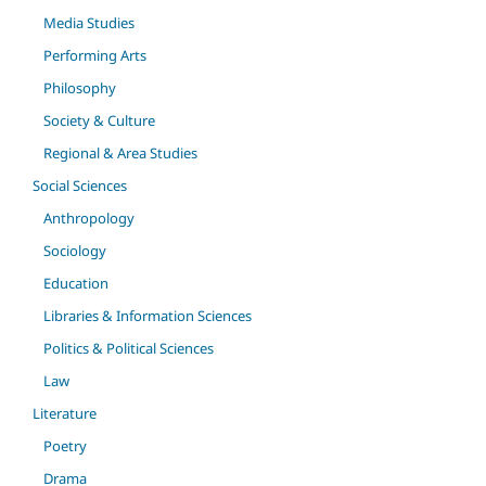
Media Studies
Performing Arts
Philosophy
Society & Culture
Regional & Area Studies
Social Sciences
Anthropology
Sociology
Education
Libraries & Information Sciences
Politics & Political Sciences
Law
Literature
Poetry
Drama