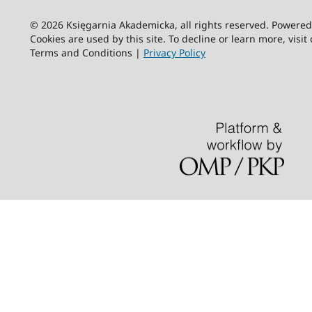
© 2026 Księgarnia Akademicka, all rights reserved. Powere
Cookies are used by this site. To decline or learn more, visit
Terms and Conditions |
Privacy Policy