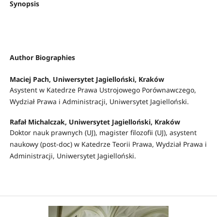
Synopsis
Author Biographies
Maciej Pach,
Uniwersytet Jagielloński, Kraków
Asystent w Katedrze Prawa Ustrojowego Porównawczego,
Wydział Prawa i Administracji, Uniwersytet Jagielloński.
Rafał Michalczak,
Uniwersytet Jagielloński, Kraków
Doktor nauk prawnych (UJ), magister filozofii (UJ), asystent
naukowy (post-doc) w Katedrze Teorii Prawa, Wydział Prawa i
Administracji, Uniwersytet Jagielloński.