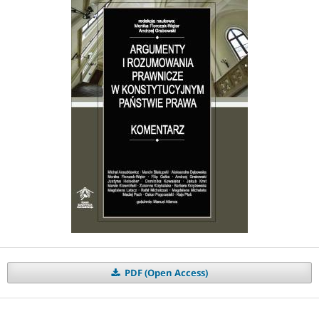
PDF (Open Access)