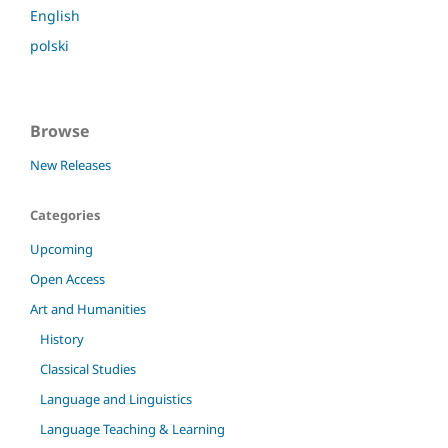
English
polski
Browse
New Releases
Categories
Upcoming
Open Access
Art and Humanities
History
Classical Studies
Language and Linguistics
Language Teaching & Learning