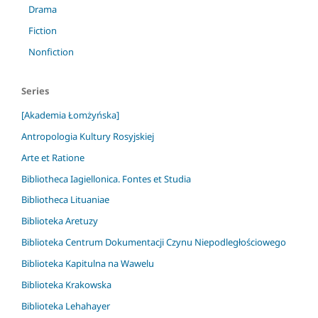
Drama
Fiction
Nonfiction
Series
[Akademia Łomżyńska]
Antropologia Kultury Rosyjskiej
Arte et Ratione
Bibliotheca Iagiellonica. Fontes et Studia
Bibliotheca Lituaniae
Biblioteka Aretuzy
Biblioteka Centrum Dokumentacji Czynu Niepodległościowego
Biblioteka Kapitulna na Wawelu
Biblioteka Krakowska
Biblioteka Lehahayer