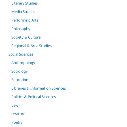
Literary Studies
Media Studies
Performing Arts
Philosophy
Society & Culture
Regional & Area Studies
Social Sciences
Anthropology
Sociology
Education
Libraries & Information Sciences
Politics & Political Sciences
Law
Literature
Poetry