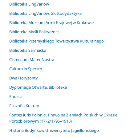
Biblioteka LingVariów
Biblioteka LingVariów. Glottodydaktyka
Biblioteka Muzeum Armii Krajowej w Krakowie
Biblioteka Myśli Politycznej
Biblioteka Przemyskiego Towarzystwa Kulturalnego
Biblioteka Sarmacka
Cistercium Mater Nostra
Cultura in Spectro
Dwa Horyzonty
Dyplomacja Otwarta. Biblioteka
Eurasia
Filozofia Kultury
Fontes Iuris Polonici. Prawo na Ziemiach Polskich w Okresie
Porozbiorowym (1772/1795–1918)
Historia Budynków Uniwersytetu Jagiellońskiego