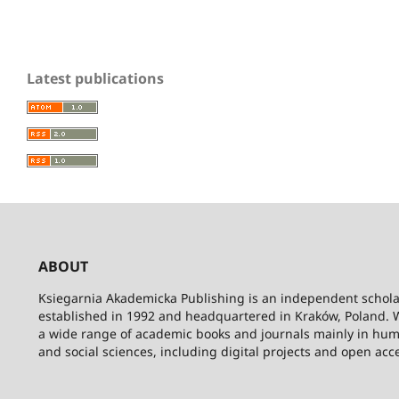
Latest publications
ABOUT
Ksiegarnia Akademicka Publishing is an independent schola
established in 1992 and headquartered in Kraków, Poland. 
a wide range of academic books and journals mainly in hum
and social sciences, including digital projects and open acc