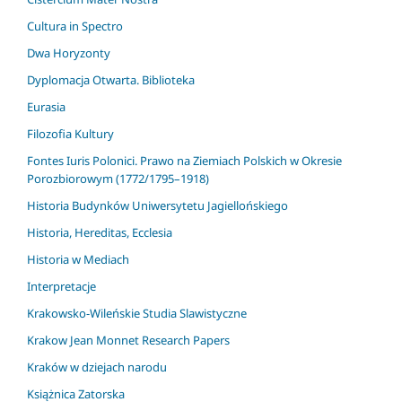
Cultura in Spectro
Dwa Horyzonty
Dyplomacja Otwarta. Biblioteka
Eurasia
Filozofia Kultury
Fontes Iuris Polonici. Prawo na Ziemiach Polskich w Okresie
Porozbiorowym (1772/1795–1918)
Historia Budynków Uniwersytetu Jagiellońskiego
Historia, Hereditas, Ecclesia
Historia w Mediach
Interpretacje
Krakowsko-Wileńskie Studia Slawistyczne
Krakow Jean Monnet Research Papers
Kraków w dziejach narodu
Książnica Zatorska