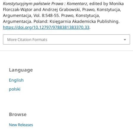
Konstytucyjnym państwie Prawa : Komentarz
, edited by Monika
Florczak-Wątor and Andrzej Grabowski, Prawo, Konstytucja,
Argumentacja, Vol. 8:548-55. Prawo, Konstytucja,
Argumentacja. Poland: Księgarnia Akademicka Publishing.
https://doi.org/10.12797/9788381383370.33
.
More Citation Formats
Language
English
polski
Browse
New Releases