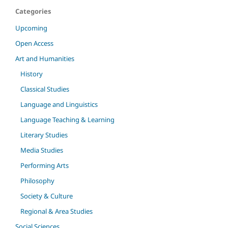
Categories
Upcoming
Open Access
Art and Humanities
History
Classical Studies
Language and Linguistics
Language Teaching & Learning
Literary Studies
Media Studies
Performing Arts
Philosophy
Society & Culture
Regional & Area Studies
Social Sciences