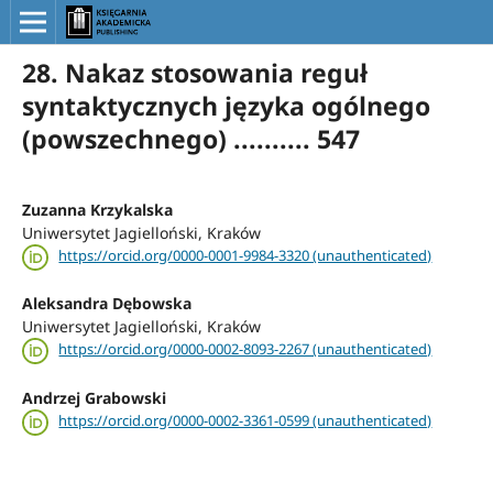
28. Nakaz stosowania reguł
syntaktycznych języka ogólnego
(powszechnego) .......... 547
Zuzanna Krzykalska
Uniwersytet Jagielloński, Kraków
https://orcid.org/0000-0001-9984-3320 (unauthenticated)
Aleksandra Dębowska
Uniwersytet Jagielloński, Kraków
https://orcid.org/0000-0002-8093-2267 (unauthenticated)
Andrzej Grabowski
https://orcid.org/0000-0002-3361-0599 (unauthenticated)