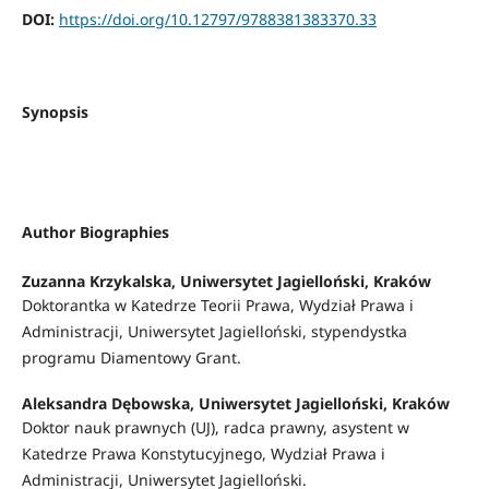
DOI:
https://doi.org/10.12797/9788381383370.33
Synopsis
Author Biographies
Zuzanna Krzykalska,
Uniwersytet Jagielloński, Kraków
Doktorantka w Katedrze Teorii Prawa, Wydział Prawa i
Administracji, Uniwersytet Jagielloński, stypendystka
programu Diamentowy Grant.
Aleksandra Dębowska,
Uniwersytet Jagielloński, Kraków
Doktor nauk prawnych (UJ), radca prawny, asystent w
Katedrze Prawa Konstytucyjnego, Wydział Prawa i
Administracji, Uniwersytet Jagielloński.