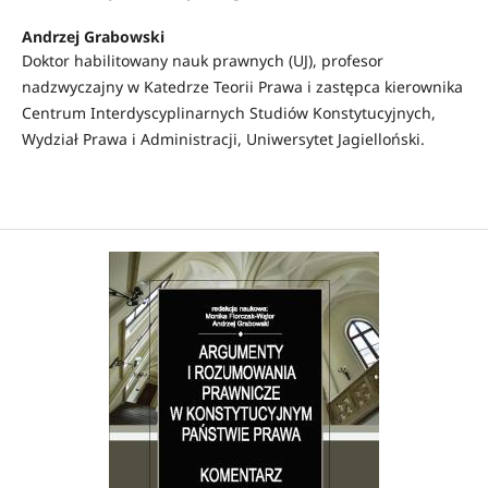
Andrzej Grabowski
Doktor habilitowany nauk prawnych (UJ), profesor
nadzwyczajny w Katedrze Teorii Prawa i zastępca kierownika
Centrum Interdyscyplinarnych Studiów Konstytucyjnych,
Wydział Prawa i Administracji, Uniwersytet Jagielloński.