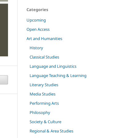
Categories
Upcoming
Open Access
Art and Humanities
History
Classical Studies
Language and Linguistics
Language Teaching & Learning
Literary Studies
Media Studies
Performing Arts
Philosophy
Society & Culture
Regional & Area Studies