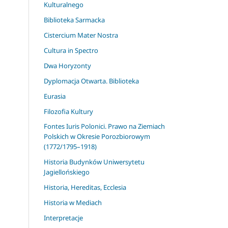
Kulturalnego
Biblioteka Sarmacka
Cistercium Mater Nostra
Cultura in Spectro
Dwa Horyzonty
Dyplomacja Otwarta. Biblioteka
Eurasia
Filozofia Kultury
Fontes Iuris Polonici. Prawo na Ziemiach
Polskich w Okresie Porozbiorowym
(1772/1795–1918)
Historia Budynków Uniwersytetu
Jagiellońskiego
Historia, Hereditas, Ecclesia
Historia w Mediach
Interpretacje