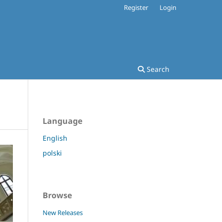
Register
Login
Search
Language
English
polski
Browse
New Releases