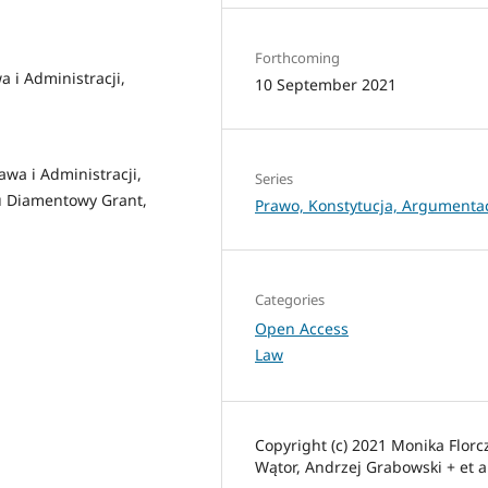
Forthcoming
 i Administracji,
10 September 2021
awa i Administracji,
Series
mu Diamentowy Grant,
Prawo, Konstytucja, Argumenta
Categories
Open Access
Law
Copyright (c) 2021 Monika Florc
Wątor, Andrzej Grabowski + et a