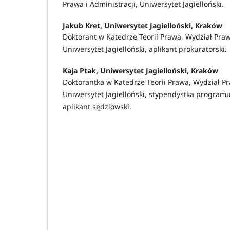
Prawa i Administracji, Uniwersytet Jagielloński.
Jakub Kret,
Uniwersytet Jagielloński, Kraków
Doktorant w Katedrze Teorii Prawa, Wydział Prawa
Uniwersytet Jagielloński, aplikant prokuratorski.
Kaja Ptak,
Uniwersytet Jagielloński, Kraków
Doktorantka w Katedrze Teorii Prawa, Wydział Pr
Uniwersytet Jagielloński, stypendystka progra
aplikant sędziowski.