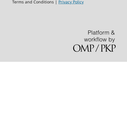
Terms and Conditions |
Privacy Policy