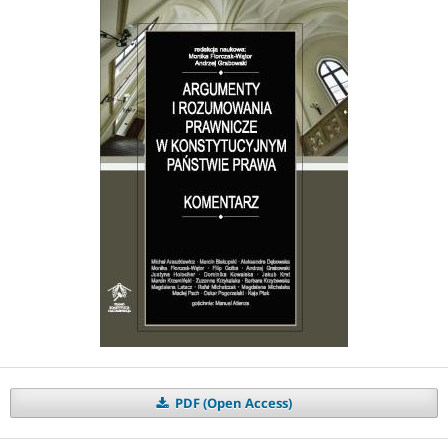
PDF (Open Access)