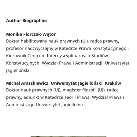
Author Biographies
Monika Florczak-Wątor
Doktor habilitowany nauk prawnych (UJ), radca prawny,
profesor nadzwyczajny w Katedrze Prawa Konstytucyjnego i
Kierownik Centrum Interdyscyplinarnych Studiów
Konstytucyjnych, Wydział Prawa i Administracji, Uniwersytet
Jagielloński.
Michał Araszkiewicz,
Uniwersytet Jagielloński, Kraków
Doktor nauk prawnych (UJ), magister filozofii (UJ), radca
prawny, adiunkt w Katedrze Teorii Prawa, Wydział Prawa i
Administracji, Uniwersytet Jagielloński.