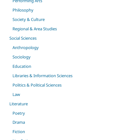
Performing Arts
Philosophy
Society & Culture
Regional & Area Studies
Social Sciences
Anthropology
Sociology
Education
Libraries & Information Sciences
Politics & Political Sciences
Law
Literature
Poetry
Drama
Fiction