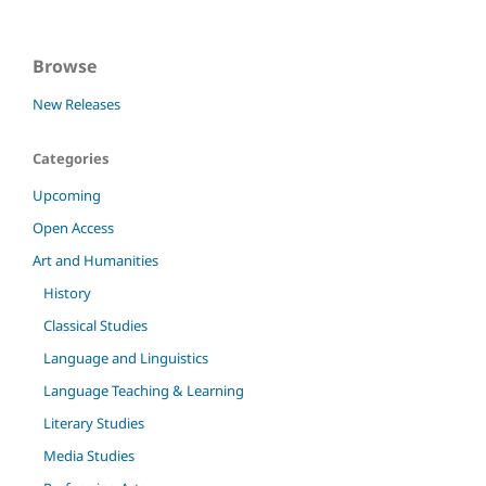
Browse
New Releases
Categories
Upcoming
Open Access
Art and Humanities
History
Classical Studies
Language and Linguistics
Language Teaching & Learning
Literary Studies
Media Studies