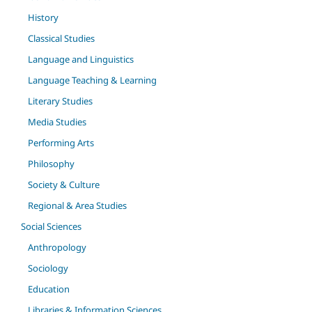
History
Classical Studies
Language and Linguistics
Language Teaching & Learning
Literary Studies
Media Studies
Performing Arts
Philosophy
Society & Culture
Regional & Area Studies
Social Sciences
Anthropology
Sociology
Education
Libraries & Information Sciences