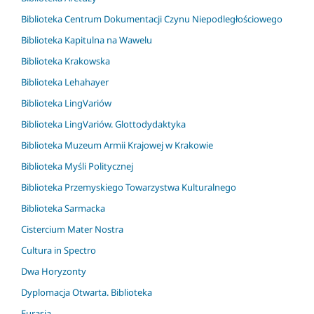
Biblioteka Centrum Dokumentacji Czynu Niepodległościowego
Biblioteka Kapitulna na Wawelu
Biblioteka Krakowska
Biblioteka Lehahayer
Biblioteka LingVariów
Biblioteka LingVariów. Glottodydaktyka
Biblioteka Muzeum Armii Krajowej w Krakowie
Biblioteka Myśli Politycznej
Biblioteka Przemyskiego Towarzystwa Kulturalnego
Biblioteka Sarmacka
Cistercium Mater Nostra
Cultura in Spectro
Dwa Horyzonty
Dyplomacja Otwarta. Biblioteka
Eurasia