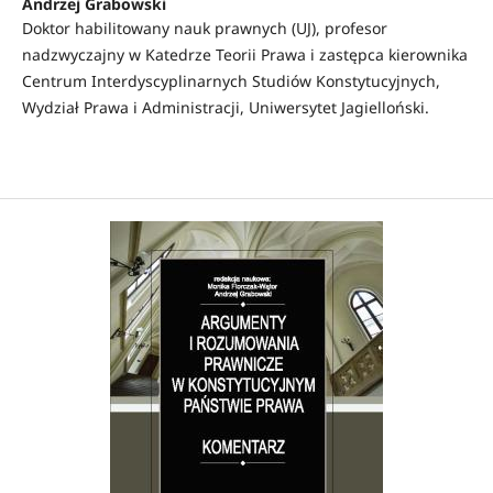
Andrzej Grabowski
Doktor habilitowany nauk prawnych (UJ), profesor
nadzwyczajny w Katedrze Teorii Prawa i zastępca kierownika
Centrum Interdyscyplinarnych Studiów Konstytucyjnych,
Wydział Prawa i Administracji, Uniwersytet Jagielloński.