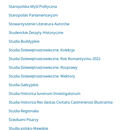
Staropolska Myśl Polityczna
Staropolski Parlamentaryzm
Stowarzyszenie Literatura Autorów
Studenckie Zeszyty Historyczne
Studia Buddyjskie
Studia Dziewiętnastowieczne. Kolekcja
Studia Dziewiętnastowieczne. Rok Romantyzmu 2022
Studia Dziewiętnastowieczne. Rozprawy
Studia Dziewiętnastowieczne. Wektory
Studia Galicyjskie
Studia Historica Iuvenum Investigatorum
Studia Historica Res Gestas Civitatis Casimiriensis Illustrantia
Studia Regionalia
Ścieżkami Pisarzy
Studia polsko-litewskie