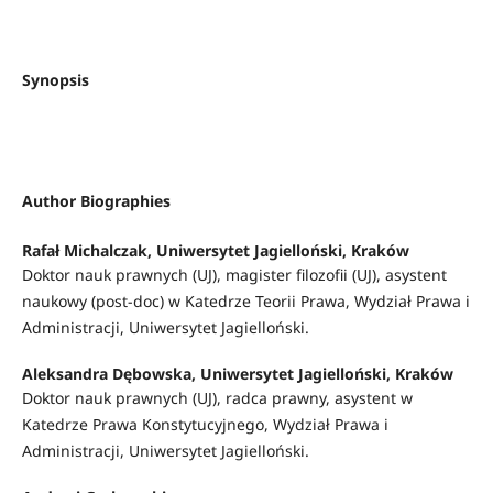
Synopsis
Author Biographies
Rafał Michalczak,
Uniwersytet Jagielloński, Kraków
Doktor nauk prawnych (UJ), magister filozofii (UJ), asystent
naukowy (post-doc) w Katedrze Teorii Prawa, Wydział Prawa i
Administracji, Uniwersytet Jagielloński.
Aleksandra Dębowska,
Uniwersytet Jagielloński, Kraków
Doktor nauk prawnych (UJ), radca prawny, asystent w
Katedrze Prawa Konstytucyjnego, Wydział Prawa i
Administracji, Uniwersytet Jagielloński.