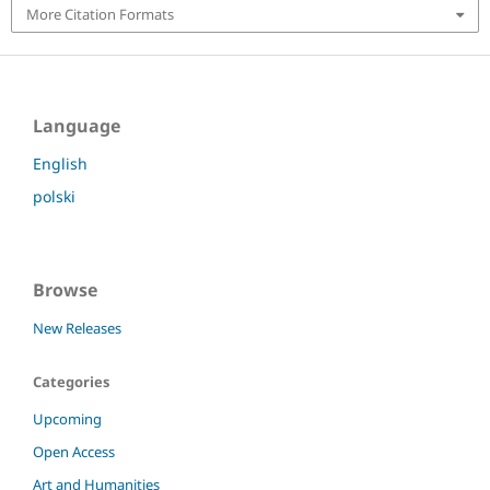
More Citation Formats
Language
English
polski
Browse
New Releases
Categories
Upcoming
Open Access
Art and Humanities