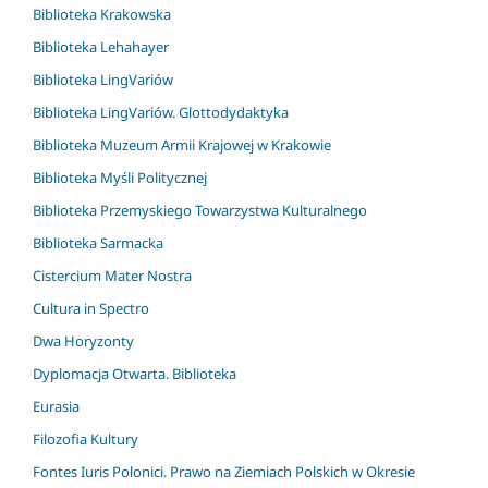
Biblioteka Krakowska
Biblioteka Lehahayer
Biblioteka LingVariów
Biblioteka LingVariów. Glottodydaktyka
Biblioteka Muzeum Armii Krajowej w Krakowie
Biblioteka Myśli Politycznej
Biblioteka Przemyskiego Towarzystwa Kulturalnego
Biblioteka Sarmacka
Cistercium Mater Nostra
Cultura in Spectro
Dwa Horyzonty
Dyplomacja Otwarta. Biblioteka
Eurasia
Filozofia Kultury
Fontes Iuris Polonici. Prawo na Ziemiach Polskich w Okresie