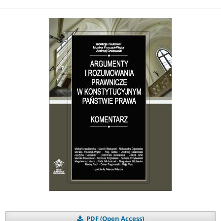
PDF (Open Access)