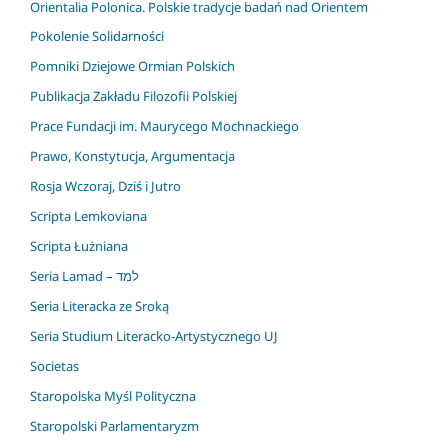
Orientalia Polonica. Polskie tradycje badań nad Orientem
Pokolenie Solidarności
Pomniki Dziejowe Ormian Polskich
Publikacja Zakładu Filozofii Polskiej
Prace Fundacji im. Maurycego Mochnackiego
Prawo, Konstytucja, Argumentacja
Rosja Wczoraj, Dziś i Jutro
Scripta Lemkoviana
Scripta Łużniana
Seria Lamad – למד
Seria Literacka ze Sroką
Seria Studium Literacko-Artystycznego UJ
Societas
Staropolska Myśl Polityczna
Staropolski Parlamentaryzm