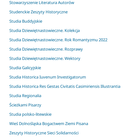
Stowarzyszenie Literatura Autorów
Studenckie Zeszyty Historyczne
Studia Buddyjskie
Studia Dziewiętnastowieczne. Kolekcja
Studia Dziewiętnastowieczne. Rok Romantyzmu 2022
Studia Dziewiętnastowieczne. Rozprawy
Studia Dziewiętnastowieczne. Wektory
Studia Galicyjskie
Studia Historica Iuvenum Investigatorum
Studia Historica Res Gestas Civitatis Casimiriensis Illustrantia
Studia Regionalia
Ścieżkami Pisarzy
Studia polsko-litewskie
Wieś Dolnośląska Bogactwem Ziemi Pisana
Zeszyty Historyczne Sieci Solidarności