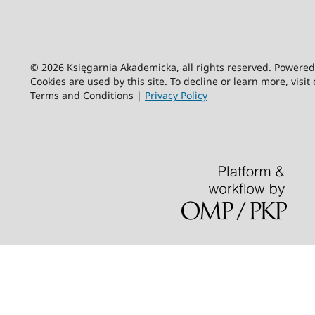
© 2026 Księgarnia Akademicka, all rights reserved. Powere
Cookies are used by this site. To decline or learn more, visit
Terms and Conditions |
Privacy Policy