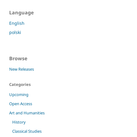
Language
English
polski
Browse
New Releases
Categories
Upcoming
Open Access
Art and Humanities
History
Classical Studies