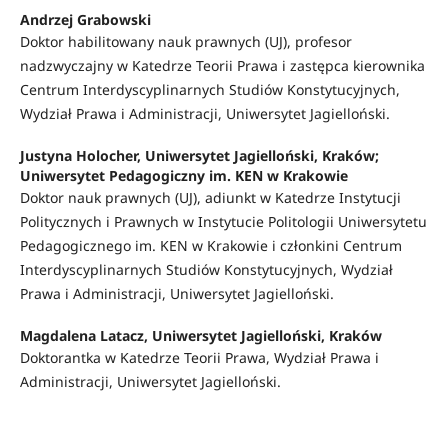
Andrzej Grabowski
Doktor habilitowany nauk prawnych (UJ), profesor
nadzwyczajny w Katedrze Teorii Prawa i zastępca kierownika
Centrum Interdyscyplinarnych Studiów Konstytucyjnych,
Wydział Prawa i Administracji, Uniwersytet Jagielloński.
Justyna Holocher,
Uniwersytet Jagielloński, Kraków;
Uniwersytet Pedagogiczny im. KEN w Krakowie
Doktor nauk prawnych (UJ), adiunkt w Katedrze Instytucji
Politycznych i Prawnych w Instytucie Politologii Uniwersytetu
Pedagogicznego im. KEN w Krakowie i członkini Centrum
Interdyscyplinarnych Studiów Konstytucyjnych, Wydział
Prawa i Administracji, Uniwersytet Jagielloński.
Magdalena Latacz,
Uniwersytet Jagielloński, Kraków
Doktorantka w Katedrze Teorii Prawa, Wydział Prawa i
Administracji, Uniwersytet Jagielloński.