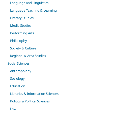
Language and Linguistics
Language Teaching & Learning
Literary Studies
Media Studies
Performing Arts
Philosophy
Society & Culture
Regional & Area Studies
Social Sciences
Anthropology
Sociology
Education
Libraries & Information Sciences
Politics & Political Sciences
Law