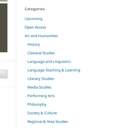
Categories
Upcoming
Open Access
Art and Humanities
History
Classical Studies
Language and Linguistics
Language Teaching & Learning
Literary Studies
Media Studies
Performing Arts
Philosophy
Society & Culture
Regional & Area Studies