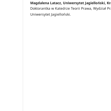
Magdalena Latacz,
Uniwersytet Jagielloński, 
Doktorantka w Katedrze Teorii Prawa, Wydział Pr
Uniwersytet Jagielloński.