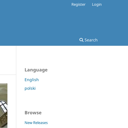
Register
Login
Search
Language
English
polski
Browse
New Releases