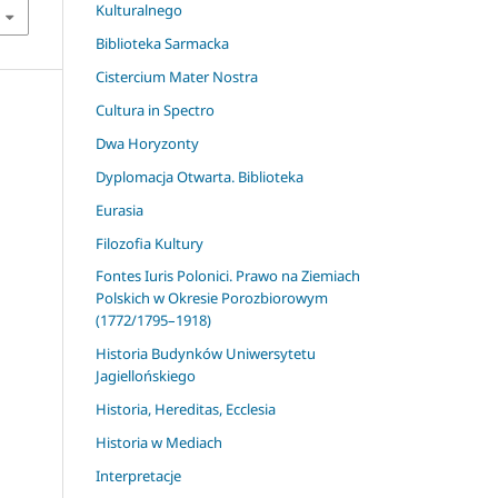
Kulturalnego
Biblioteka Sarmacka
Cistercium Mater Nostra
Cultura in Spectro
Dwa Horyzonty
Dyplomacja Otwarta. Biblioteka
Eurasia
Filozofia Kultury
Fontes Iuris Polonici. Prawo na Ziemiach
Polskich w Okresie Porozbiorowym
(1772/1795–1918)
Historia Budynków Uniwersytetu
Jagiellońskiego
Historia, Hereditas, Ecclesia
Historia w Mediach
Interpretacje