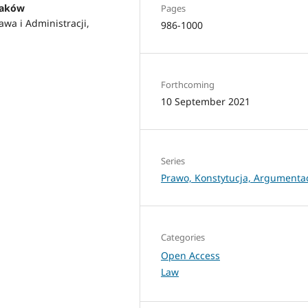
Kraków
Pages
awa i Administracji,
986-1000
Forthcoming
10 September 2021
Series
Prawo, Konstytucja, Argumenta
Categories
Open Access
Law