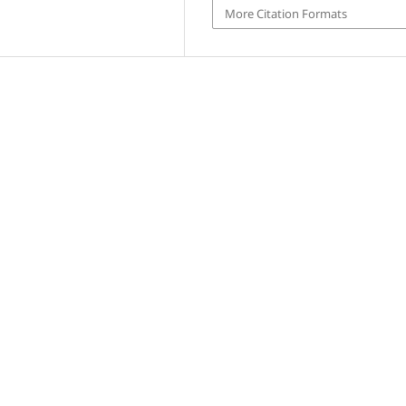
More Citation Formats