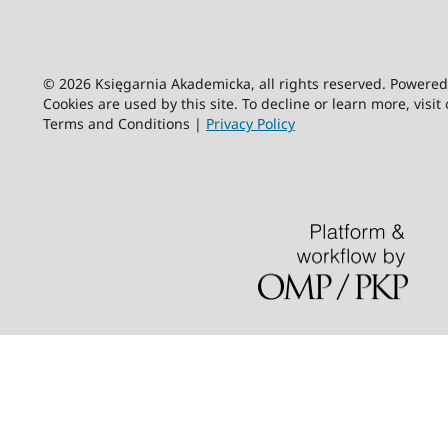
© 2026 Księgarnia Akademicka, all rights reserved. Powere
Cookies are used by this site. To decline or learn more, visit
Terms and Conditions |
Privacy Policy