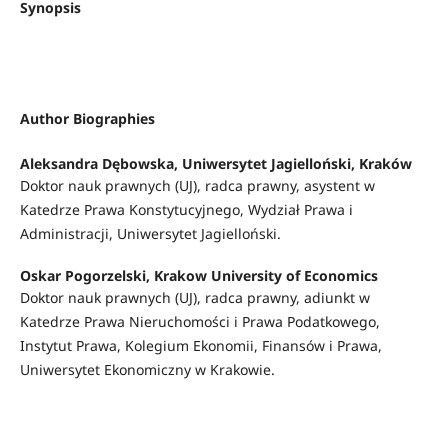
Synopsis
Author Biographies
Aleksandra Dębowska,
Uniwersytet Jagielloński, Kraków
Doktor nauk prawnych (UJ), radca prawny, asystent w
Katedrze Prawa Konstytucyjnego, Wydział Prawa i
Administracji, Uniwersytet Jagielloński.
Oskar Pogorzelski,
Krakow University of Economics
Doktor nauk prawnych (UJ), radca prawny, adiunkt w
Katedrze Prawa Nieruchomości i Prawa Podatkowego,
Instytut Prawa, Kolegium Ekonomii, Finansów i Prawa,
Uniwersytet Ekonomiczny w Krakowie.