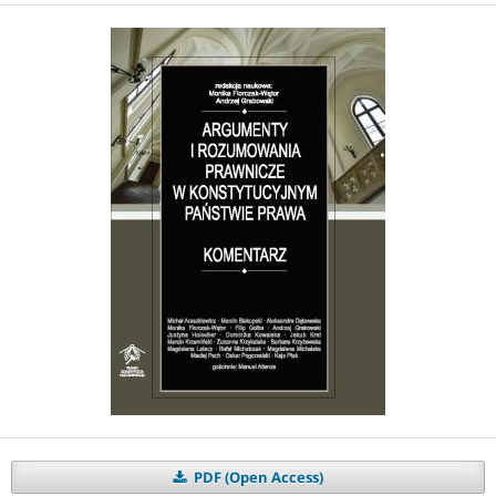
PDF (Open Access)