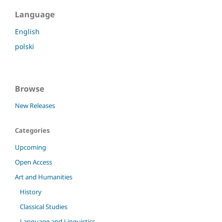
Language
English
polski
Browse
New Releases
Categories
Upcoming
Open Access
Art and Humanities
History
Classical Studies
Language and Linguistics