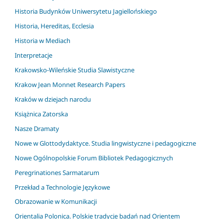
Historia Budynków Uniwersytetu Jagiellońskiego
Historia, Hereditas, Ecclesia
Historia w Mediach
Interpretacje
Krakowsko-Wileńskie Studia Slawistyczne
Krakow Jean Monnet Research Papers
Kraków w dziejach narodu
Książnica Zatorska
Nasze Dramaty
Nowe w Glottodydaktyce. Studia lingwistyczne i pedagogiczne
Nowe Ogólnopolskie Forum Bibliotek Pedagogicznych
Peregrinationes Sarmatarum
Przekład a Technologie Językowe
Obrazowanie w Komunikacji
Orientalia Polonica. Polskie tradycje badań nad Orientem