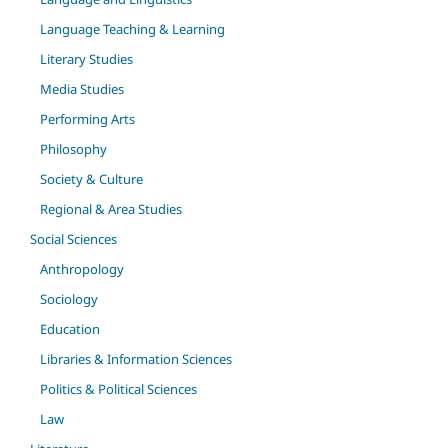
Language Teaching & Learning
Literary Studies
Media Studies
Performing Arts
Philosophy
Society & Culture
Regional & Area Studies
Social Sciences
Anthropology
Sociology
Education
Libraries & Information Sciences
Politics & Political Sciences
Law