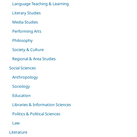
Language Teaching & Learning
Literary Studies
Media Studies
Performing Arts
Philosophy
Society & Culture
Regional & Area Studies
Social Sciences
Anthropology
Sociology
Education
Libraries & Information Sciences
Politics & Political Sciences
Law
Literature