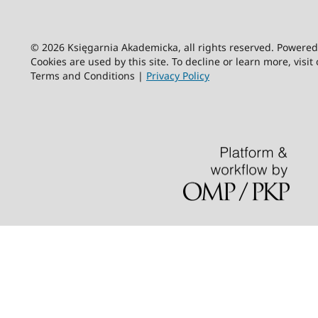
© 2026 Księgarnia Akademicka, all rights reserved. Powere
Cookies are used by this site. To decline or learn more, visit
Terms and Conditions |
Privacy Policy