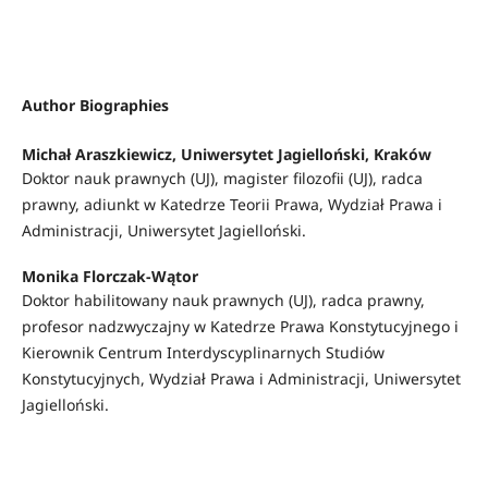
Author Biographies
Michał Araszkiewicz,
Uniwersytet Jagielloński, Kraków
Doktor nauk prawnych (UJ), magister filozofii (UJ), radca
prawny, adiunkt w Katedrze Teorii Prawa, Wydział Prawa i
Administracji, Uniwersytet Jagielloński.
Monika Florczak-Wątor
Doktor habilitowany nauk prawnych (UJ), radca prawny,
profesor nadzwyczajny w Katedrze Prawa Konstytucyjnego i
Kierownik Centrum Interdyscyplinarnych Studiów
Konstytucyjnych, Wydział Prawa i Administracji, Uniwersytet
Jagielloński.