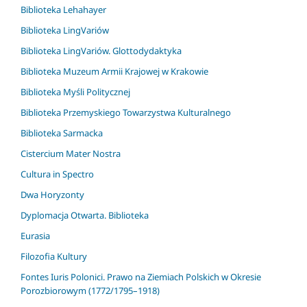
Biblioteka Lehahayer
Biblioteka LingVariów
Biblioteka LingVariów. Glottodydaktyka
Biblioteka Muzeum Armii Krajowej w Krakowie
Biblioteka Myśli Politycznej
Biblioteka Przemyskiego Towarzystwa Kulturalnego
Biblioteka Sarmacka
Cistercium Mater Nostra
Cultura in Spectro
Dwa Horyzonty
Dyplomacja Otwarta. Biblioteka
Eurasia
Filozofia Kultury
Fontes Iuris Polonici. Prawo na Ziemiach Polskich w Okresie
Porozbiorowym (1772/1795–1918)