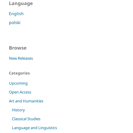
Language
English
polski
Browse
New Releases
Categories
Upcoming
Open Access
Art and Humanities
History
Classical Studies
Language and Linguistics