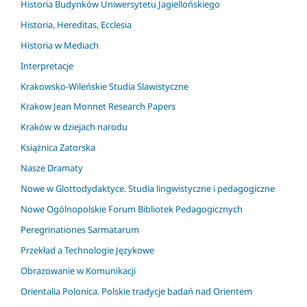
Historia Budynków Uniwersytetu Jagiellońskiego
Historia, Hereditas, Ecclesia
Historia w Mediach
Interpretacje
Krakowsko-Wileńskie Studia Slawistyczne
Krakow Jean Monnet Research Papers
Kraków w dziejach narodu
Książnica Zatorska
Nasze Dramaty
Nowe w Glottodydaktyce. Studia lingwistyczne i pedagogiczne
Nowe Ogólnopolskie Forum Bibliotek Pedagogicznych
Peregrinationes Sarmatarum
Przekład a Technologie Językowe
Obrazowanie w Komunikacji
Orientalia Polonica. Polskie tradycje badań nad Orientem