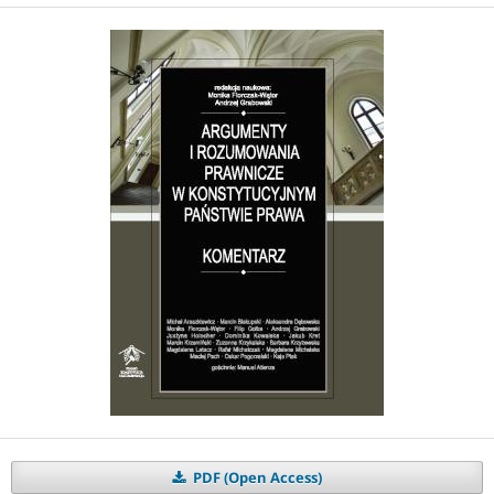
PDF (Open Access)