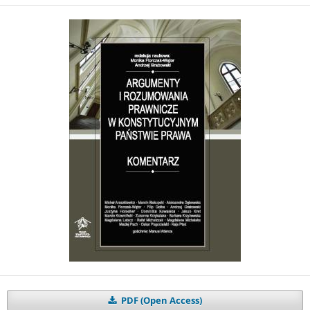
PDF (Open Access)