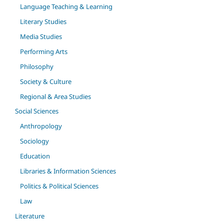
Language Teaching & Learning
Literary Studies
Media Studies
Performing Arts
Philosophy
Society & Culture
Regional & Area Studies
Social Sciences
Anthropology
Sociology
Education
Libraries & Information Sciences
Politics & Political Sciences
Law
Literature