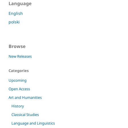
Language
English
polski
Browse
New Releases
Categories
Upcoming
Open Access
Art and Humanities
History
Classical Studies
Language and Linguistics