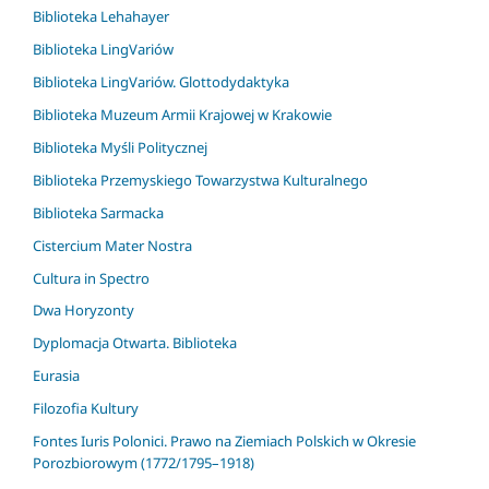
Biblioteka Lehahayer
Biblioteka LingVariów
Biblioteka LingVariów. Glottodydaktyka
Biblioteka Muzeum Armii Krajowej w Krakowie
Biblioteka Myśli Politycznej
Biblioteka Przemyskiego Towarzystwa Kulturalnego
Biblioteka Sarmacka
Cistercium Mater Nostra
Cultura in Spectro
Dwa Horyzonty
Dyplomacja Otwarta. Biblioteka
Eurasia
Filozofia Kultury
Fontes Iuris Polonici. Prawo na Ziemiach Polskich w Okresie
Porozbiorowym (1772/1795–1918)