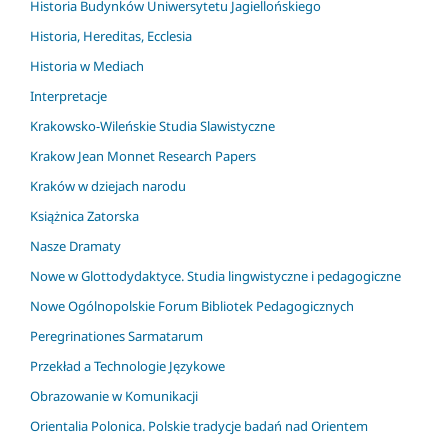
Historia Budynków Uniwersytetu Jagiellońskiego
Historia, Hereditas, Ecclesia
Historia w Mediach
Interpretacje
Krakowsko-Wileńskie Studia Slawistyczne
Krakow Jean Monnet Research Papers
Kraków w dziejach narodu
Książnica Zatorska
Nasze Dramaty
Nowe w Glottodydaktyce. Studia lingwistyczne i pedagogiczne
Nowe Ogólnopolskie Forum Bibliotek Pedagogicznych
Peregrinationes Sarmatarum
Przekład a Technologie Językowe
Obrazowanie w Komunikacji
Orientalia Polonica. Polskie tradycje badań nad Orientem