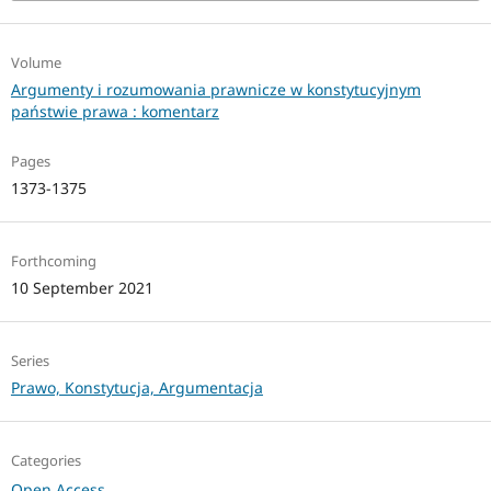
Volume
Argumenty i rozumowania prawnicze w konstytucyjnym
państwie prawa : komentarz
Pages
1373-1375
Forthcoming
10 September 2021
Series
Prawo, Konstytucja, Argumentacja
Categories
Open Access