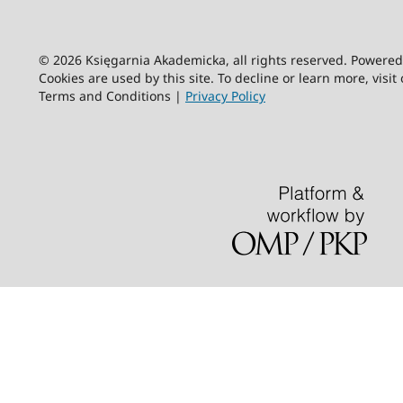
© 2026 Księgarnia Akademicka, all rights reserved. Powere
Cookies are used by this site. To decline or learn more, visit
Terms and Conditions |
Privacy Policy