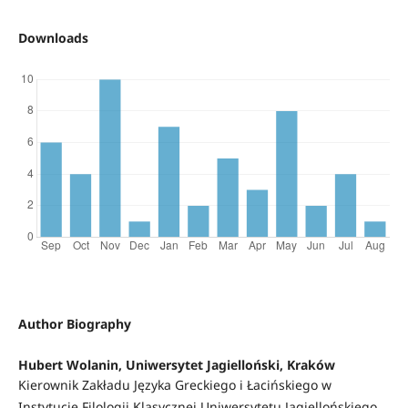
Downloads
Author Biography
Hubert Wolanin, Uniwersytet Jagielloński, Kraków
Kierownik Zakładu Języka Greckiego i Łacińskiego w
Instytucie Filologii Klasycznej Uniwersytetu Jagiellońskiego.