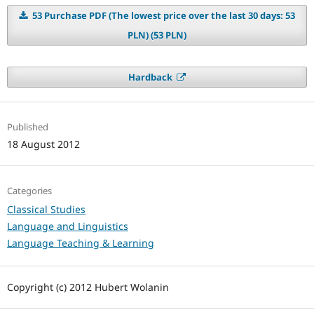
53 Purchase PDF (The lowest price over the last 30 days: 53
PLN) (53 PLN)
Hardback
Published
18 August 2012
Categories
Classical Studies
Language and Linguistics
Language Teaching & Learning
Copyright (c) 2012 Hubert Wolanin