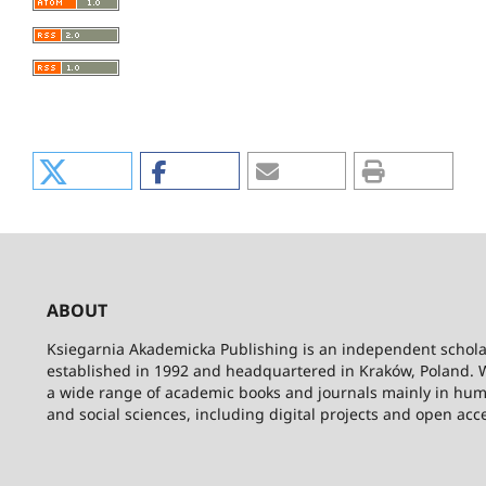
ABOUT
Ksiegarnia Akademicka Publishing is an independent schola
established in 1992 and headquartered in Kraków, Poland. 
a wide range of academic books and journals mainly in hum
and social sciences, including digital projects and open acc