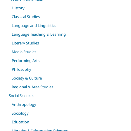
History
Classical Studies
Language and Linguistics
Language Teaching & Learning
Literary Studies
Media Studies
Performing Arts
Philosophy
Society & Culture
Regional & Area Studies
Social Sciences
Anthropology
Sociology
Education
Libraries & Information Sciences