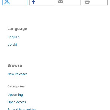
Language
English
polski
Browse
New Releases
Categories
Upcoming
Open Access
Art and Humanities