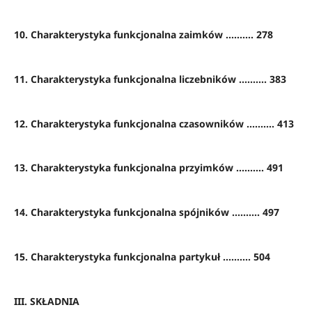
10. Charakterystyka funkcjonalna zaimków .......... 278
11. Charakterystyka funkcjonalna liczebników .......... 383
12. Charakterystyka funkcjonalna czasowników .......... 413
13. Charakterystyka funkcjonalna przyimków .......... 491
14. Charakterystyka funkcjonalna spójników .......... 497
15. Charakterystyka funkcjonalna partykuł .......... 504
III. SKŁADNIA