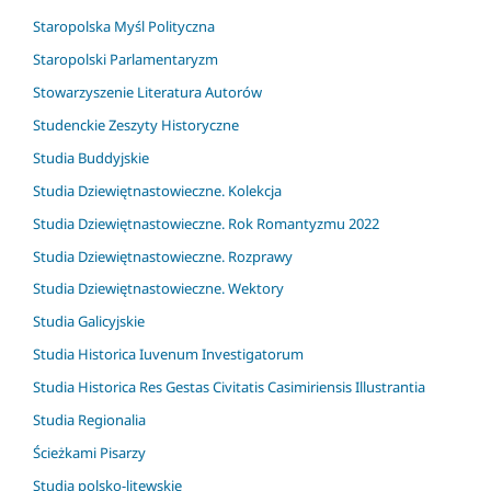
Staropolska Myśl Polityczna
Staropolski Parlamentaryzm
Stowarzyszenie Literatura Autorów
Studenckie Zeszyty Historyczne
Studia Buddyjskie
Studia Dziewiętnastowieczne. Kolekcja
Studia Dziewiętnastowieczne. Rok Romantyzmu 2022
Studia Dziewiętnastowieczne. Rozprawy
Studia Dziewiętnastowieczne. Wektory
Studia Galicyjskie
Studia Historica Iuvenum Investigatorum
Studia Historica Res Gestas Civitatis Casimiriensis Illustrantia
Studia Regionalia
Ścieżkami Pisarzy
Studia polsko-litewskie