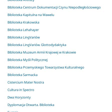
Biblioteka Centrum Dokumentacji Czynu Niepodległościowego
Biblioteka Kapitulna na Wawelu
Biblioteka Krakowska
Biblioteka Lehahayer
Biblioteka LingVariów
Biblioteka LingVariów. Glottodydaktyka
Biblioteka Muzeum Armii Krajowej w Krakowie
Biblioteka Myśli Politycznej
Biblioteka Przemyskiego Towarzystwa Kulturalnego
Biblioteka Sarmacka
Cistercium Mater Nostra
Cultura in Spectro
Dwa Horyzonty
Dyplomacja Otwarta. Biblioteka