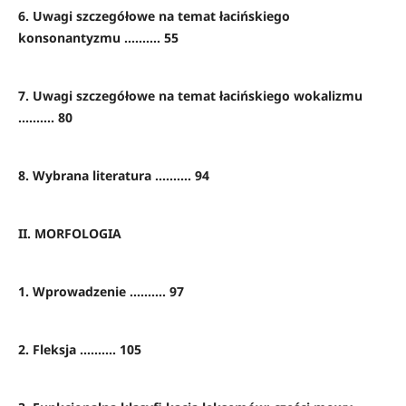
6. Uwagi szczegółowe na temat łacińskiego
konsonantyzmu .......... 55
7. Uwagi szczegółowe na temat łacińskiego wokalizmu
.......... 80
8. Wybrana literatura .......... 94
II. MORFOLOGIA
1. Wprowadzenie .......... 97
2. Fleksja .......... 105