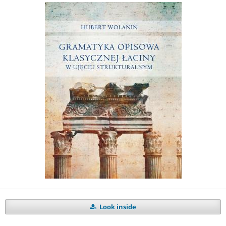
Look inside