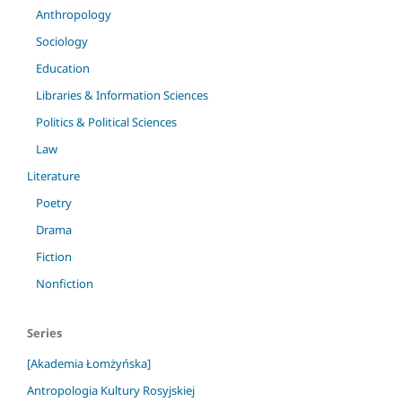
Anthropology
Sociology
Education
Libraries & Information Sciences
Politics & Political Sciences
Law
Literature
Poetry
Drama
Fiction
Nonfiction
Series
[Akademia Łomżyńska]
Antropologia Kultury Rosyjskiej