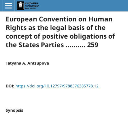
European Convention on Human
Rights as the legal basis of the
concept of positive obligations of
the States Parties .......... 259
Tatyana A. Antsupova
DOI:
https://doi.org/10.12797/9788376385778.12
Synopsis