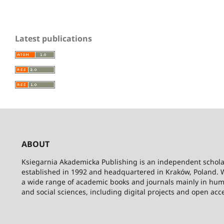
Latest publications
ABOUT
Ksiegarnia Akademicka Publishing is an independent schola
established in 1992 and headquartered in Kraków, Poland. 
a wide range of academic books and journals mainly in hum
and social sciences, including digital projects and open acc