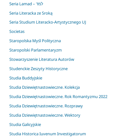
Seria Lamad – למד
Seria Literacka ze Sroką
Seria Studium Literacko-Artystycznego UJ
Societas
Staropolska Myśl Polityczna
Staropolski Parlamentaryzm
Stowarzyszenie Literatura Autorów
Studenckie Zeszyty Historyczne
Studia Buddyjskie
Studia Dziewiętnastowieczne. Kolekcja
Studia Dziewiętnastowieczne. Rok Romantyzmu 2022
Studia Dziewiętnastowieczne. Rozprawy
Studia Dziewiętnastowieczne. Wektory
Studia Galicyjskie
Studia Historica Iuvenum Investigatorum