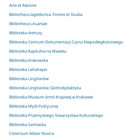
Arte et Ratione
Bibliotheca Iagiellonica. Fontes et Studia
Bibliotheca Lituaniae
Biblioteka Aretuzy
Biblioteka Centrum Dokumentacji Czynu Niepodległościowego
Biblioteka Kapitulna na Wawelu
Biblioteka Krakowska
Biblioteka Lehahayer
Biblioteka LingVariów
Biblioteka LingVariów. Glottodydaktyka
Biblioteka Muzeum Armii Krajowej w Krakowie
Biblioteka Myśli Politycznej
Biblioteka Przemyskiego Towarzystwa Kulturalnego
Biblioteka Sarmacka
Cistercium Mater Nostra