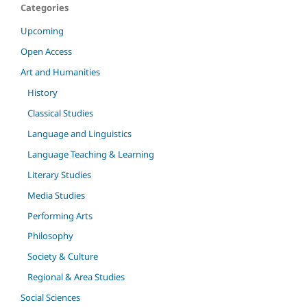
Categories
Upcoming
Open Access
Art and Humanities
History
Classical Studies
Language and Linguistics
Language Teaching & Learning
Literary Studies
Media Studies
Performing Arts
Philosophy
Society & Culture
Regional & Area Studies
Social Sciences