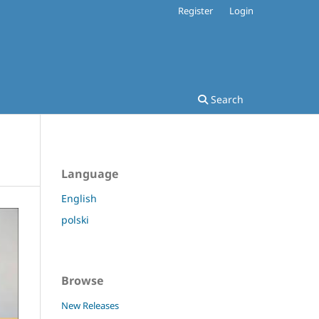
Register
Login
Search
Language
English
polski
Browse
New Releases