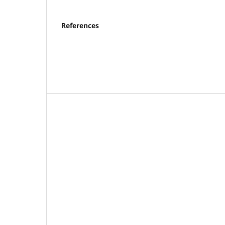
References