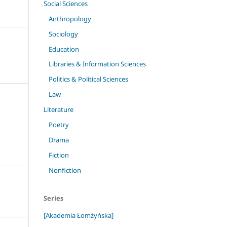
Social Sciences
Anthropology
Sociology
Education
Libraries & Information Sciences
Politics & Political Sciences
Law
Literature
Poetry
Drama
Fiction
Nonfiction
Series
[Akademia Łomżyńska]