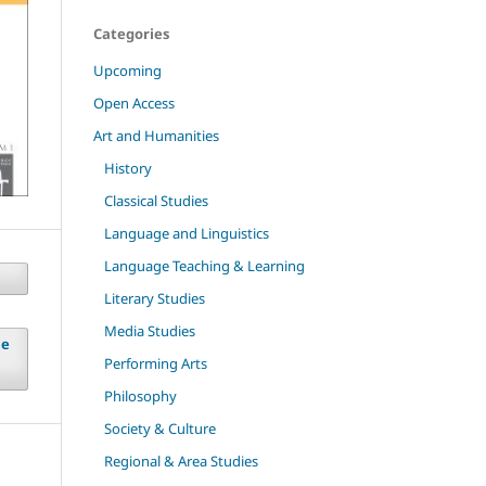
Categories
Upcoming
Open Access
Art and Humanities
History
Classical Studies
Language and Linguistics
Language Teaching & Learning
Literary Studies
Media Studies
ie
Performing Arts
Philosophy
Society & Culture
Regional & Area Studies