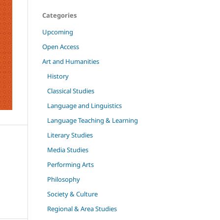
Categories
Upcoming
Open Access
Art and Humanities
History
Classical Studies
Language and Linguistics
Language Teaching & Learning
Literary Studies
Media Studies
Performing Arts
Philosophy
Society & Culture
Regional & Area Studies