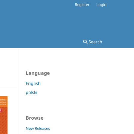
Register
Login
Search
Language
English
polski
Browse
New Releases