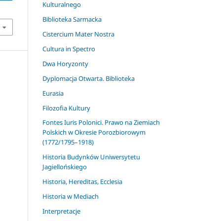
Kulturalnego
Biblioteka Sarmacka
Cistercium Mater Nostra
Cultura in Spectro
Dwa Horyzonty
Dyplomacja Otwarta. Biblioteka
Eurasia
Filozofia Kultury
Fontes Iuris Polonici. Prawo na Ziemiach
Polskich w Okresie Porozbiorowym
(1772/1795–1918)
Historia Budynków Uniwersytetu
Jagiellońskiego
Historia, Hereditas, Ecclesia
Historia w Mediach
Interpretacje