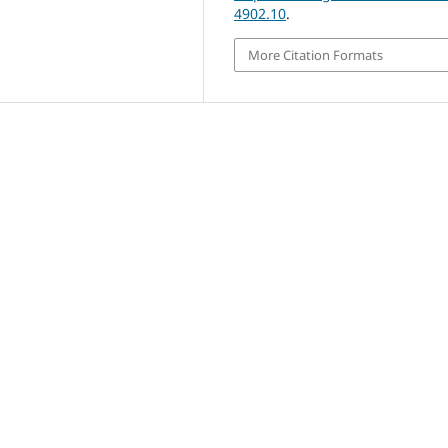
4902.10
.
More Citation Formats