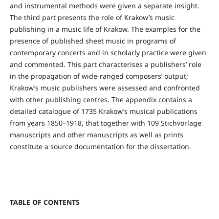
and instrumental methods were given a separate insight.
The third part presents the role of Krakow’s music
publishing in a music life of Krakow. The examples for the
presence of published sheet music in programs of
contemporary concerts and in scholarly practice were given
and commented. This part characterises a publishers’ role
in the propagation of wide-ranged composers’ output;
Krakow’s music publishers were assessed and confronted
with other publishing centres. The appendix contains a
detailed catalogue of 1735 Krakow’s musical publications
from years 1850–1918, that together with 109 Stichvorlage
manuscripts and other manuscripts as well as prints
constitute a source documentation for the dissertation.
TABLE OF CONTENTS