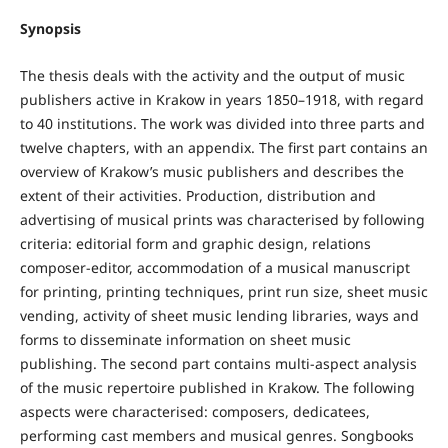
Synopsis
The thesis deals with the activity and the output of music
publishers active in Krakow in years 1850–1918, with regard
to 40 institutions. The work was divided into three parts and
twelve chapters, with an appendix. The first part contains an
overview of Krakow’s music publishers and describes the
extent of their activities. Production, distribution and
advertising of musical prints was characterised by following
criteria: editorial form and graphic design, relations
composer-editor, accommodation of a musical manuscript
for printing, printing techniques, print run size, sheet music
vending, activity of sheet music lending libraries, ways and
forms to disseminate information on sheet music
publishing. The second part contains multi-aspect analysis
of the music repertoire published in Krakow. The following
aspects were characterised: composers, dedicatees,
performing cast members and musical genres. Songbooks