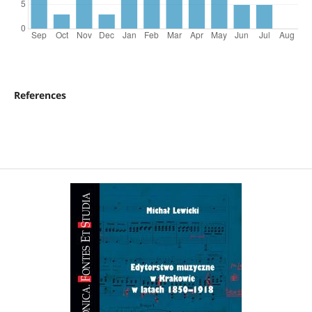
References