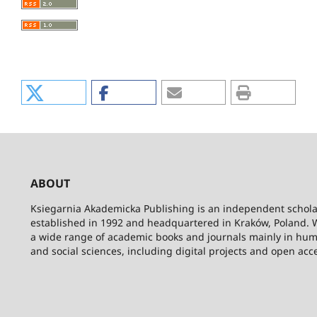
ABOUT
Ksiegarnia Akademicka Publishing is an independent schola
established in 1992 and headquartered in Kraków, Poland. 
a wide range of academic books and journals mainly in hum
and social sciences, including digital projects and open acc