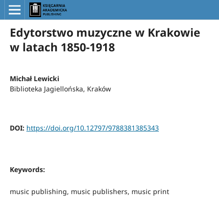
Edytorstwo muzyczne w Krakowie
w latach 1850-1918
Michał Lewicki
Biblioteka Jagiellońska, Kraków
DOI:
https://doi.org/10.12797/9788381385343
Keywords:
music publishing, music publishers, music print