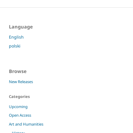
Language
English
polski
Browse
New Releases
Categories
Upcoming
Open Access
Art and Humanities