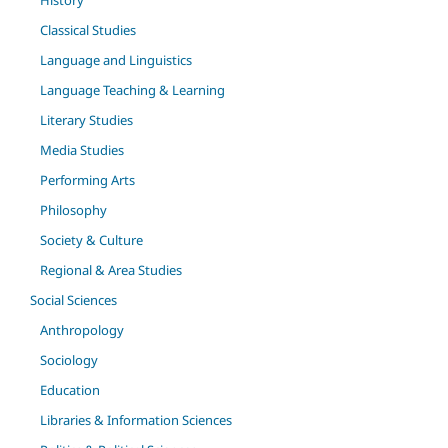
History
Classical Studies
Language and Linguistics
Language Teaching & Learning
Literary Studies
Media Studies
Performing Arts
Philosophy
Society & Culture
Regional & Area Studies
Social Sciences
Anthropology
Sociology
Education
Libraries & Information Sciences