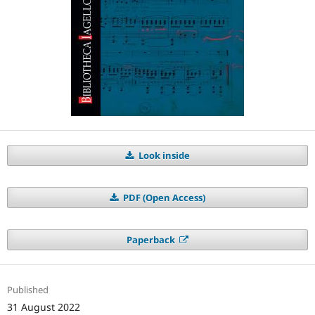
Look inside
PDF (Open Access)
Paperback
Published
31 August 2022