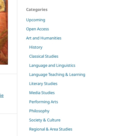
Categories
Upcoming
Open Access
Art and Humanities
History
Classical Studies
Language and Linguistics
Language Teaching & Learning
Literary Studies
Media Studies
ie
Performing Arts
Philosophy
Society & Culture
Regional & Area Studies