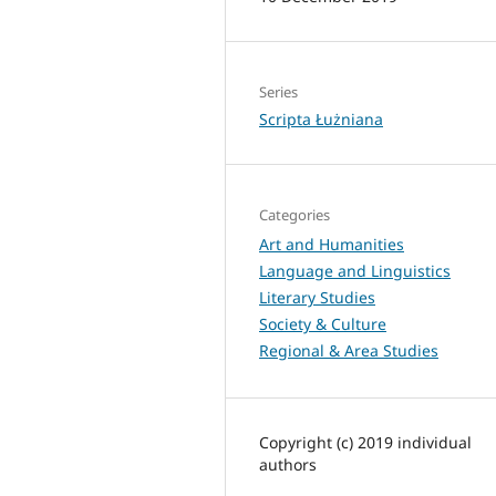
Series
Scripta Łużniana
Categories
Art and Humanities
Language and Linguistics
Literary Studies
Society & Culture
Regional & Area Studies
Copyright (c) 2019 individual
authors