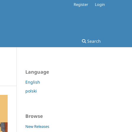
Register
Login
Search
Language
English
polski
Browse
New Releases