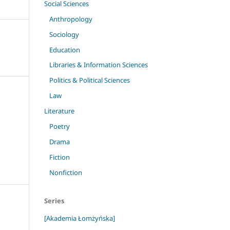
Social Sciences
Anthropology
Sociology
Education
Libraries & Information Sciences
Politics & Political Sciences
Law
Literature
Poetry
Drama
Fiction
Nonfiction
Series
[Akademia Łomżyńska]