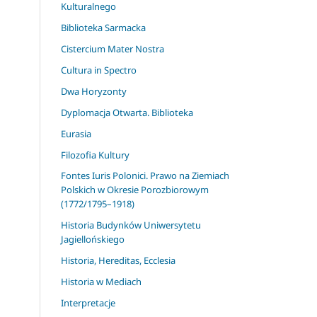
Kulturalnego
Biblioteka Sarmacka
Cistercium Mater Nostra
Cultura in Spectro
Dwa Horyzonty
Dyplomacja Otwarta. Biblioteka
Eurasia
Filozofia Kultury
Fontes Iuris Polonici. Prawo na Ziemiach
Polskich w Okresie Porozbiorowym
(1772/1795–1918)
Historia Budynków Uniwersytetu
Jagiellońskiego
Historia, Hereditas, Ecclesia
Historia w Mediach
Interpretacje